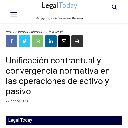
Legal
Today
Por y para profesionales del Derecho
Inicio
Derecho Mercantil
Mercantil
Unificación contractual y
convergencia normativa en
las operaciones de activo y
pasivo
22 enero 2016
Legal Today