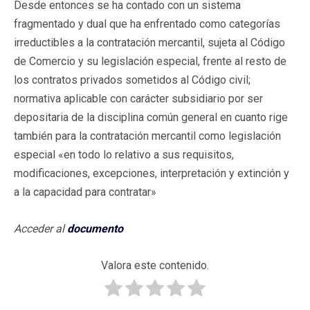
Desde entonces se ha contado con un sistema
fragmentado y dual que ha enfrentado como categorías
irreductibles a la contratación mercantil, sujeta al Código
de Comercio y su legislación especial, frente al resto de
los contratos privados sometidos al Código civil;
normativa aplicable con carácter subsidiario por ser
depositaria de la disciplina común general en cuanto rige
también para la contratación mercantil como legislación
especial «en todo lo relativo a sus requisitos,
modificaciones, excepciones, interpretación y extinción y
a la capacidad para contratar»
Acceder al
documento
Valora este contenido.