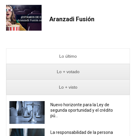
Aranzadi Fusión
Lo último
Lo + votado
Lo + visto
Nuevo horizonte para la Ley de
segunda oportunidad y el crédito
pú...
La responsabilidad de la persona