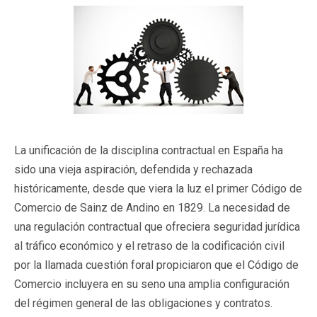
La unificación de la disciplina contractual en España ha
sido una vieja aspiración, defendida y rechazada
históricamente, desde que viera la luz el primer Código de
Comercio de Sainz de Andino en 1829. La necesidad de
una regulación contractual que ofreciera seguridad jurídica
al tráfico económico y el retraso de la codificación civil
por la llamada cuestión foral propiciaron que el Código de
Comercio incluyera en su seno una amplia configuración
del régimen general de las obligaciones y contratos.