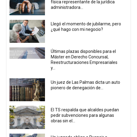
física representante de la jurídica
administradora...
Llegó el momento de jubilarme, pero
¿qué hago con mi negocio?
Últimas plazas disponibles para el
Máster en Derecho Concursal,
Reestructuraciones Empresariales
y...
Un juez de Las Palmas dicta un auto
pionero de denegación de...
El TS respalda que alcaldes puedan
pedir subvenciones para algunas
obras sin el...