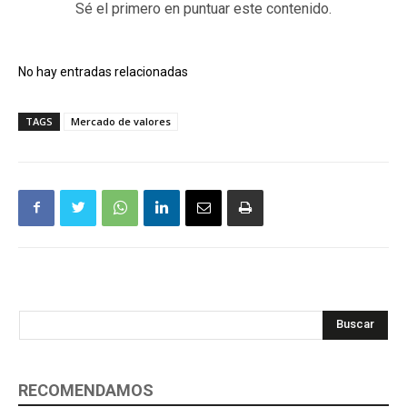
Sé el primero en puntuar este contenido.
No hay entradas relacionadas
TAGS
Mercado de valores
Buscar
RECOMENDAMOS