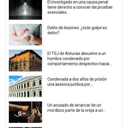
El investigado en una causa penal
tiene derecho a conocer las pruebas
esenciales...
Delito de lesiones: ¿todo golpe es
delito?
El TSJ de Asturias absuelve a un
hombre condenado por
comportamiento despectivo hacia...
Condenada a dos años de prisión
una asesora jurídica por...
Un acusado de arrancar de un
mordisco parte de la oreja a un...