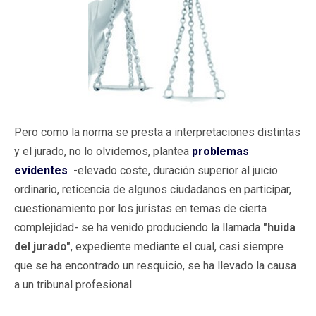
Pero como la norma se presta a interpretaciones distintas
y el jurado, no lo olvidemos, plantea
problemas
evidentes
-elevado coste, duración superior al juicio
ordinario, reticencia de algunos ciudadanos en participar,
cuestionamiento por los juristas en temas de cierta
complejidad- se ha venido produciendo la llamada
"huida
del jurado"
, expediente mediante el cual, casi siempre
que se ha encontrado un resquicio, se ha llevado la causa
a un tribunal profesional.