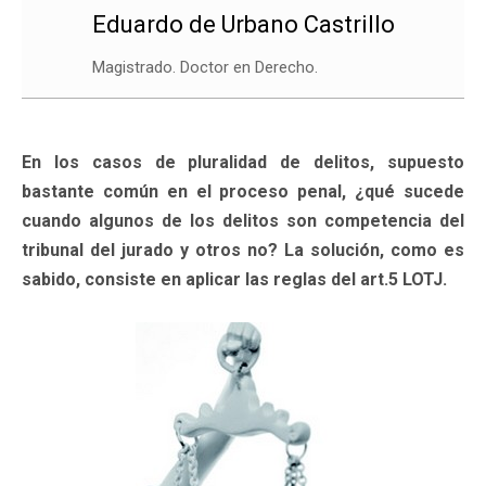
Eduardo de Urbano Castrillo
Magistrado. Doctor en Derecho.
En los casos de pluralidad de delitos, supuesto
bastante común en el proceso penal, ¿qué sucede
cuando algunos de los delitos son competencia del
tribunal del jurado y otros no? La solución, como es
sabido, consiste en aplicar las reglas del art.5 LOTJ.