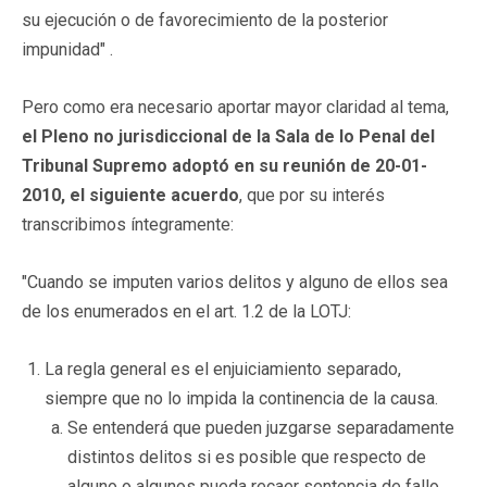
su ejecución o de favorecimiento de la posterior
impunidad" .
Pero como era necesario aportar mayor claridad al tema,
el Pleno no jurisdiccional de la Sala de lo Penal del
Tribunal Supremo adoptó en su reunión de 20-01-
2010, el siguiente acuerdo
, que por su interés
transcribimos íntegramente:
"Cuando se imputen varios delitos y alguno de ellos sea
de los enumerados en el art. 1.2 de la LOTJ:
La regla general es el enjuiciamiento separado,
siempre que no lo impida la continencia de la causa.
Se entenderá que pueden juzgarse separadamente
distintos delitos si es posible que respecto de
alguno o algunos pueda recaer sentencia de fallo