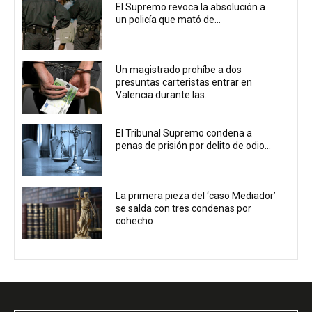
El Supremo revoca la absolución a
un policía que mató de...
Un magistrado prohíbe a dos
presuntas carteristas entrar en
Valencia durante las...
El Tribunal Supremo condena a
penas de prisión por delito de odio...
La primera pieza del ‘caso Mediador’
se salda con tres condenas por
cohecho