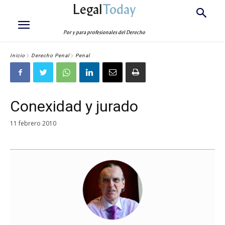
Legal
Today
Por y para profesionales del Derecho
Inicio
Derecho Penal
Penal
Conexidad y jurado
11 febrero 2010