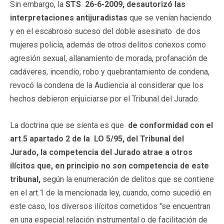
Sin embargo, la
STS 26-6-2009, desautorizó las
interpretaciones antijuradistas
que se venían haciendo
y en el escabroso suceso del doble asesinato de dos
mujeres policía, además de otros delitos conexos como
agresión sexual, allanamiento de morada, profanación de
cadáveres, incendio, robo y quebrantamiento de condena,
revocó la condena de la Audiencia al considerar que los
hechos debieron enjuiciarse por el Tribunal del Jurado.
La doctrina que se sienta es que
de conformidad con el
art.5 apartado 2 de la LO 5/95, del Tribunal del
Jurado, la competencia del Jurado atrae a otros
ilícitos que, en principio no son competencia de este
tribunal,
según la enumeración de delitos que se contiene
en el art.1 de la mencionada ley, cuando, como sucedió en
este caso, los diversos ilícitos cometidos "se encuentran
en una especial relación instrumental o de facilitación de