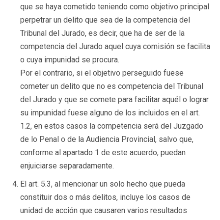
que se haya cometido teniendo como objetivo principal
perpetrar un delito que sea de la competencia del
Tribunal del Jurado, es decir, que ha de ser de la
competencia del Jurado aquel cuya comisión se facilita
o cuya impunidad se procura.
Por el contrario, si el objetivo perseguido fuese
cometer un delito que no es competencia del Tribunal
del Jurado y que se comete para facilitar aquél o lograr
su impunidad fuese alguno de los incluidos en el art.
1.2, en estos casos la competencia será del Juzgado
de lo Penal o de la Audiencia Provincial, salvo que,
conforme al apartado 1 de este acuerdo, puedan
enjuiciarse separadamente.
El art. 5.3, al mencionar un solo hecho que pueda
constituir dos o más delitos, incluye los casos de
unidad de acción que causaren varios resultados