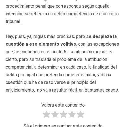
procedimiento penal que corresponda según aquella
intención se refiera a un delito competencia de uno u otro
tribunal.
Hay, pues, ya, reglas más precisas, pero
se desplaza la
cuestión a ese elemento volitivo
, con las excepciones
que se contienen en el punto 6. La situación mejora, es
cierto, pero se traslada el problema de la atribución
competencial, a determinar en cada caso, la finalidad del
delito principal que pretenda cometer el autor, y dicha
cuestión que ha de resolverse al principio del
enjuiciamiento, no va a resultar fácil, en bastantes casos.
Valora este contenido.
Sé el primero en puntuar este contenido.