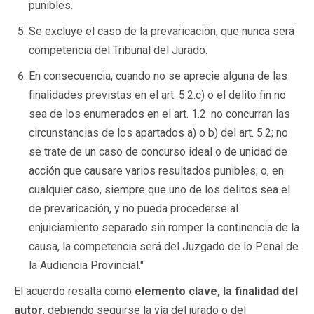
punibles.
Se excluye el caso de la prevaricación, que nunca será
competencia del Tribunal del Jurado.
En consecuencia, cuando no se aprecie alguna de las
finalidades previstas en el art. 5.2.c) o el delito fin no
sea de los enumerados en el art. 1.2: no concurran las
circunstancias de los apartados a) o b) del art. 5.2; no
se trate de un caso de concurso ideal o de unidad de
acción que causare varios resultados punibles; o, en
cualquier caso, siempre que uno de los delitos sea el
de prevaricación, y no pueda procederse al
enjuiciamiento separado sin romper la continencia de la
causa, la competencia será del Juzgado de lo Penal de
la Audiencia Provincial."
El acuerdo resalta como
elemento clave, la finalidad del
autor
, debiendo seguirse la vía del jurado o del