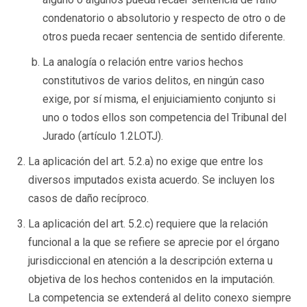
condenatorio o absolutorio y respecto de otro o de
otros pueda recaer sentencia de sentido diferente.
La analogía o relación entre varios hechos
constitutivos de varios delitos, en ningún caso
exige, por sí misma, el enjuiciamiento conjunto si
uno o todos ellos son competencia del Tribunal del
Jurado (artículo 1.2LOTJ).
La aplicación del art. 5.2.a) no exige que entre los
diversos imputados exista acuerdo. Se incluyen los
casos de daño recíproco.
La aplicación del art. 5.2.c) requiere que la relación
funcional a la que se refiere se aprecie por el órgano
jurisdiccional en atención a la descripción externa u
objetiva de los hechos contenidos en la imputación.
La competencia se extenderá al delito conexo siempre