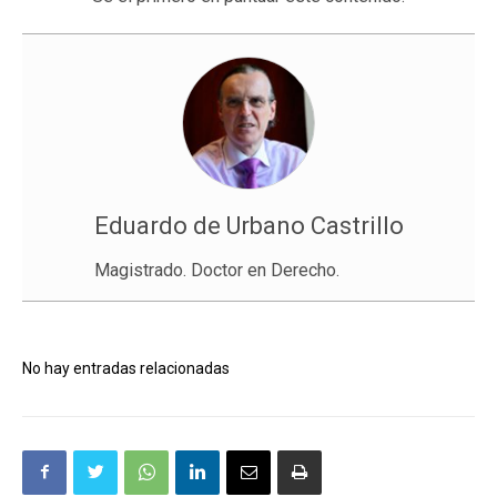
Eduardo de Urbano Castrillo
Magistrado. Doctor en Derecho.
No hay entradas relacionadas