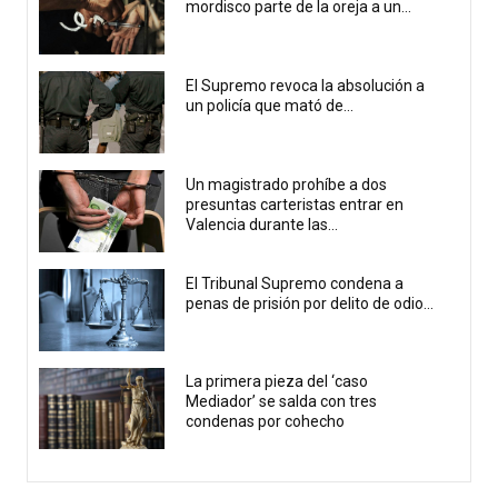
mordisco parte de la oreja a un...
El Supremo revoca la absolución a
un policía que mató de...
Un magistrado prohíbe a dos
presuntas carteristas entrar en
Valencia durante las...
El Tribunal Supremo condena a
penas de prisión por delito de odio...
La primera pieza del ‘caso
Mediador’ se salda con tres
condenas por cohecho