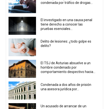
condenada por tráfico de drogas...
El investigado en una causa penal
tiene derecho a conocer las
pruebas esenciales...
Delito de lesiones: ¿todo golpe es
delito?
El TSJ de Asturias absuelve a un
hombre condenado por
comportamiento despectivo hacia...
Condenada a dos años de prisión
una asesora jurídica por...
Un acusado de arrancar de un