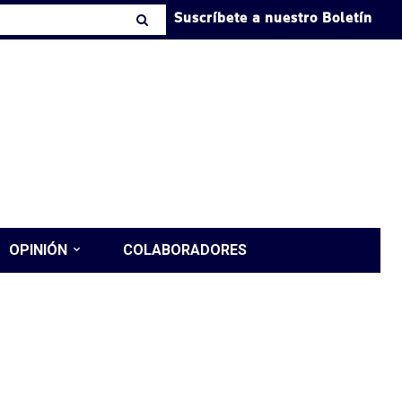
Suscríbete a nuestro Boletín
OPINIÓN
COLABORADORES