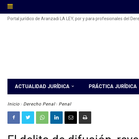
Portal jurídico de Aranzadi LA LEY, por y para profesionales del De
ACTUALIDAD JURÍDICA
PRÁCTICA JURÍDICA
Inicio
Derecho Penal
Penal