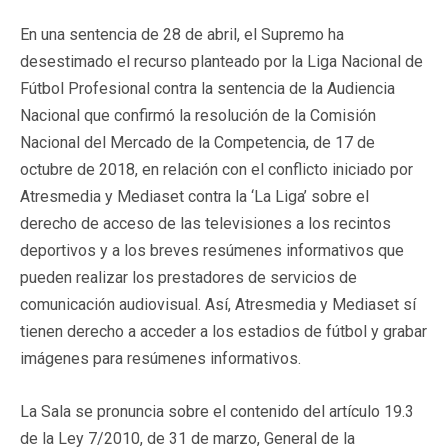
En una sentencia de 28 de abril, el Supremo ha
desestimado el recurso planteado por la Liga Nacional de
Fútbol Profesional contra la sentencia de la Audiencia
Nacional que confirmó la resolución de la Comisión
Nacional del Mercado de la Competencia, de 17 de
octubre de 2018, en relación con el conflicto iniciado por
Atresmedia y Mediaset contra la ‘La Liga’ sobre el
derecho de acceso de las televisiones a los recintos
deportivos y a los breves resúmenes informativos que
pueden realizar los prestadores de servicios de
comunicación audiovisual. Así, Atresmedia y Mediaset sí
tienen derecho a acceder a los estadios de fútbol y grabar
imágenes para resúmenes informativos.
La Sala se pronuncia sobre el contenido del artículo 19.3
de la Ley 7/2010, de 31 de marzo, General de la