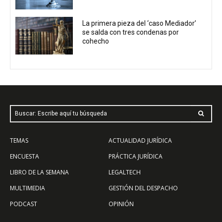
La primera pieza del ‘caso Mediador’
se salda con tres condenas por
cohecho
Buscar: Escribe aquí tu búsqueda
TEMAS
ACTUALIDAD JURÍDICA
ENCUESTA
PRÁCTICA JURÍDICA
LIBRO DE LA SEMANA
LEGALTECH
MULTIMEDIA
GESTIÓN DEL DESPACHO
PODCAST
OPINIÓN