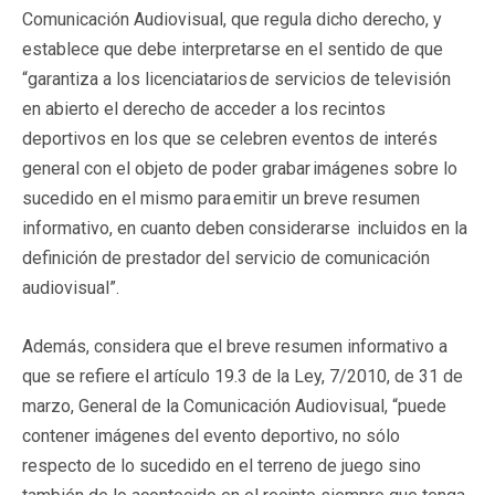
Comunicación Audiovisual, que regula dicho derecho, y
establece que debe interpretarse en el sentido de que
“garantiza a los licenciatarios de servicios de televisión
en abierto el derecho de acceder a los recintos
deportivos en los que se celebren eventos de interés
general con el objeto de poder grabar imágenes sobre lo
sucedido en el mismo para emitir un breve resumen
informativo, en cuanto deben considerarse incluidos en la
definición de prestador del servicio de comunicación
audiovisual”.
Además, considera que el breve resumen informativo a
que se refiere el artículo 19.3 de la Ley, 7/2010, de 31 de
marzo, General de la Comunicación Audiovisual, “puede
contener imágenes del evento deportivo, no sólo
respecto de lo sucedido en el terreno de juego sino