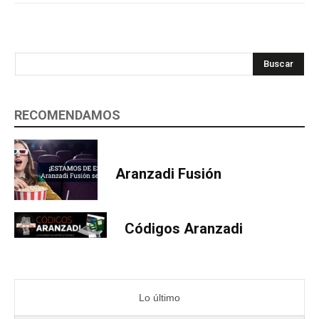
Buscar
RECOMENDAMOS
Aranzadi Fusión
Códigos Aranzadi
Lo último