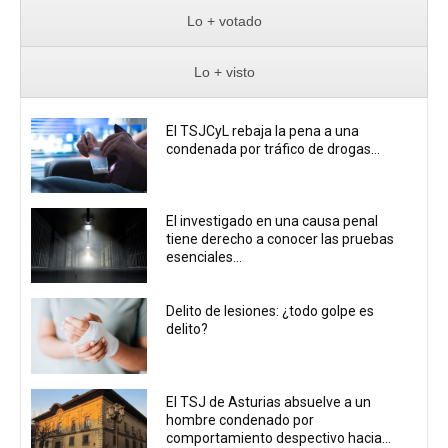
Lo + votado
Lo + visto
El TSJCyL rebaja la pena a una
condenada por tráfico de drogas...
El investigado en una causa penal
tiene derecho a conocer las pruebas
esenciales...
Delito de lesiones: ¿todo golpe es
delito?
El TSJ de Asturias absuelve a un
hombre condenado por
comportamiento despectivo hacia...