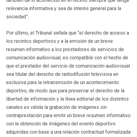
también de lo acontecido en el recinto siempre que tenga
relevancia informativa y sea de interés general para la
sociedad”.
Por último, el Tribunal señala que “el derecho de acceso a
los recintos deportivos y a la emisión de un breve
resumen informativo a los prestadores de servicios de
comunicación audiovisual, es compatible con el hecho de
que el prestador del servicio de comunicación audiovisual
sea titular del derecho de radiodifusión televisiva en
exclusiva para la retransmisión de un acontecimiento
deportivo, de modo que para preservar el derecho de la
libertad de información y la línea editorial de los distintos
canales es válida la grabación de imágenes sin
contraprestación para emitir un breve resumen informativo
con la obtención de imágenes del evento deportivo
adquiridas con base a una relación contractual formalizada