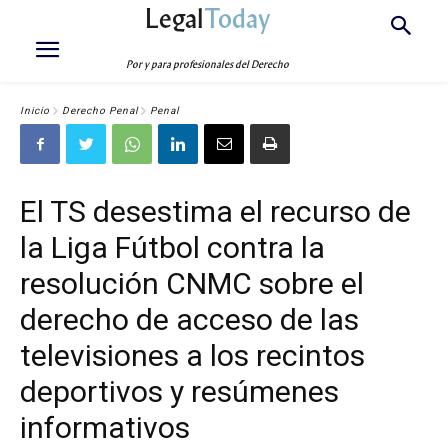
Legal
Today
Por y para profesionales del Derecho
Inicio
Derecho Penal
Penal
El TS desestima el recurso de
la Liga Fútbol contra la
resolución CNMC sobre el
derecho de acceso de las
televisiones a los recintos
deportivos y resúmenes
informativos