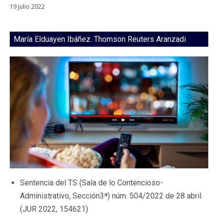
19 julio 2022
María Elduayen Ibáñez. Thomson Reuters Aranzadi
Sentencia del TS (Sala de lo Contencioso-
Administrativo, Sección3ª) núm. 504/2022 de 28 abril.
(JUR 2022, 154621)