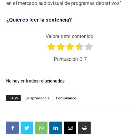
en el mercado audiovisual de programas deportivos”.
¿Quieres leer la sentencia?
Valora este contenido.
Puntuación:
3.7
No hay entradas relacionadas
TAGS
Jurisprudencia
Compliance