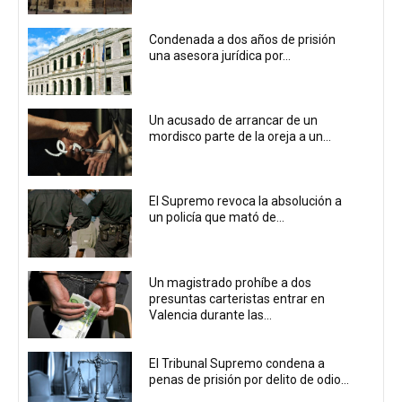
Condenada a dos años de prisión
una asesora jurídica por...
Un acusado de arrancar de un
mordisco parte de la oreja a un...
El Supremo revoca la absolución a
un policía que mató de...
Un magistrado prohíbe a dos
presuntas carteristas entrar en
Valencia durante las...
El Tribunal Supremo condena a
penas de prisión por delito de odio...