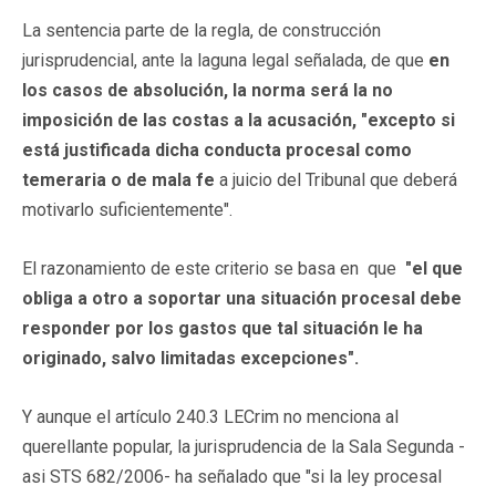
La sentencia parte de la regla, de construcción
jurisprudencial, ante la laguna legal señalada, de que
en
los casos de absolución, la norma será la no
imposición de las costas a la acusación, "excepto si
está justificada dicha conducta procesal como
temeraria o de mala fe
a juicio del Tribunal que deberá
motivarlo suficientemente".
El razonamiento de este criterio se basa en que
"el que
obliga a otro a soportar una situación procesal debe
responder por los gastos que tal situación le ha
originado, salvo limitadas excepciones".
Y aunque el artículo 240.3 LECrim no menciona al
querellante popular, la jurisprudencia de la Sala Segunda -
asi STS 682/2006- ha señalado que "si la ley procesal