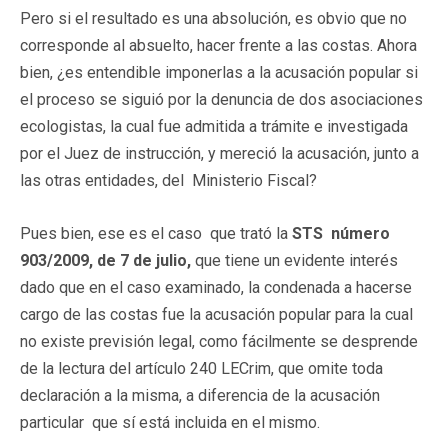
Pero si el resultado es una absolución, es obvio que no
corresponde al absuelto, hacer frente a las costas. Ahora
bien, ¿es entendible imponerlas a la acusación popular si
el proceso se siguió por la denuncia de dos asociaciones
ecologistas, la cual fue admitida a trámite e investigada
por el Juez de instrucción, y mereció la acusación, junto a
las otras entidades, del Ministerio Fiscal?
Pues bien, ese es el caso que trató la
STS número
903/2009, de 7 de julio,
que tiene un evidente interés
dado que en el caso examinado, la condenada a hacerse
cargo de las costas fue la acusación popular para la cual
no existe previsión legal, como fácilmente se desprende
de la lectura del artículo 240 LECrim, que omite toda
declaración a la misma, a diferencia de la acusación
particular que sí está incluida en el mismo.