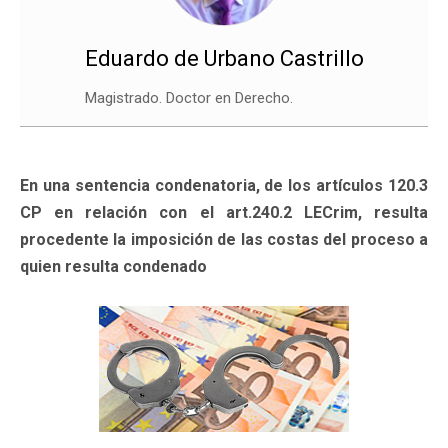
Eduardo de Urbano Castrillo
Magistrado. Doctor en Derecho.
En una sentencia condenatoria, de los artículos 120.3
CP en relación con el art.240.2 LECrim, resulta
procedente la imposición de las costas del proceso a
quien resulta condenado