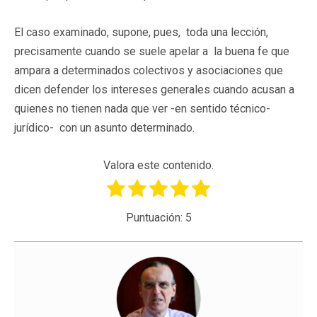
El caso examinado, supone, pues, toda una lección,
precisamente cuando se suele apelar a la buena fe que
ampara a determinados colectivos y asociaciones que
dicen defender los intereses generales cuando acusan a
quienes no tienen nada que ver -en sentido técnico-
jurídico- con un asunto determinado.
Valora este contenido.
Puntuación:
5