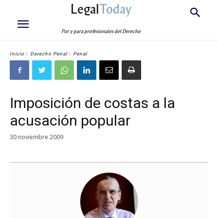
Legal
Today
Por y para profesionales del Derecho
Inicio
Derecho Penal
Penal
Imposición de costas a la
acusación popular
30 noviembre 2009