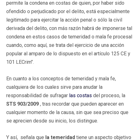
permite la condena en costas de quien, por haber sido
ofendido o perjudicado por el delito, está especialmente
legitimado para ejercitar la acción penal o sólo la civil
derivada del delito, con más razón habrá de imponerse tal
condena en estos casos de temeridad o mala fe procesal
cuando, como aquí, se trata del ejercicio de una acción
popular al amparo de lo dispuesto en el artículo 125 CE y
101 LECrim".
En cuanto a los conceptos de temeridad y mala fe,
cualquiera de los cuales sirve para anudar la
responsabilidad de sufragar
las costas
del proceso, la
STS 903/2009
, tras recordar que pueden aparecer en
cualquier momento de la causa, sin que sea preciso que
se aprecien desde su inicio, los distingue.
Y así, señala que
la temeridad
tiene un aspecto objetivo