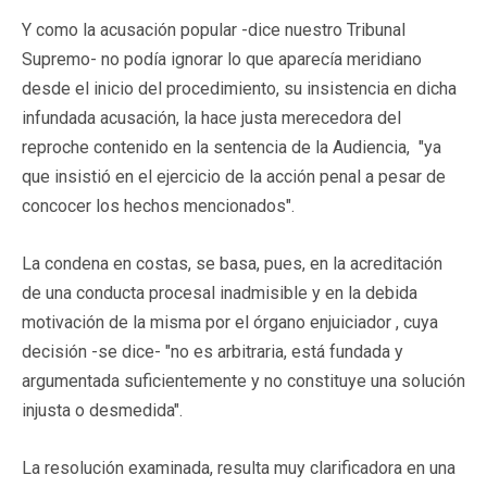
Y como la acusación popular -dice nuestro Tribunal
Supremo- no podía ignorar lo que aparecía meridiano
desde el inicio del procedimiento, su insistencia en dicha
infundada acusación, la hace justa merecedora del
reproche contenido en la sentencia de la Audiencia, "ya
que insistió en el ejercicio de la acción penal a pesar de
concocer los hechos mencionados".
La condena en costas, se basa, pues, en la acreditación
de una conducta procesal inadmisible y en la debida
motivación de la misma por el órgano enjuiciador , cuya
decisión -se dice- "no es arbitraria, está fundada y
argumentada suficientemente y no constituye una solución
injusta o desmedida".
La resolución examinada, resulta muy clarificadora en una