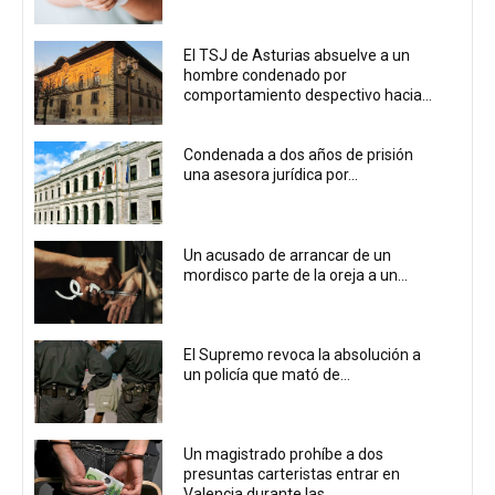
El TSJ de Asturias absuelve a un
hombre condenado por
comportamiento despectivo hacia...
Condenada a dos años de prisión
una asesora jurídica por...
Un acusado de arrancar de un
mordisco parte de la oreja a un...
El Supremo revoca la absolución a
un policía que mató de...
Un magistrado prohíbe a dos
presuntas carteristas entrar en
Valencia durante las...