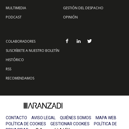
MULTIMEDIA
GESTIÓN DEL DESPACHO
PODCAST
OPINIÓN
COLABORADORES
SUSCRÍBETE A NUESTRO BOLETÍN
HISTÓRICO
RSS
RECOMENDAMOS
CONTACTO
AVISO LEGAL
QUIÉNES SOMOS
MAPA WEB
POLÍTICA DE COOKIES
GESTIONAR COOKIES
POLÍTICA DE