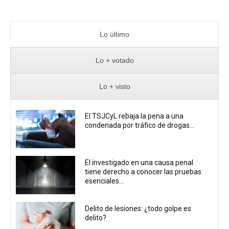
Lo último
Lo + votado
Lo + visto
El TSJCyL rebaja la pena a una
condenada por tráfico de drogas...
El investigado en una causa penal
tiene derecho a conocer las pruebas
esenciales...
Delito de lesiones: ¿todo golpe es
delito?