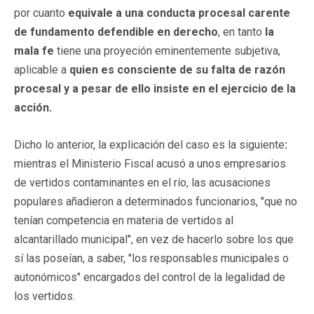
por cuanto
equivale a una conducta procesal carente
de fundamento defendible en derecho
, en tanto
la
mala fe
tiene una proyeción eminentemente subjetiva,
aplicable a
quien es consciente de su falta de razón
procesal y a pesar de ello insiste en el ejercicio de la
acción.
Dicho lo anterior, la explicación del caso es la siguiente
:
mientras el Ministerio Fiscal acusó a unos empresarios
de vertidos contaminantes en el río, las acusaciones
populares añadieron a determinados funcionarios, "que no
tenían competencia en materia de vertidos al
alcantarillado municipal", en vez de hacerlo sobre los que
sí las poseían, a saber, "los responsables municipales o
autonómicos" encargados del control de la legalidad de
los vertidos.