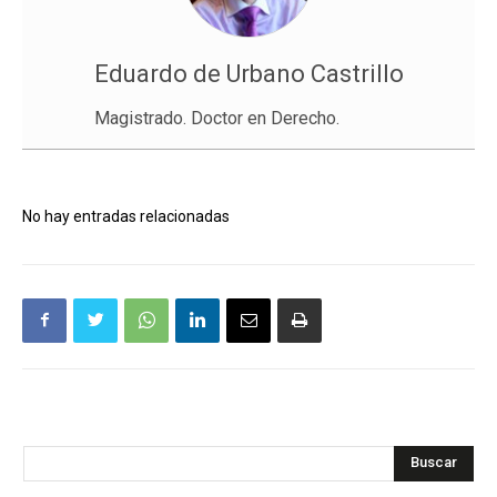
Eduardo de Urbano Castrillo
Magistrado. Doctor en Derecho.
No hay entradas relacionadas
Buscar