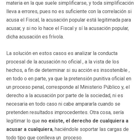
materia en la que suele simplificarse, y toda simplificación
lleva a errores, pues no es suficiente con la correlación si
acusa el Fiscal, la acusación popular está legitimada para
acusar, y si no lo hace el Fiscal y sí la acusación popular,
dicha acusación es frívola.
La solución en estos casos es analizar la conducta
procesal de la acusación no oficial , a la vista de los
hechos, a fin de determinar si su acción es insostenible ,
en todo o en parte, ya que la pretensión punitiva oficial en
un proceso penal, corresponde al Ministerio Público y, el
derecho a la acusación por parte de la sociedad, ni es
necesaria en todo caso ni cabe ampararla cuando se
pretenden resultados improcedentes. Otra cosa, sería
legitimar lo que
no existe, el derecho de cualquiera a
acusar a cualquiera
, haciéndole soportar las cargas de
todo tipo que conlleva un proceso.