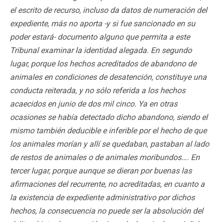
el escrito de recurso, incluso da datos de numeración del
expediente, más no aporta -y si fue sancionado en su
poder estará- documento alguno que permita a este
Tribunal examinar la identidad alegada. En segundo
lugar, porque los hechos acreditados de abandono de
animales en condiciones de desatención, constituye una
conducta reiterada, y no sólo referida a los hechos
acaecidos en junio de dos mil cinco. Ya en otras
ocasiones se había detectado dicho abandono, siendo el
mismo también deducible e inferible por el hecho de que
los animales morían y allí se quedaban, pastaban al lado
de restos de animales o de animales moribundos…. En
tercer lugar, porque aunque se dieran por buenas las
afirmaciones del recurrente, no acreditadas, en cuanto a
la existencia de expediente administrativo por dichos
hechos, la consecuencia no puede ser la absolución del