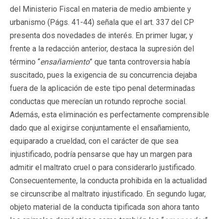
del Ministerio Fiscal en materia de medio ambiente y
urbanismo (Págs. 41-44) señala que el art. 337 del CP
presenta dos novedades de interés. En primer lugar, y
frente a la redacción anterior, destaca la supresión del
término “
ensañamiento
” que tanta controversia había
suscitado, pues la exigencia de su concurrencia dejaba
fuera de la aplicación de este tipo penal determinadas
conductas que merecían un rotundo reproche social.
Además, esta eliminación es perfectamente comprensible
dado que al exigirse conjuntamente el ensañamiento,
equiparado a crueldad, con el carácter de que sea
injustificado, podría pensarse que hay un margen para
admitir el maltrato cruel o para considerarlo justificado.
Consecuentemente, la conducta prohibida en la actualidad
se circunscribe al maltrato injustificado. En segundo lugar,
objeto material de la conducta tipificada son ahora tanto