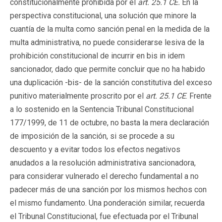
constitucionalmente prohibida por el
art. 25.1 CE.
En la
perspectiva constitucional, una solución que minore la
cuantía de la multa como sanción penal en la medida de la
multa administrativa, no puede considerarse lesiva de la
prohibición constitucional de incurrir en bis in idem
sancionador, dado que permite concluir que no ha habido
una duplicación -bis- de la sanción constitutiva del exceso
punitivo materialmente proscrito por el
art. 25.1 CE
. Frente
a lo sostenido en la Sentencia Tribunal Constitucional
177/1999, de 11 de octubre, no basta la mera declaración
de imposición de la sanción, si se procede a su
descuento y a evitar todos los efectos negativos
anudados a la resolución administrativa sancionadora,
para considerar vulnerado el derecho fundamental a no
padecer más de una sanción por los mismos hechos con
el mismo fundamento. Una ponderación similar, recuerda
el Tribunal Constitucional, fue efectuada por el Tribunal