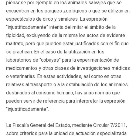
piénsese por ejemplo en los animales salvajes que se
encuentran en los parques zoológicos o que se utilizan en
espectáculos de circo y similares. La expresión
“injustificadamente” intenta delimitar el ámbito de la
tipicidad, excluyendo de la misma los actos de evidente
maltrato, pero que pueden estar justificados con el fin que
se practican. En el caso de la utilización en los
laboratorios de “cobayas” para la experimentación de
medicamentos y otras clases de investigaciones médicas
o veterinarias. En estas actividades, así como en otras
relativas al transporte o a la estabulación de los animales
destinados al consumo humano, hay unas normas que
pueden servir de referencia para interpretar la expresión
“injustificadamente”.
La Fiscalía General del Estado, mediante Circular 7/2011,
sobre criterios para la unidad de actuación especializada