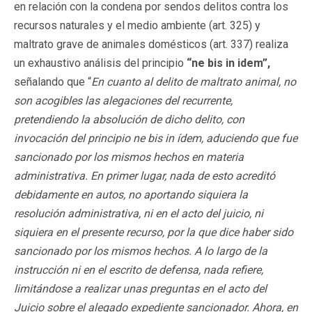
en relación con la condena por sendos delitos contra los
recursos naturales y el medio ambiente (art. 325) y
maltrato grave de animales domésticos (art. 337) realiza
un exhaustivo análisis del principio
“ne bis in idem”,
señalando que “
En cuanto al delito de maltrato animal, no
son acogibles las alegaciones del recurrente,
pretendiendo la absolución de dicho delito, con
invocación del principio ne bis in ídem, aduciendo que fue
sancionado por los mismos hechos en materia
administrativa. En primer lugar, nada de esto acreditó
debidamente en autos, no aportando siquiera la
resolución administrativa, ni en el acto del juicio, ni
siquiera en el presente recurso, por la que dice haber sido
sancionado por los mismos hechos. A lo largo de la
instrucción ni en el escrito de defensa, nada refiere,
limitándose a realizar unas preguntas en el acto del
Juicio sobre el alegado expediente sancionador. Ahora, en