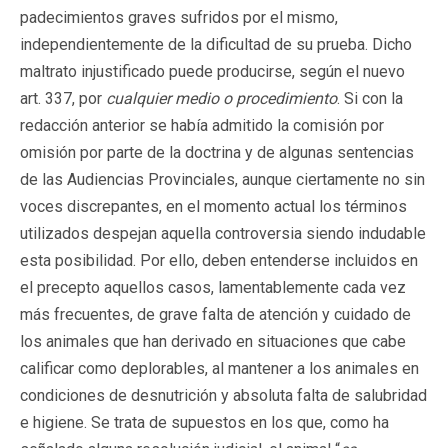
padecimientos graves sufridos por el mismo,
independientemente de la dificultad de su prueba. Dicho
maltrato injustificado puede producirse, según el nuevo
art. 337, por
cualquier medio o procedimiento
. Si con la
redacción anterior se había admitido la comisión por
omisión por parte de la doctrina y de algunas sentencias
de las Audiencias Provinciales, aunque ciertamente no sin
voces discrepantes, en el momento actual los términos
utilizados despejan aquella controversia siendo indudable
esta posibilidad. Por ello, deben entenderse incluidos en
el precepto aquellos casos, lamentablemente cada vez
más frecuentes, de grave falta de atención y cuidado de
los animales que han derivado en situaciones que cabe
calificar como deplorables, al mantener a los animales en
condiciones de desnutrición y absoluta falta de salubridad
e higiene. Se trata de supuestos en los que, como ha