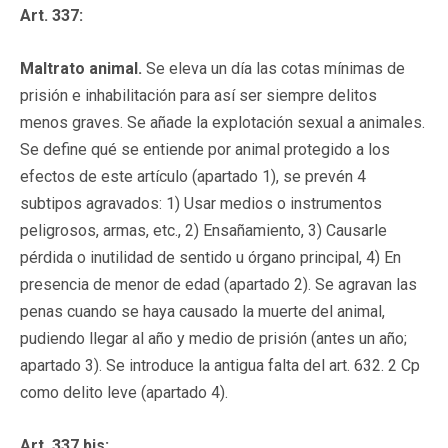
Art. 337:
Maltrato animal.
Se eleva un día las cotas mínimas de
prisión e inhabilitación para así ser siempre delitos
menos graves. Se añade la explotación sexual a animales.
Se define qué se entiende por animal protegido a los
efectos de este artículo (apartado 1), se prevén 4
subtipos agravados: 1) Usar medios o instrumentos
peligrosos, armas, etc., 2) Ensañamiento, 3) Causarle
pérdida o inutilidad de sentido u órgano principal, 4) En
presencia de menor de edad (apartado 2). Se agravan las
penas cuando se haya causado la muerte del animal,
pudiendo llegar al año y medio de prisión (antes un año;
apartado 3). Se introduce la antigua falta del art. 632. 2 Cp
como delito leve (apartado 4).
Art. 337 bis: