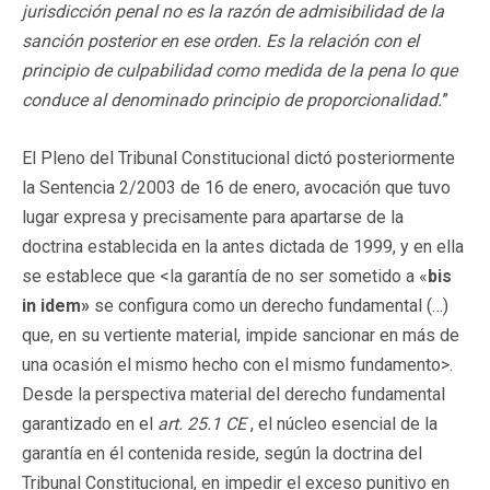
jurisdicción penal no es la razón de admisibilidad de la
sanción posterior en ese orden. Es la relación con el
principio de culpabilidad como medida de la pena lo que
conduce al denominado principio de proporcionalidad.
”
El Pleno del Tribunal Constitucional dictó posteriormente
la Sentencia 2/2003 de 16 de enero, avocación que tuvo
lugar expresa y precisamente para apartarse de la
doctrina establecida en la antes dictada de 1999, y en ella
se establece que <la garantía de no ser sometido a «
bis
in idem»
se configura como un derecho fundamental (…)
que, en su vertiente material, impide sancionar en más de
una ocasión el mismo hecho con el mismo fundamento>.
Desde la perspectiva material del derecho fundamental
garantizado en el
art. 25.1 CE
, el núcleo esencial de la
garantía en él contenida reside, según la doctrina del
Tribunal Constitucional, en impedir el exceso punitivo en