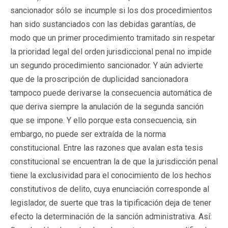
sancionador sólo se incumple si los dos procedimientos
han sido sustanciados con las debidas garantías, de
modo que un primer procedimiento tramitado sin respetar
la prioridad legal del orden jurisdiccional penal no impide
un segundo procedimiento sancionador. Y aún advierte
que de la proscripción de duplicidad sancionadora
tampoco puede derivarse la consecuencia automática de
que deriva siempre la anulación de la segunda sanción
que se impone. Y ello porque esta consecuencia, sin
embargo, no puede ser extraída de la norma
constitucional. Entre las razones que avalan esta tesis
constitucional se encuentran la de que la jurisdicción penal
tiene la exclusividad para el conocimiento de los hechos
constitutivos de delito, cuya enunciación corresponde al
legislador, de suerte que tras la tipificación deja de tener
efecto la determinación de la sanción administrativa. Así: