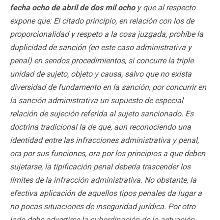
fecha ocho de abril de dos mil ocho
y que al respecto
expone que: El citado principio, en relación con los de
proporcionalidad y respeto a la cosa juzgada, prohíbe la
duplicidad de sanción (en este caso administrativa y
penal) en sendos procedimientos, si concurre la triple
unidad de sujeto, objeto y causa, salvo que no exista
diversidad de fundamento en la sanción, por concurrir en
la sanción administrativa un supuesto de especial
relación de sujeción referida al sujeto sancionado. Es
doctrina tradicional la de que, aun reconociendo una
identidad entre las infracciones administrativa y penal,
ora por sus funciones, ora por los principios a que deben
sujetarse, la tipificación penal debería trascender los
límites de la infracción administrativa. No obstante, la
efectiva aplicación de aquellos tipos penales da lugar a
no pocas situaciones de inseguridad jurídica. Por otro
lado debe advertirse la subordinación de la actuación