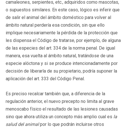
camaleones, serpientes, etc., adquiridos como mascotas,
o supuestos similares. En este caso, lógico es inferir que
de salir el animal del ámbito doméstico para volver al
ámbito natural perdería esa condición, sin que ello
implique necesariamente la pérdida de la protección que
les dispensa el Código de tratarse, por ejemplo, de alguna
de las especies del art. 334 de la norma penal. De igual
manera, esa vuelta al ámbito natural, tratándose de una
especie alóctona y si se produce intencionadamente por
decisión de liberarla de su propietario, podría suponer la
aplicación del art. 333 del Código Penal.
Es preciso recalcar también que, a diferencia de la
regulación anterior, el nuevo precepto no limita al grave
menoscabo físico el resultado de las lesiones causadas
sino que ahora utiliza un concepto más amplio cual es
la
salud del animal
por lo que podrán incluirse otros