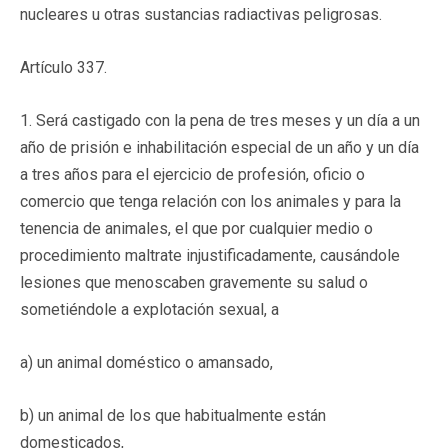
nucleares u otras sustancias radiactivas peligrosas.
Artículo 337.
1. Será castigado con la pena de tres meses y un día a un
año de prisión e inhabilitación especial de un año y un día
a tres años para el ejercicio de profesión, oficio o
comercio que tenga relación con los animales y para la
tenencia de animales, el que por cualquier medio o
procedimiento maltrate injustificadamente, causándole
lesiones que menoscaben gravemente su salud o
sometiéndole a explotación sexual, a
a) un animal doméstico o amansado,
b) un animal de los que habitualmente están
domesticados,