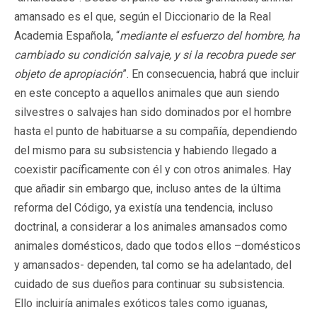
amansado es el que, según el Diccionario de la Real
Academia Española, “
mediante el esfuerzo del hombre, ha
cambiado su condición salvaje, y si la recobra puede ser
objeto de apropiación
”. En consecuencia, habrá que incluir
en este concepto a aquellos animales que aun siendo
silvestres o salvajes han sido dominados por el hombre
hasta el punto de habituarse a su compañía, dependiendo
del mismo para su subsistencia y habiendo llegado a
coexistir pacíficamente con él y con otros animales. Hay
que añadir sin embargo que, incluso antes de la última
reforma del Código, ya existía una tendencia, incluso
doctrinal, a considerar a los animales amansados como
animales domésticos, dado que todos ellos –domésticos
y amansados- dependen, tal como se ha adelantado, del
cuidado de sus dueños para continuar su subsistencia.
Ello incluiría animales exóticos tales como iguanas,