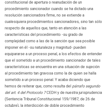
constitucional de apertura o reanudación de un
procedimiento sancionador cuando se ha dictado una
resolución sancionadora firme, no se extiende a
cualesquiera procedimientos sancionadores, sino tan sólo
respecto de aquellos que, tanto en atención a las
características del procedimiento -su grado de
complejidad como a las de la sanción que sea posible
imponer en él -su naturaleza y magnitud- pueden
equipararse a un proceso penal, a los efectos de entender
que el sometido a un procedimiento sancionador de tales
características se encuentra en una situación de sujeción
al procedimiento tan gravosa como la de quien se halla
sometido a un proceso penal. Y acaba diciendo que
hemos de reiterar que, como resulta del
párrafo segundo
del art. 4 del Protocolo 7
CEDH y de nuestra jurisprudencia
(Sentencia Tribunal Constitucional 159/1987, de 26 de
octubre), la interdicción de doble procedimiento