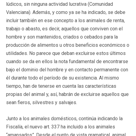
lúdicos, sin ninguna actividad lucrativa (Comunidad
Valenciana). Además, y como ya se ha indicado, se debe
incluir también en ese concepto a los animales de renta,
trabajo o abasto, es decir, aquellos que conviven con el
hombre y son mantenidos, criados o cebados para la
producción de alimentos u otros beneficios económicos o
utilidades. No parece que deban excluirse estos últimos
cuando se da en ellos la nota fundamental de encontrarse
bajo el dominio del hombre y en contacto permanente con
él durante todo el período de su existencia. Al mismo
tiempo, han de tenerse en cuenta las características
propias del animal y, así, habrán de excluirse aquellos que
sean fieros, silvestres y salvajes.
Junto a los animales domésticos, continúa indicando la
Fiscalía, el nuevo art. 337 ha incluido a los animales
“amansados”. Desde el punto de vista gramatical, animal