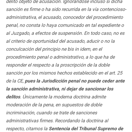
delito objeto de acusación. Ignorándose incluso si dicha
sanción es firme o ha sido recurrida en la vía contencioso-
administrativa, el acusado, conocedor del procedimiento
penal, no consta lo haya comunicado en tal expediente o
al Juzgado, a efectos de suspensión. En todo caso, no es
al criterio de oportunidad del acusado, aducir o no la
conculcación del principio ne bis in idem, en el
procedimiento penal o administrativo, a lo que ha de
responder el respecto a la proscripción de la doble
sanción por los mismos hechos establecido en el art. 25
de la CE,
pues la Jurisdicción penal no puede ceder ante
la sanción administrativa, ni dejar de sancionar los
delitos
. Únicamente la moderna doctrina admite
moderación de la pena, en supuestos de doble
incriminación, cuando se trate de sanciones
administrativas firmes. Recordando la doctrina al
respecto, citamos la
Sentencia del Tribunal Supremo de