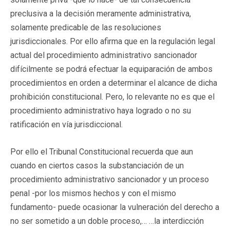
preclusiva a la decisión meramente administrativa,
solamente predicable de las resoluciones
jurisdiccionales. Por ello afirma que en la regulación legal
actual del procedimiento administrativo sancionador
difícilmente se podrá efectuar la equiparación de ambos
procedimientos en orden a determinar el alcance de dicha
prohibición constitucional. Pero, lo relevante no es que el
procedimiento administrativo haya logrado o no su
ratificación en vía jurisdiccional.
Por ello el Tribunal Constitucional recuerda que aun
cuando en ciertos casos la substanciación de un
procedimiento administrativo sancionador y un proceso
penal -por los mismos hechos y con el mismo
fundamento- puede ocasionar la vulneración del derecho a
no ser sometido a un doble proceso,… …la interdicción