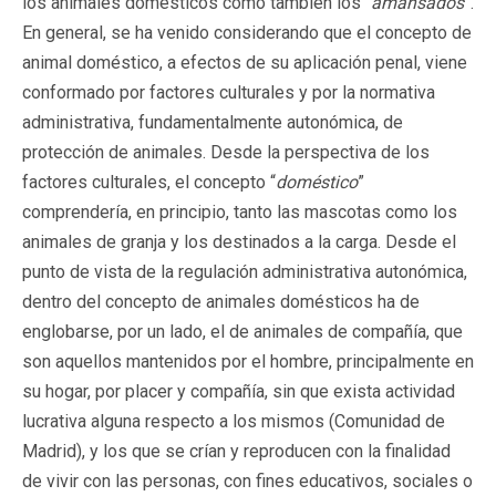
los animales domésticos como también los “
amansados
”.
En general, se ha venido considerando que el concepto de
animal doméstico, a efectos de su aplicación penal, viene
conformado por factores culturales y por la normativa
administrativa, fundamentalmente autonómica, de
protección de animales. Desde la perspectiva de los
factores culturales, el concepto “
doméstico
”
comprendería, en principio, tanto las mascotas como los
animales de granja y los destinados a la carga. Desde el
punto de vista de la regulación administrativa autonómica,
dentro del concepto de animales domésticos ha de
englobarse, por un lado, el de animales de compañía, que
son aquellos mantenidos por el hombre, principalmente en
su hogar, por placer y compañía, sin que exista actividad
lucrativa alguna respecto a los mismos (Comunidad de
Madrid), y los que se crían y reproducen con la finalidad
de vivir con las personas, con fines educativos, sociales o