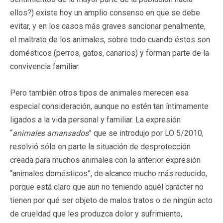
ellos?) existe hoy un amplio consenso en que se debe
evitar, y en los casos más graves sancionar penalmente,
el maltrato de los animales, sobre todo cuando éstos son
domésticos (perros, gatos, canarios) y forman parte de la
convivencia familiar.
Pero también otros tipos de animales merecen esa
especial consideración, aunque no estén tan íntimamente
ligados a la vida personal y familiar. La expresión
“
animales amansados
” que se introdujo por LO 5/2010,
resolvió sólo en parte la situación de desprotección
creada para muchos animales con la anterior expresión
“animales domésticos”, de alcance mucho más reducido,
porque está claro que aun no teniendo aquél carácter no
tienen por qué ser objeto de malos tratos o de ningún acto
de crueldad que les produzca dolor y sufrimiento,