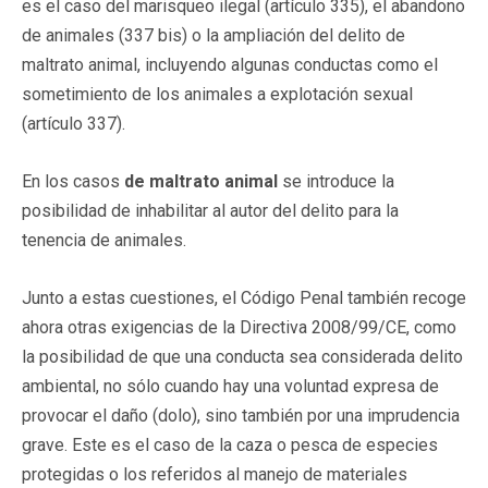
es el caso del marisqueo ilegal (artículo 335), el abandono
de animales (337 bis) o la ampliación del delito de
maltrato animal, incluyendo algunas conductas como el
sometimiento de los animales a explotación sexual
(artículo 337).
En los casos
de maltrato animal
se introduce la
posibilidad de inhabilitar al autor del delito para la
tenencia de animales.
Junto a estas cuestiones, el Código Penal también recoge
ahora otras exigencias de la Directiva 2008/99/CE, como
la posibilidad de que una conducta sea considerada delito
ambiental, no sólo cuando hay una voluntad expresa de
provocar el daño (dolo), sino también por una imprudencia
grave. Este es el caso de la caza o pesca de especies
protegidas o los referidos al manejo de materiales