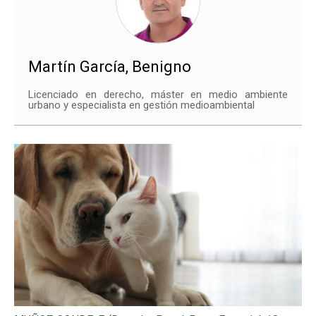
Martín García, Benigno
Licenciado en derecho, máster en medio ambiente
urbano y especialista en gestión medioambiental