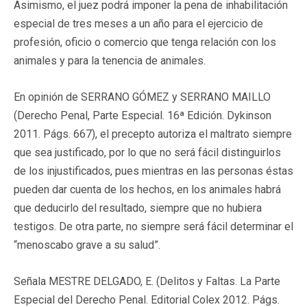
Asimismo, el juez podrá imponer la pena de inhabilitación
especial de tres meses a un año para el ejercicio de
profesión, oficio o comercio que tenga relación con los
animales y para la tenencia de animales.
En opinión de SERRANO GÓMEZ y SERRANO MAILLO
(Derecho Penal, Parte Especial. 16ª Edición. Dykinson
2011. Págs. 667), el precepto autoriza el maltrato siempre
que sea justificado, por lo que no será fácil distinguirlos
de los injustificados, pues mientras en las personas éstas
pueden dar cuenta de los hechos, en los animales habrá
que deducirlo del resultado, siempre que no hubiera
testigos. De otra parte, no siempre será fácil determinar el
“menoscabo grave a su salud”.
Señala MESTRE DELGADO, E. (Delitos y Faltas. La Parte
Especial del Derecho Penal. Editorial Colex 2012. Págs.