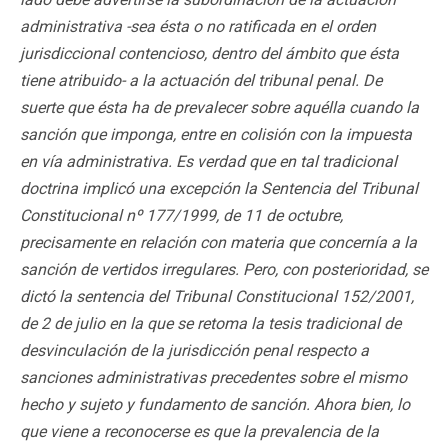
administrativa -sea ésta o no ratificada en el orden
jurisdiccional contencioso, dentro del ámbito que ésta
tiene atribuido- a la actuación del tribunal penal. De
suerte que ésta ha de prevalecer sobre aquélla cuando la
sanción que imponga, entre en colisión con la impuesta
en vía administrativa. Es verdad que en tal tradicional
doctrina implicó una excepción la Sentencia del Tribunal
Constitucional nº 177/1999, de 11 de octubre,
precisamente en relación con materia que concernía a la
sanción de vertidos irregulares. Pero, con posterioridad, se
dictó la sentencia del Tribunal Constitucional 152/2001,
de 2 de julio en la que se retoma la tesis tradicional de
desvinculación de la jurisdicción penal respecto a
sanciones administrativas precedentes sobre el mismo
hecho y sujeto y fundamento de sanción. Ahora bien, lo
que viene a reconocerse es que la prevalencia de la