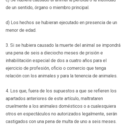
de un sentido, órgano o miembro principal.
d) Los hechos se hubieran ejecutado en presencia de un
menor de edad.
3. Si se hubiera causado la muerte del animal se impondrá
una pena de seis a dieciocho meses de prisión e
inhabilitación especial de dos a cuatro años para el
ejercicio de profesión, oficio o comercio que tenga
relación con los animales y para la tenencia de animales.
4. Los que, fuera de los supuestos a que se refieren los
apartados anteriores de este artículo, maltrataren
cruelmente a los animales domésticos o a cualesquiera
otros en espectáculos no autorizados legalmente, serán
castigados con una pena de multa de uno a seis meses.