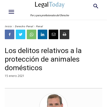
Legal
Today
Por y para profesionales del Derecho
Inicio
Derecho Penal
Penal
Los delitos relativos a la
protección de animales
domésticos
15 enero 2021