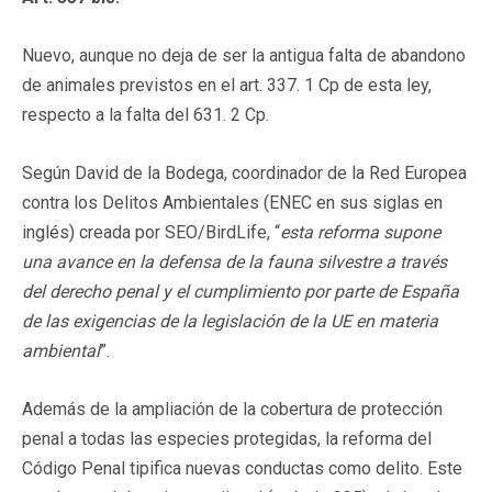
Nuevo, aunque no deja de ser la antigua falta de abandono
de animales previstos en el art. 337. 1 Cp de esta ley,
respecto a la falta del 631. 2 Cp.
Según David de la Bodega, coordinador de la Red Europea
contra los Delitos Ambientales (ENEC en sus siglas en
inglés) creada por SEO/BirdLife, “
esta reforma supone
una avance en la defensa de la fauna silvestre a través
del derecho penal y el cumplimiento por parte de España
de las exigencias de la legislación de la UE en materia
ambiental
”.
Además de la ampliación de la cobertura de protección
penal a todas las especies protegidas, la reforma del
Código Penal tipifica nuevas conductas como delito. Este