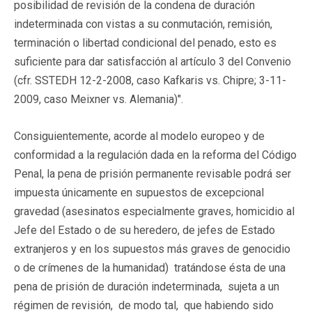
posibilidad de revisión de la condena de duración
indeterminada con vistas a su conmutación, remisión,
terminación o libertad condicional del penado, esto es
suficiente para dar satisfacción al artículo 3 del Convenio
(cfr. SSTEDH 12-2-2008, caso Kafkaris vs. Chipre; 3-11-
2009, caso Meixner vs. Alemania)".
Consiguientemente, acorde al modelo europeo y de
conformidad a la regulación dada en la reforma del Código
Penal, la pena de prisión permanente revisable podrá ser
impuesta únicamente en supuestos de excepcional
gravedad (asesinatos especialmente graves, homicidio al
Jefe del Estado o de su heredero, de jefes de Estado
extranjeros y en los supuestos más graves de genocidio
o de crímenes de la humanidad) tratándose ésta de una
pena de prisión de duración indeterminada, sujeta a un
régimen de revisión, de modo tal, que habiendo sido