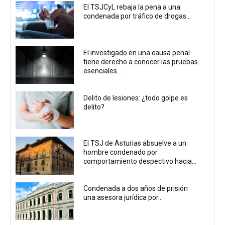
El TSJCyL rebaja la pena a una
condenada por tráfico de drogas...
El investigado en una causa penal
tiene derecho a conocer las pruebas
esenciales...
Delito de lesiones: ¿todo golpe es
delito?
El TSJ de Asturias absuelve a un
hombre condenado por
comportamiento despectivo hacia...
Condenada a dos años de prisión
una asesora jurídica por...