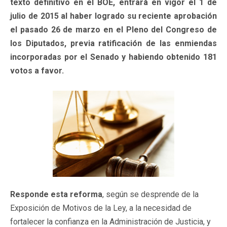
texto definitivo en el BOE, entrará en vigor el 1 de
julio de 2015 al haber logrado su reciente aprobación
el pasado 26 de marzo en el Pleno del Congreso de
los Diputados, previa ratificación de las enmiendas
incorporadas por el Senado y habiendo obtenido 181
votos a favor.
Responde esta reforma
, según se desprende de la
Exposición de Motivos de la Ley, a la necesidad de
fortalecer la confianza en la Administración de Justicia, y