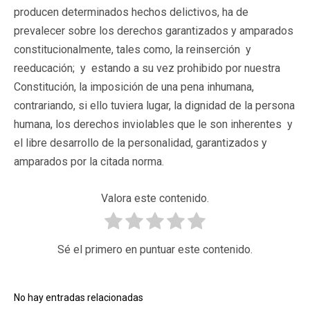
producen determinados hechos delictivos, ha de
prevalecer sobre los derechos garantizados y amparados
constitucionalmente, tales como, la reinserción y
reeducación; y estando a su vez prohibido por nuestra
Constitución, la imposición de una pena inhumana,
contrariando, si ello tuviera lugar, la dignidad de la persona
humana, los derechos inviolables que le son inherentes y
el libre desarrollo de la personalidad, garantizados y
amparados por la citada norma.
Valora este contenido.
Sé el primero en puntuar este contenido.
No hay entradas relacionadas