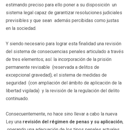
estimando preciso para ello poner a su disposición un
sistema legal capaz de garantizar resoluciones judiciales
previsibles y que sean además percibidas como justas
en la sociedad.
Y siendo necesario para lograr esta finalidad una revisión
del sistema de consecuencias penales
articulado a través
de tres elementos; así: la incorporación de la prisión
permanente revisable (reservada a delitos de
excepcional gravedad); el sistema de medidas de
seguridad (con ampliación del ámbito de aplicación de la
libertad vigilada) y la revisión de la regulación del delito
continuado.
Consecuentemente, no hace sino llevar a cabo la nueva
Ley una
revisión del régimen de penas y su aplicación
,
operando una adecuación de los tipos penales actuales,