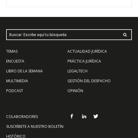
Buscar: Escribe aquí tu búsqueda
TEMAS
ACTUALIDAD JURÍDICA
ENCUESTA
PRÁCTICA JURÍDICA
LIBRO DE LA SEMANA
LEGALTECH
MULTIMEDIA
GESTIÓN DEL DESPACHO
PODCAST
OPINIÓN
COLABORADORES
SUSCRÍBETE A NUESTRO BOLETÍN
HISTÓRICO