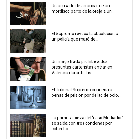
Un acusado de arrancar de un
mordisco parte de la oreja a un...
El Supremo revoca la absolución a
un policía que mató de...
Un magistrado prohíbe a dos
presuntas carteristas entrar en
Valencia durante las...
El Tribunal Supremo condena a
penas de prisión por delito de odio...
La primera pieza del ‘caso Mediador’
se salda con tres condenas por
cohecho