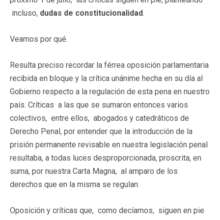
incluso,
dudas de constitucionalidad
.
Veamos por qué.
Resulta preciso recordar la férrea oposición parlamentaria
recibida en bloque y la crítica unánime hecha en su día al
Gobierno respecto a la regulación de esta pena en nuestro
país. Críticas a las que se sumaron entonces varios
colectivos, entre ellos, abogados y catedráticos de
Derecho Penal, por entender que la introducción de la
prisión permanente revisable en nuestra legislación penal
resultaba, a todas luces desproporcionada, proscrita, en
suma, por nuestra Carta Magna, al amparo de los
derechos que en la misma se regulan.
Oposición y críticas
que, como decíamos, siguen en pie