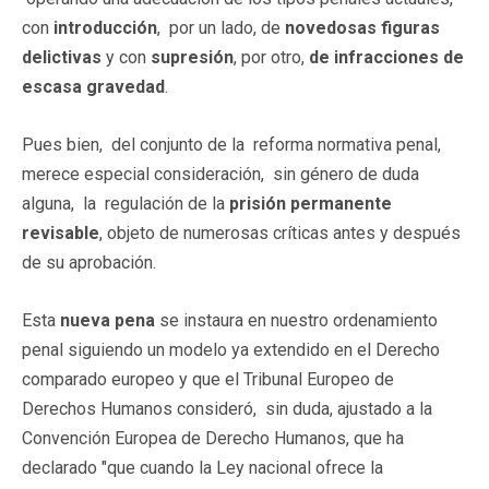
con
introducción
, por un lado, de
novedosas figuras
delictivas
y con
supresión
, por otro,
de infracciones de
escasa gravedad
.
Pues bien, del conjunto de la reforma normativa penal,
merece especial consideración, sin género de duda
alguna, la regulación de la
prisión permanente
revisable
, objeto de numerosas críticas antes y después
de su aprobación.
Esta
nueva pena
se instaura en nuestro ordenamiento
penal siguiendo un modelo ya extendido en el Derecho
comparado europeo y que el Tribunal Europeo de
Derechos Humanos consideró, sin duda, ajustado a la
Convención Europea de Derecho Humanos, que ha
declarado "que cuando la Ley nacional ofrece la