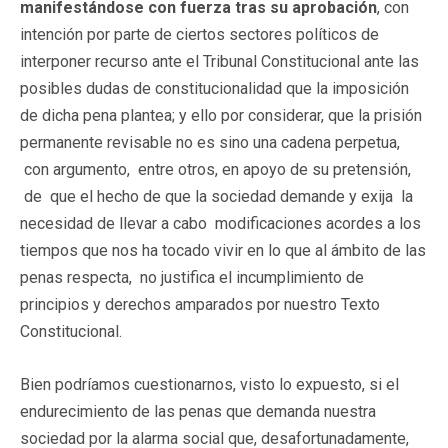
manifestándose
con fuerza tras su aprobación
,
con
intención por parte de ciertos sectores políticos de
interponer recurso ante el Tribunal Constitucional ante las
posibles dudas de constitucionalidad que la imposición
de dicha pena plantea; y ello por considerar, que la prisión
permanente revisable no es sino una cadena perpetua,
con argumento, entre otros, en apoyo de su pretensión,
de que el hecho de que la sociedad demande y exija la
necesidad de llevar a cabo modificaciones acordes a los
tiempos que nos ha tocado vivir en lo que al ámbito de las
penas respecta, no justifica el incumplimiento de
principios y derechos amparados por nuestro Texto
Constitucional.
Bien podríamos cuestionarnos, visto lo expuesto, si el
endurecimiento de las penas que demanda nuestra
sociedad por la alarma social que, desafortunadamente,