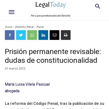
Legal
Today
Por y para profesionales del Derecho
Inicio
Derecho Penal
Penal
Prisión permanente revisable:
dudas de constitucionalidad
31 marzo 2015
María Luisa Vilela Pascual
abogada
La reforma del Código Penal, tras la publicación de su