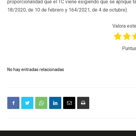
proporcionalidad que el TC viene exigiendo que se aplique 
18/2020, de 10 de febrero y 164/2021, de 4 de octubre).
Valora este
Puntua
No hay entradas relacionadas