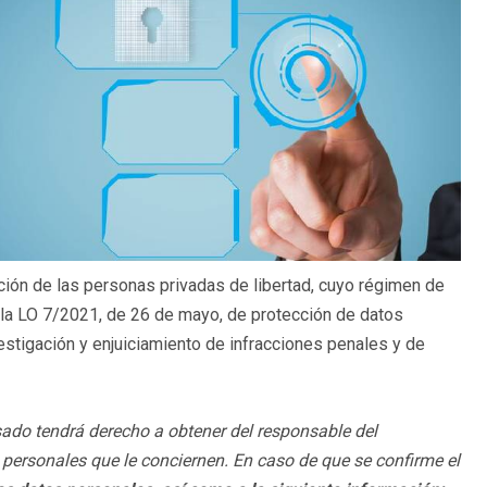
ión de las personas privadas de libertad, cuyo régimen de
 la LO 7/2021, de 26 de mayo, de protección de datos
estigación y enjuiciamiento de infracciones penales y de
esado tendrá derecho a obtener del responsable del
 personales que le conciernen. En caso de que se confirme el