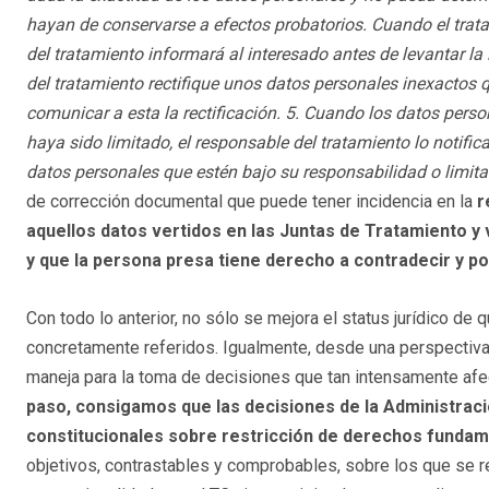
hayan de conservarse a efectos probatorios. Cuando el tratami
del tratamiento informará al interesado antes de levantar la 
del tratamiento rectifique unos datos personales inexactos
comunicar a esta la rectificación. 5. Cuando los datos perso
haya sido limitado, el responsable del tratamiento lo notifica
datos personales que estén bajo su responsabilidad o limita
de corrección documental que puede tener incidencia en la
r
aquellos datos vertidos en las Juntas de Tratamiento y
y que la persona presa tiene derecho a contradecir y po
Con todo lo anterior, no sólo se mejora el status jurídico de 
concretamente referidos. Igualmente, desde una perspectiva 
maneja para la toma de decisiones que tan intensamente afe
paso, consigamos que las decisiones de la Administraci
constitucionales sobre restricción de derechos fundam
objetivos, contrastables y comprobables, sobre los que se re