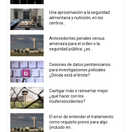
Una aproximación a la seguridad
alimentaria y nutrición, en los
centros...
Antecedentes penales versus
amenaza para el orden o la
seguridad pública: ¿es...
Cesiones de datos penitenciarios
para investigaciones policiales
¿Dónde está el límite?
Castigar más o reinsertar mejor
¿qué hacer con los
multirreincidentes?
El error de entender el tratamiento
como requisito previo para algo
(incluido en...