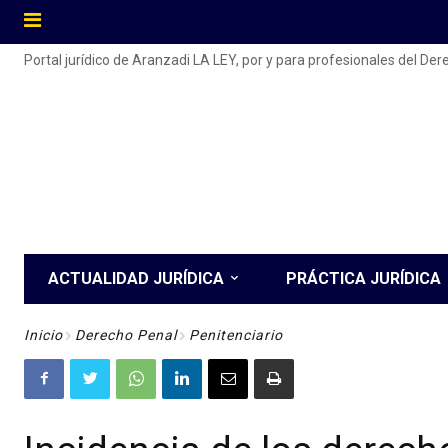
Portal jurídico de Aranzadi LA LEY, por y para profesionales del De
ACTUALIDAD JURÍDICA
PRÁCTICA JURÍDICA
Inicio
Derecho Penal
Penitenciario