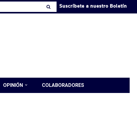
Suscríbete a nuestro Boletín
OPINIÓN
COLABORADORES