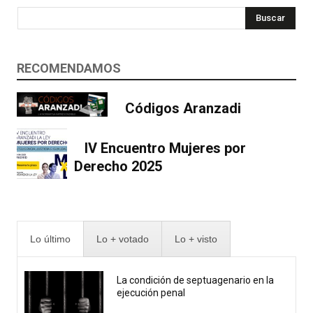
Buscar
RECOMENDAMOS
Códigos Aranzadi
IV Encuentro Mujeres por
Derecho 2025
Lo último
Lo + votado
Lo + visto
La condición de septuagenario en la
ejecución penal