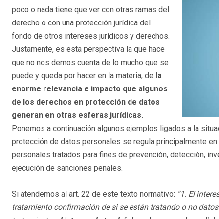
poco o nada tiene que ver con otras ramas del
derecho o con una protección jurídica del
fondo de otros intereses jurídicos y derechos.
Justamente, es esta perspectiva la que hace
que no nos demos cuenta de lo mucho que se
puede y queda por hacer en la materia; de
la
enorme
relevancia e impacto que algunos
de los derechos en protección de datos
generan en otras esferas jurídicas.
Ponemos a continuación algunos ejemplos ligados a la situac
protección de datos personales se regula principalmente en
personales tratados para fines de prevención, detección, inv
ejecución de sanciones penales.
Si atendemos al art. 22 de este texto normativo:
“1. El inter
tratamiento confirmación de si se están tratando o no datos