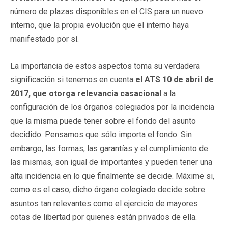
número de plazas disponibles en el CIS para un nuevo
interno, que la propia evolución que el interno haya
manifestado por sí.
La importancia de estos aspectos toma su verdadera
significación si tenemos en cuenta
el
ATS 10 de abril de
2017, que otorga relevancia casacional
a la
configuración de los órganos colegiados por la incidencia
que la misma puede tener sobre el fondo del asunto
decidido. Pensamos que sólo importa el fondo. Sin
embargo, las formas, las garantías y el cumplimiento de
las mismas, son igual de importantes y pueden tener una
alta incidencia en lo que finalmente se decide. Máxime si,
como es el caso, dicho órgano colegiado decide sobre
asuntos tan relevantes como el ejercicio de mayores
cotas de libertad por quienes están privados de ella.