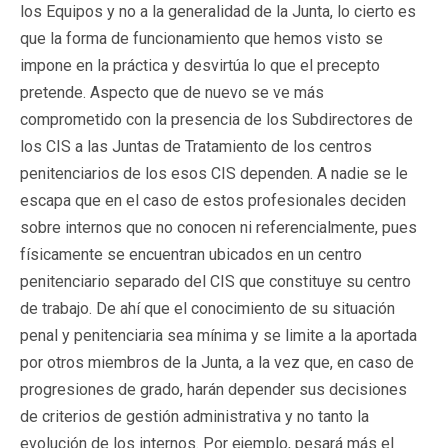
los Equipos y no a la generalidad de la Junta, lo cierto es
que la forma de funcionamiento que hemos visto se
impone en la práctica y desvirtúa lo que el precepto
pretende. Aspecto que de nuevo se ve más
comprometido con la presencia de los Subdirectores de
los CIS a las Juntas de Tratamiento de los centros
penitenciarios de los esos CIS dependen. A nadie se le
escapa que en el caso de estos profesionales deciden
sobre internos que no conocen ni referencialmente, pues
físicamente se encuentran ubicados en un centro
penitenciario separado del CIS que constituye su centro
de trabajo. De ahí que el conocimiento de su situación
penal y penitenciaria sea mínima y se limite a la aportada
por otros miembros de la Junta, a la vez que, en caso de
progresiones de grado, harán depender sus decisiones
de criterios de gestión administrativa y no tanto la
evolución de los internos. Por ejemplo, pesará más el