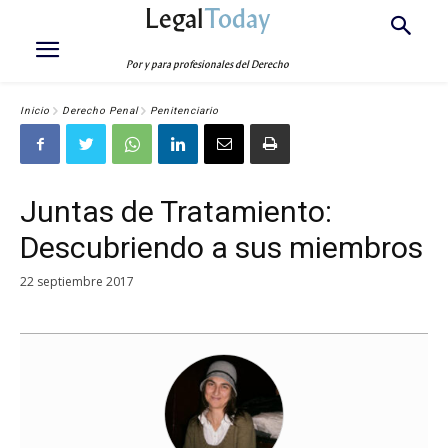
Legal
Today
Por y para profesionales del Derecho
Inicio
Derecho Penal
Penitenciario
Juntas de Tratamiento:
Descubriendo a sus miembros
22 septiembre 2017