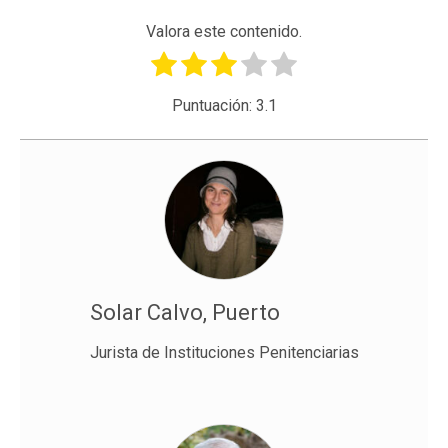
Valora este contenido.
Puntuación:
3.1
Solar Calvo, Puerto
Jurista de Instituciones Penitenciarias