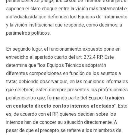
penitenciaria se pliega, los casos de internos extranjeros
suponen el claro choque entre la visión más tratamental e
individualizada que defienden los Equipos de Tratamiento
y la visión institucional que responde, como decimos, a
parámetros políticos.
En segundo lugar, el funcionamiento expuesto pone en
entredicho el apartado cuarto del art. 272.4 RP. Este
determina que "los Equipos Técnicos adoptarán
diferentes composiciones en función de los asuntos a
tratar, debiendo observar que, en las reuniones informales
que celebren, estén siempre presentes los profesionales
penitenciarios que, formando parte del Equipo,
trabajen
en contacto directo con los internos afectados
". Esto
es, de acuerdo con el RP, quienes deciden sobre los
internos han de conocer su situación directamente. A
pesar de que el precepto se refiere a los miembros de