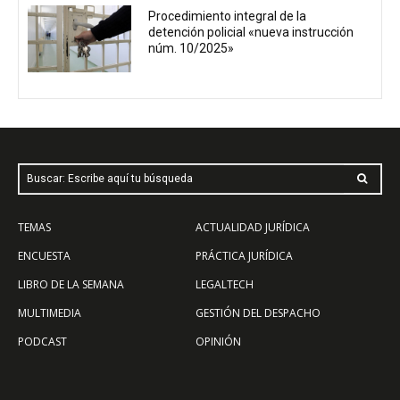
Procedimiento integral de la
detención policial «nueva instrucción
núm. 10/2025»
Buscar: Escribe aquí tu búsqueda
TEMAS
ACTUALIDAD JURÍDICA
ENCUESTA
PRÁCTICA JURÍDICA
LIBRO DE LA SEMANA
LEGALTECH
MULTIMEDIA
GESTIÓN DEL DESPACHO
PODCAST
OPINIÓN