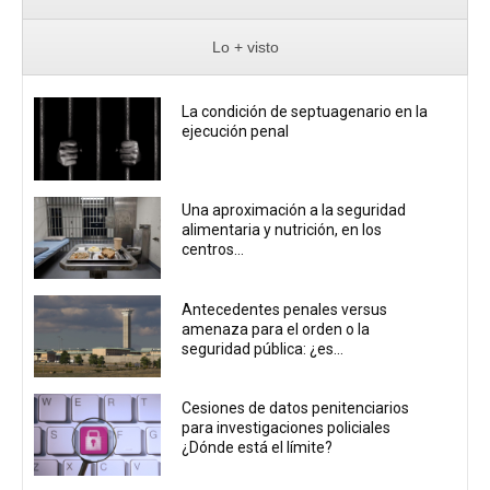
Lo + visto
La condición de septuagenario en la
ejecución penal
Una aproximación a la seguridad
alimentaria y nutrición, en los
centros...
Antecedentes penales versus
amenaza para el orden o la
seguridad pública: ¿es...
Cesiones de datos penitenciarios
para investigaciones policiales
¿Dónde está el límite?