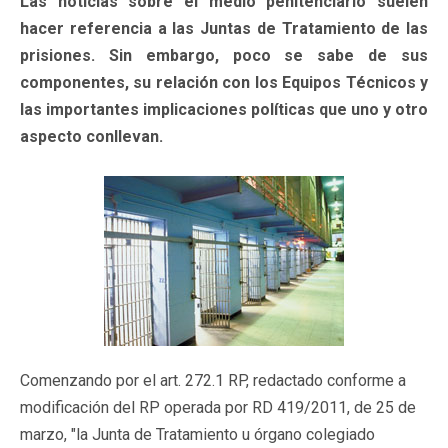
Las noticias sobre el medio penitenciario suelen
hacer referencia a las Juntas de Tratamiento de las
prisiones. Sin embargo, poco se sabe de sus
componentes, su relación con los Equipos Técnicos y
las importantes implicaciones políticas que uno y otro
aspecto conllevan.
Comenzando por el art. 272.1 RP, redactado conforme a
modificación del RP operada por RD 419/2011, de 25 de
marzo, "la Junta de Tratamiento u órgano colegiado