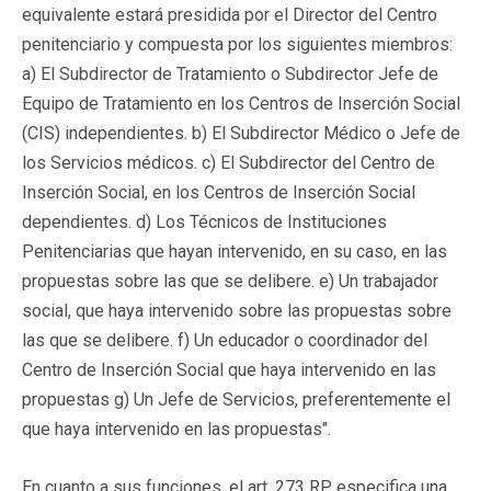
equivalente estará presidida por el Director del Centro
penitenciario y compuesta por los siguientes miembros:
a) El Subdirector de Tratamiento o Subdirector Jefe de
Equipo de Tratamiento en los Centros de Inserción Social
(CIS) independientes. b) El Subdirector Médico o Jefe de
los Servicios médicos. c) El Subdirector del Centro de
Inserción Social, en los Centros de Inserción Social
dependientes. d) Los Técnicos de Instituciones
Penitenciarias que hayan intervenido, en su caso, en las
propuestas sobre las que se delibere. e) Un trabajador
social, que haya intervenido sobre las propuestas sobre
las que se delibere. f) Un educador o coordinador del
Centro de Inserción Social que haya intervenido en las
propuestas g) Un Jefe de Servicios, preferentemente el
que haya intervenido en las propuestas".
En cuanto a sus funciones, el art. 273 RP especifica una