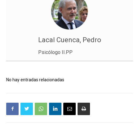
Lacal Cuenca, Pedro
Psicólogo II.PP
No hay entradas relacionadas