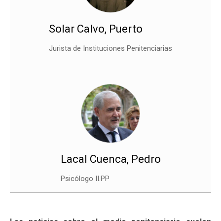
Solar Calvo, Puerto
Jurista de Instituciones Penitenciarias
Lacal Cuenca, Pedro
Psicólogo II.PP