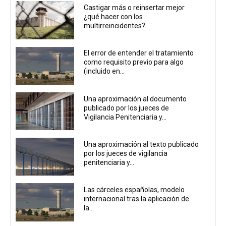
Castigar más o reinsertar mejor
¿qué hacer con los
multirreincidentes?
El error de entender el tratamiento
como requisito previo para algo
(incluido en...
Una aproximación al documento
publicado por los jueces de
Vigilancia Penitenciaria y...
Una aproximación al texto publicado
por los jueces de vigilancia
penitenciaria y...
Las cárceles españolas, modelo
internacional tras la aplicación de
la...