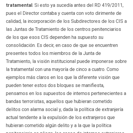
tratamental
. Si esto ya sucedía antes del RD 419/2011,
pues el Director contaba y cuenta con voto dirimente de
calidad, la incorporación de los Subdirectores de los CIS a
las Juntas de Tratamiento de los centros penitenciarios
de los que esos CIS dependen ha supuesto su
consolidación. Es decir, en caso de que se encuentren
presentes todos los miembros de la Junta de
Tratamiento, la visión institucional puede imponerse sobre
la tratamental con una mayoría de cinco a cuatro. Como
ejemplos más claros en los que la diferente visión que
pueden tener estos dos bloques se manifiesta,
pensamos en los supuestos de internos pertenecientes a
bandas terroristas, aquellos que hubieran cometido
delitos con alarma social y, dada la política de extranjería
actual tendente a la expulsión de los extranjeros que
hubieran cometido algún delito y a la que la política