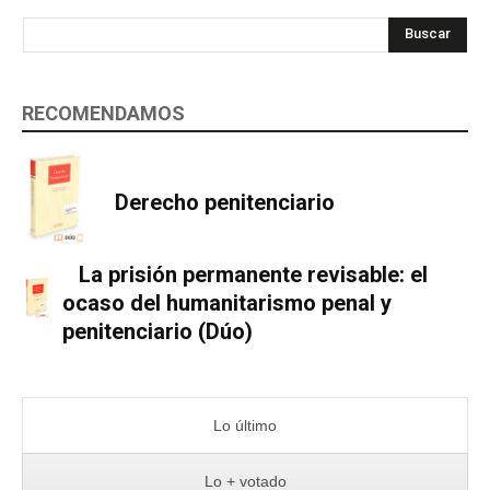
Buscar
RECOMENDAMOS
Derecho penitenciario
La prisión permanente revisable: el
ocaso del humanitarismo penal y
penitenciario (Dúo)
Lo último
Lo + votado