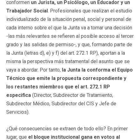
conformen
un Jurista, un Psicólogo, un Educador y un
Trabajador Social
. Profesionales que realizan el estudio
individualizado de la situación penal, social y personal de
cada interno sobre el que la Junta va a tomar una decisión
-las más relevantes se refieren al posible acceso al tercer
grado y las salidas de permiso-, y que, formando parte de
la Junta (letras d), e) y f) del art. 272.1 RP), aportan a la
misma la perspectiva más tratamental del asunto que se
vaya a abordar. Por tanto,
la Junta la conforma el Equipo
Técnico que emite la propuesta correspondiente y
los restantes miembros que el art. 272.1 RP
especifica
(Director, Subdirector de Tratamiento,
Subdirector Médico, Subdirector del CIS y Jefe de
Servicios).
¿Qué consecuencias se extraen de todo ello? En primer
lugar, que
el bloque institucional gana en votos al