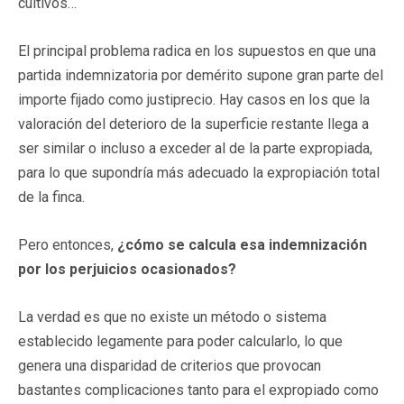
cultivos…
El principal problema radica en los supuestos en que una
partida indemnizatoria por demérito supone gran parte del
importe fijado como justiprecio. Hay casos en los que la
valoración del deterioro de la superficie restante llega a
ser similar o incluso a exceder al de la parte expropiada,
para lo que supondría más adecuado la expropiación total
de la finca.
Pero entonces,
¿cómo se calcula esa indemnización
por los perjuicios ocasionados?
La verdad es que no existe un método o sistema
establecido legamente para poder calcularlo, lo que
genera una disparidad de criterios que provocan
bastantes complicaciones tanto para el expropiado como