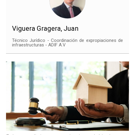
Viguera Gragera, Juan
Técnico Jurídico - Coordinación de expropiaciones de
infraestructuras - ADIF A.V