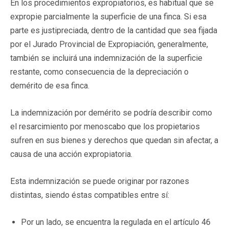
En los procedimientos expropiatorios, es habitual que se
expropie parcialmente la superficie de una finca. Si esa
parte es justipreciada, dentro de la cantidad que sea fijada
por el Jurado Provincial de Expropiación, generalmente,
también se incluirá una indemnización de la superficie
restante, como consecuencia de la depreciación o
demérito de esa finca.
La indemnización por demérito se podría describir como
el resarcimiento por menoscabo que los propietarios
sufren en sus bienes y derechos que quedan sin afectar, a
causa de una acción expropiatoria.
Esta indemnización se puede originar por razones
distintas, siendo éstas compatibles entre sí:
Por un lado, se encuentra la regulada en el artículo 46