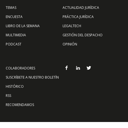
TEMAS
ACTUALIDAD JURÍDICA
ENCUESTA
PRÁCTICA JURÍDICA
LIBRO DE LA SEMANA
LEGALTECH
MULTIMEDIA
GESTIÓN DEL DESPACHO
PODCAST
OPINIÓN
COLABORADORES
SUSCRÍBETE A NUESTRO BOLETÍN
HISTÓRICO
RSS
RECOMENDAMOS