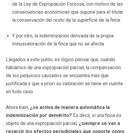
de la Ley de Expropiación Forzosa, con motivo de las
consecuencias económicas que supone para el titular
la conservación del resto de la superficie de la finca.
Y por otro, la indemnización derivada de la propia
minusvaloración de la finca que no se afecta.
Llegados a este punto, es lógico pensar que, cuando
hablamos de una expropiación parcial, la compensación
de los perjuicios causados se encuentra más que
justificada y que a priori su valoración se tiene en cuenta
en todo caso.
Ahora bien,
¿se activa de manera automática la
indemnización por demérito?
Es decir, si una finca es
objeto de una expropiación parcial,
¿siempre se van a
resarcir los efectos perjudiciales que soporte como