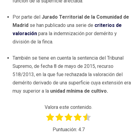
función de la superficie afectada.
Por parte del
Jurado Territorial de la Comunidad de
Madrid
se han publicado una serie de
criterios de
valoración
para la indemnización por demérito y
división de la finca.
También se tiene en cuenta la sentencia del Tribunal
Supremo, de fecha 8 de mayo de 2015, recurso
518/2013, en la que fue rechazada la valoración del
demérito derivado de una superficie cuya extensión era
muy superior a la
unidad mínima de cultivo.
Valora este contenido.
Puntuación:
4.7