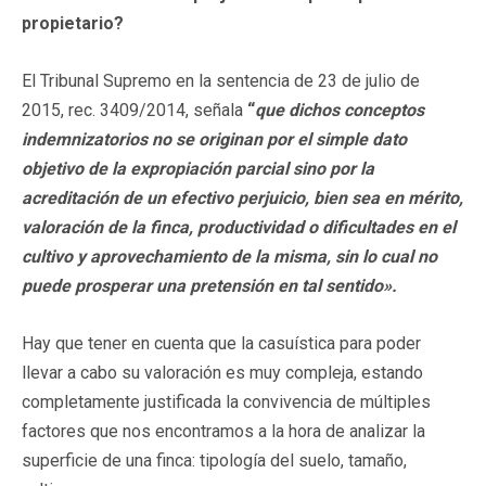
propietario?
El Tribunal Supremo en la sentencia de 23 de julio de
2015, rec. 3409/2014, señala
“
que dichos conceptos
indemnizatorios no se originan por el simple dato
objetivo de la expropiación parcial sino por la
acreditación de un efectivo perjuicio, bien sea en mérito,
valoración de la finca, productividad o dificultades en el
cultivo y aprovechamiento de la misma, sin lo cual no
puede prosperar una pretensión en tal sentido».
Hay que tener en cuenta que la casuística para poder
llevar a cabo su valoración es muy compleja, estando
completamente justificada la convivencia de múltiples
factores que nos encontramos a la hora de analizar la
superficie de una finca: tipología del suelo, tamaño,