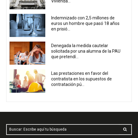
Vivienda...
Indemnizado con 2,5 millones de
euros un hombre que pasó 18 años
en prisió...
Denegada la medida cautelar
solicitada por una alumna de la PAU
que pretendí...
Las prestaciones en favor del
contratista en los supuestos de
contratación pú...
Buscar: Escribe aquí tu búsqueda