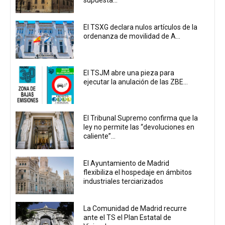
supuesta...
El TSXG declara nulos artículos de la
ordenanza de movilidad de A...
El TSJM abre una pieza para
ejecutar la anulación de las ZBE...
El Tribunal Supremo confirma que la
ley no permite las “devoluciones en
caliente”...
El Ayuntamiento de Madrid
flexibiliza el hospedaje en ámbitos
industriales terciarizados
La Comunidad de Madrid recurre
ante el TS el Plan Estatal de