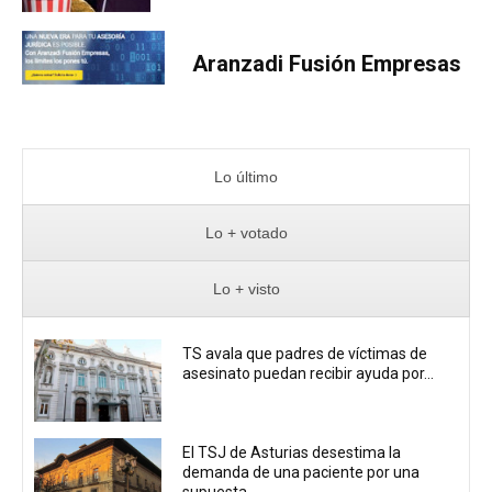
Aranzadi Fusión Empresas
Lo último
Lo + votado
Lo + visto
TS avala que padres de víctimas de
asesinato puedan recibir ayuda por...
El TSJ de Asturias desestima la
demanda de una paciente por una