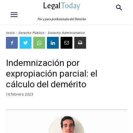
Legal
Today
Por y para profesionales del Derecho
Inicio
Derecho Público
Derecho Administrativo
Indemnización por
expropiación parcial: el
cálculo del demérito
16 febrero 2023