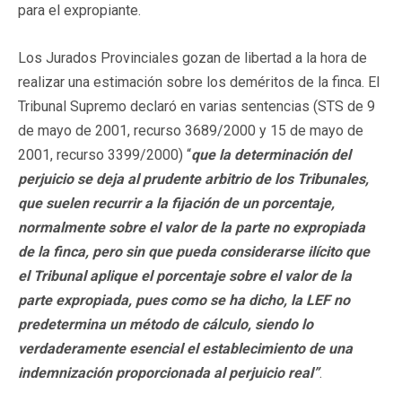
para el expropiante.
Los Jurados Provinciales gozan de libertad a la hora de
realizar una estimación sobre los deméritos de la finca. El
Tribunal Supremo declaró en varias sentencias (STS de 9
de mayo de 2001, recurso 3689/2000 y 15 de mayo de
2001, recurso 3399/2000) “
que la determinación del
perjuicio se deja al prudente arbitrio de los Tribunales,
que suelen recurrir a la fijación de un porcentaje,
normalmente sobre el valor de la parte no expropiada
de la finca, pero sin que pueda considerarse ilícito que
el Tribunal aplique el porcentaje sobre el valor de la
parte expropiada, pues como se ha dicho, la LEF no
predetermina un método de cálculo, siendo lo
verdaderamente esencial el establecimiento de una
indemnización proporcionada al perjuicio real”
.