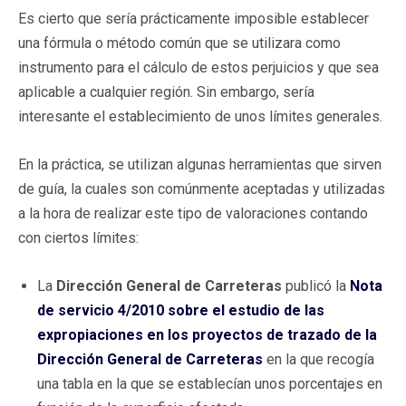
Es cierto que sería prácticamente imposible establecer
una fórmula o método común que se utilizara como
instrumento para el cálculo de estos perjuicios y que sea
aplicable a cualquier región. Sin embargo, sería
interesante el establecimiento de unos límites generales.
En la práctica, se utilizan algunas herramientas que sirven
de guía, la cuales son comúnmente aceptadas y utilizadas
a la hora de realizar este tipo de valoraciones contando
con ciertos límites:
La
Dirección General de Carreteras
publicó la
Nota
de servicio 4/2010 sobre el estudio de las
expropiaciones en los proyectos de trazado de la
Dirección General de Carreteras
en la que recogía
una tabla en la que se establecían unos porcentajes en