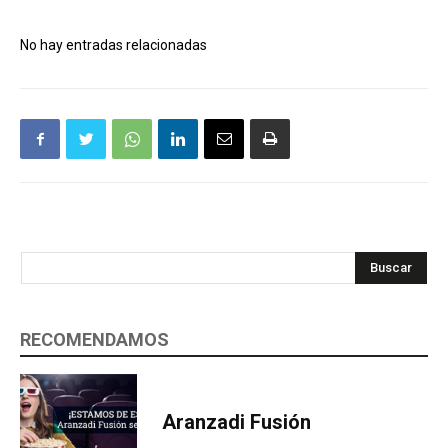
No hay entradas relacionadas
Buscar
RECOMENDAMOS
Aranzadi Fusión