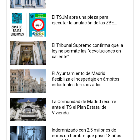
El TSJM abre una pieza para
ejecutar la anulación de las ZBE...
El Tribunal Supremo confirma que la
ley no permite las “devoluciones en
caliente”...
El Ayuntamiento de Madrid
flexibiliza el hospedaje en ámbitos
industriales terciarizados
La Comunidad de Madrid recurre
ante el TS el Plan Estatal de
Vivienda...
Indemnizado con 2,5 millones de
euros un hombre que pasó 18 años