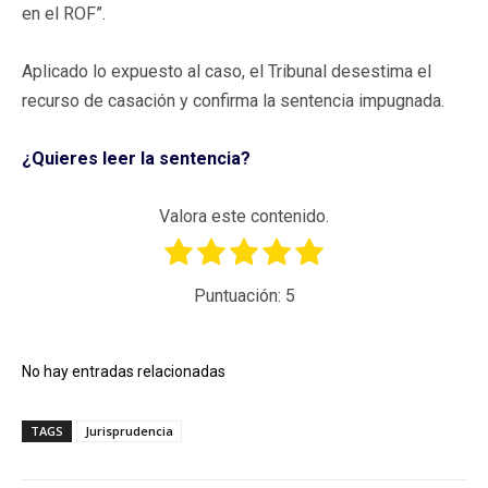
en el ROF”.
Aplicado lo expuesto al caso, el Tribunal desestima el
recurso de casación y confirma la sentencia impugnada.
¿Quieres leer la sentencia?
Valora este contenido.
Puntuación:
5
No hay entradas relacionadas
TAGS
Jurisprudencia