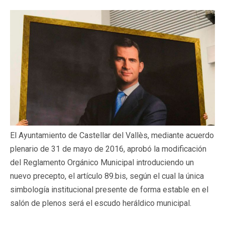
El Ayuntamiento de Castellar del Vallès, mediante acuerdo
plenario de 31 de mayo de 2016, aprobó la modificación
del Reglamento Orgánico Municipal introduciendo un
nuevo precepto, el artículo 89.bis, según el cual la única
simbología institucional presente de forma estable en el
salón de plenos será el escudo heráldico municipal.