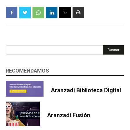
Buscar
RECOMENDAMOS
Aranzadi Biblioteca Digital
Aranzadi Fusión