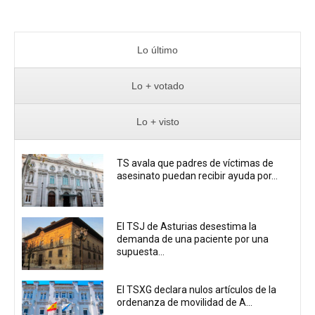
Lo último
Lo + votado
Lo + visto
TS avala que padres de víctimas de
asesinato puedan recibir ayuda por...
El TSJ de Asturias desestima la
demanda de una paciente por una
supuesta...
El TSXG declara nulos artículos de la
ordenanza de movilidad de A...