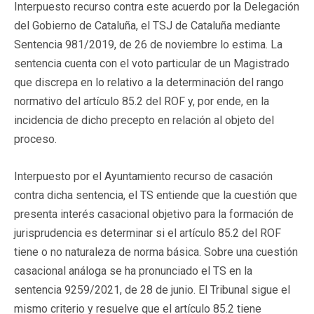
Interpuesto recurso contra este acuerdo por la Delegación
del Gobierno de Cataluña, el TSJ de Cataluña mediante
Sentencia 981/2019, de 26 de noviembre lo estima. La
sentencia cuenta con el voto particular de un Magistrado
que discrepa en lo relativo a la determinación del rango
normativo del artículo 85.2 del ROF y, por ende, en la
incidencia de dicho precepto en relación al objeto del
proceso.
Interpuesto por el Ayuntamiento recurso de casación
contra dicha sentencia, el TS entiende que la cuestión que
presenta interés casacional objetivo para la formación de
jurisprudencia es determinar si el artículo 85.2 del ROF
tiene o no naturaleza de norma básica. Sobre una cuestión
casacional análoga se ha pronunciado el TS en la
sentencia 9259/2021, de 28 de junio. El Tribunal sigue el
mismo criterio y resuelve que el artículo 85.2 tiene