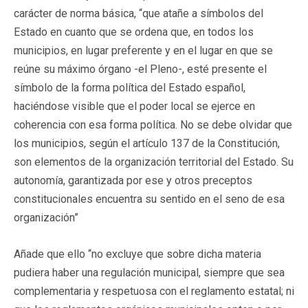
carácter de norma básica, “que atañe a símbolos del
Estado en cuanto que se ordena que, en todos los
municipios, en lugar preferente y en el lugar en que se
reúne su máximo órgano -el Pleno-, esté presente el
símbolo de la forma política del Estado español,
haciéndose visible que el poder local se ejerce en
coherencia con esa forma política. No se debe olvidar que
los municipios, según el artículo 137 de la Constitución,
son elementos de la organización territorial del Estado. Su
autonomía, garantizada por ese y otros preceptos
constitucionales encuentra su sentido en el seno de esa
organización”
Añade que ello “no excluye que sobre dicha materia
pudiera haber una regulación municipal, siempre que sea
complementaria y respetuosa con el reglamento estatal; ni