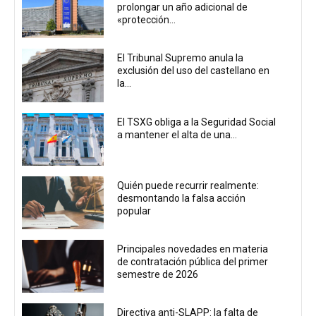
prolongar un año adicional de
«protección...
El Tribunal Supremo anula la
exclusión del uso del castellano en
la...
El TSXG obliga a la Seguridad Social
a mantener el alta de una...
Quién puede recurrir realmente:
desmontando la falsa acción
popular
Principales novedades en materia
de contratación pública del primer
semestre de 2026
Directiva anti-SLAPP: la falta de