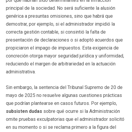
por qué habrían sido determinantes en la infracción
principal de la sociedad. No será suficiente la alusión
genérica a presuntas omisiones, sino que habrá que
demostrar, por ejemplo, si el administrador impidió la
correcta gestión contable, si consintió la falta de
presentación de declaraciones o si adoptó acuerdos que
propiciaron el impago de impuestos. Esta exigencia de
concreción otorga mayor seguridad jurídica y uniformidad,
reduciendo el margen de arbitrariedad en la actuación
administrativa.
Sin embargo, la sentencia del Tribunal Supremo de 20 de
mayo de 2025 no resuelve algunas cuestiones prácticas
que podrían plantearse en casos futuros. Por ejemplo,
subsisten dudas
sobre qué ocurre si la Administración
omite pruebas exculpatorias que el administrador solicitó
en su momento o si se reclama primero a la figura del