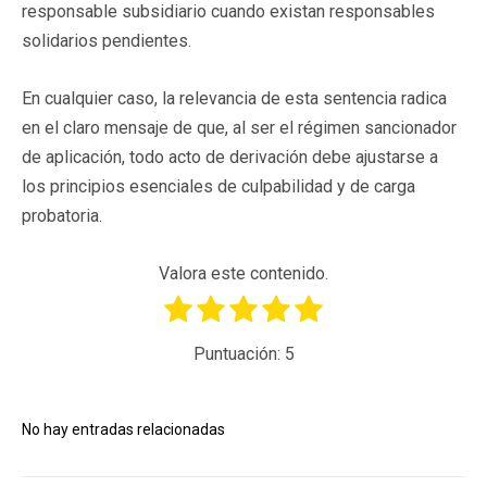
responsable subsidiario cuando existan responsables
solidarios pendientes.
En cualquier caso, la relevancia de esta sentencia radica
en el claro mensaje de que, al ser el régimen sancionador
de aplicación, todo acto de derivación debe ajustarse a
los principios esenciales de culpabilidad y de carga
probatoria.
Valora este contenido.
Puntuación:
5
No hay entradas relacionadas