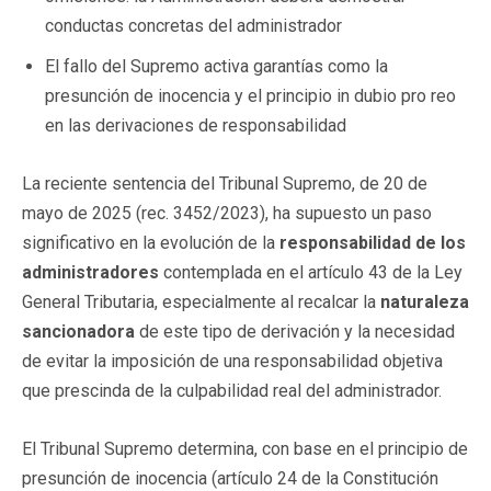
conductas concretas del administrador
El fallo del Supremo activa garantías como la
presunción de inocencia y el principio in dubio pro reo
en las derivaciones de responsabilidad
La reciente sentencia del Tribunal Supremo, de 20 de
mayo de 2025 (rec. 3452/2023), ha supuesto un paso
significativo en la evolución de la
responsabilidad de los
administradores
contemplada en el artículo 43 de la Ley
General Tributaria, especialmente al recalcar la
naturaleza
sancionadora
de este tipo de derivación y la necesidad
de evitar la imposición de una responsabilidad objetiva
que prescinda de la culpabilidad real del administrador.
El Tribunal Supremo determina, con base en el principio de
presunción de inocencia (artículo 24 de la Constitución