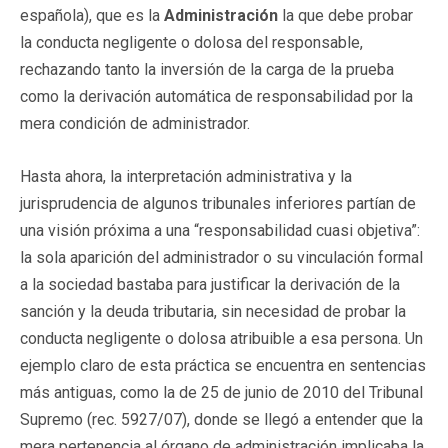
española), que es la
Administración
la que debe probar
la conducta negligente o dolosa del responsable,
rechazando tanto la inversión de la carga de la prueba
como la derivación automática de responsabilidad por la
mera condición de administrador.
Hasta ahora, la interpretación administrativa y la
jurisprudencia de algunos tribunales inferiores partían de
una visión próxima a una “responsabilidad cuasi objetiva”:
la sola aparición del administrador o su vinculación formal
a la sociedad bastaba para justificar la derivación de la
sanción y la deuda tributaria, sin necesidad de probar la
conducta negligente o dolosa atribuible a esa persona. Un
ejemplo claro de esta práctica se encuentra en sentencias
más antiguas, como la de 25 de junio de 2010 del Tribunal
Supremo (rec. 5927/07), donde se llegó a entender que la
mera pertenencia al órgano de administración implicaba la