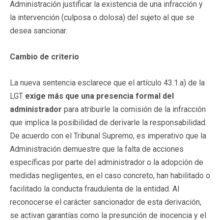
Administración justificar la existencia de una infracción y
la intervención (culposa o dolosa) del sujeto al que se
desea sancionar.
Cambio de criterio
La nueva sentencia esclarece que el artículo 43.1.a) de la
LGT
exige más que una presencia formal del
administrador
para atribuirle la comisión de la infracción
que implica la posibilidad de derivarle la responsabilidad.
De acuerdo con el Tribunal Supremo, es imperativo que la
Administración demuestre que la falta de acciones
específicas por parte del administrador o la adopción de
medidas negligentes, en el caso concreto, han habilitado o
facilitado la conducta fraudulenta de la entidad. Al
reconocerse el carácter sancionador de esta derivación,
se activan garantías como la presunción de inocencia y el