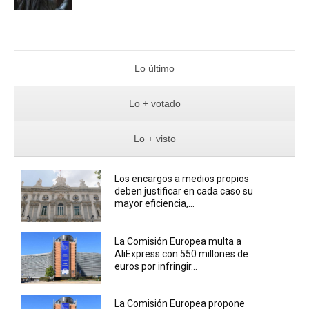
Lo último
Lo + votado
Lo + visto
Los encargos a medios propios
deben justificar en cada caso su
mayor eficiencia,...
La Comisión Europea multa a
AliExpress con 550 millones de
euros por infringir...
La Comisión Europea propone