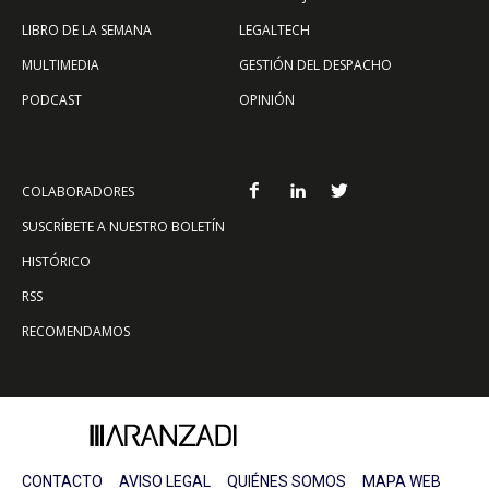
LIBRO DE LA SEMANA
LEGALTECH
MULTIMEDIA
GESTIÓN DEL DESPACHO
PODCAST
OPINIÓN
COLABORADORES
SUSCRÍBETE A NUESTRO BOLETÍN
HISTÓRICO
RSS
RECOMENDAMOS
CONTACTO
AVISO LEGAL
QUIÉNES SOMOS
MAPA WEB