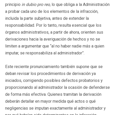
principio
in dubio pro reo
, lo que obliga a la Administración
a probar cada uno de los elementos de la infracción,
incluida la parte subjetiva, antes de extender la
responsabilidad. Por lo tanto, resulta esencial que los
órganos administrativos, a partir de ahora, orienten sus
derivaciones hacia la averiguación de hechos y no se
limiten a argumentar que “al no haber nadie más a quien
imputar, se responsabiliza al administrador”.
Este reciente pronunciamiento también supone que se
deban revisar los procedimientos de derivación ya
iniciados, corrigiendo posibles defectos probatorios y
proporcionando al administrador la ocasión de defenderse
de forma más efectiva. Quienes tramitan la derivación
deberán detallar en mayor medida qué actos o qué
negligencias se imputan exactamente al administrador y