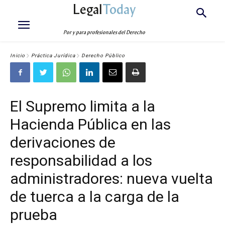
Legal
Today
Por y para profesionales del Derecho
Inicio
Práctica Jurídica
Derecho Público
El Supremo limita a la
Hacienda Pública en las
derivaciones de
responsabilidad a los
administradores: nueva vuelta
de tuerca a la carga de la
prueba