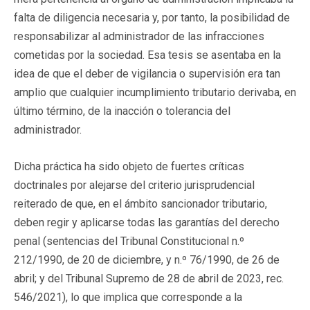
falta de diligencia necesaria y, por tanto, la posibilidad de
responsabilizar al administrador de las infracciones
cometidas por la sociedad. Esa tesis se asentaba en la
idea de que el deber de vigilancia o supervisión era tan
amplio que cualquier incumplimiento tributario derivaba, en
último término, de la inacción o tolerancia del
administrador.
Dicha práctica ha sido objeto de fuertes críticas
doctrinales por alejarse del criterio jurisprudencial
reiterado de que, en el ámbito sancionador tributario,
deben regir y aplicarse todas las garantías del derecho
penal (sentencias del Tribunal Constitucional n.º
212/1990, de 20 de diciembre, y n.º 76/1990, de 26 de
abril; y del Tribunal Supremo de 28 de abril de 2023, rec.
546/2021), lo que implica que corresponde a la