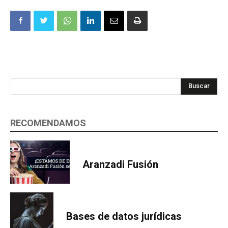
Buscar
RECOMENDAMOS
Aranzadi Fusión
Bases de datos jurídicas