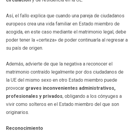
Así, el fallo explica que cuando una pareja de ciudadanos
europeos crea una vida familiar en Estado miembro de
acogida, en este caso mediante el matrimonio legal, debe
poder tener la «certeza» de poder continuarla al regresar a
su país de origen.
Además, advierte de que la negativa a reconocer el
matrimonio contraído legalmente por dos ciudadanos de
la UE del mismo sexo en otro Estado miembro puede
provocar
graves inconvenientes administrativos,
profesionales y privados
, obligando a los cónyuges a
vivir como solteros en el Estado miembro del que son
originarios.
Reconocimiento