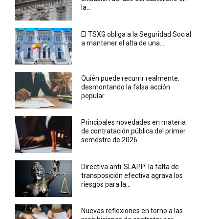
la...
El TSXG obliga a la Seguridad Social
a mantener el alta de una...
Quién puede recurrir realmente:
desmontando la falsa acción
popular
Principales novedades en materia
de contratación pública del primer
semestre de 2026
Directiva anti-SLAPP: la falta de
transposición efectiva agrava los
riesgos para la...
Nuevas reflexiones en torno a las