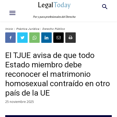
Legal
Today
Por y para profesionales del Derecho
Inicio
Práctica Jurídica
Derecho Público
El TJUE avisa de que todo
Estado miembro debe
reconocer el matrimonio
homosexual contraído en otro
país de la UE
25 noviembre 2025