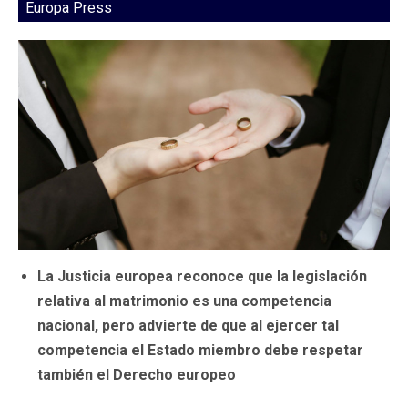
Europa Press
La Justicia europea reconoce que la legislación
relativa al matrimonio es una competencia
nacional, pero advierte de que al ejercer tal
competencia el Estado miembro debe respetar
también el Derecho europeo