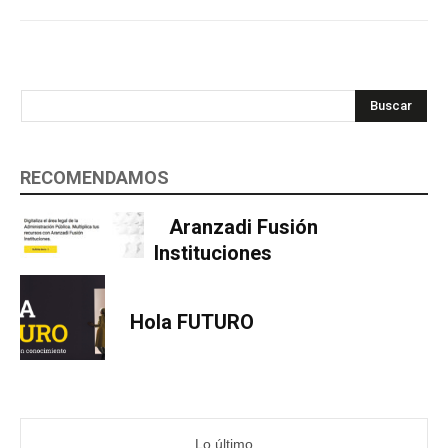
Buscar
RECOMENDAMOS
Aranzadi Fusión
Instituciones
Hola FUTURO
Lo último