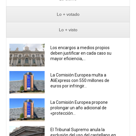
Lo + votado
Lo + visto
Los encargos a medios propios
deben justificar en cada caso su
mayor eficiencia,...
La Comisión Europea multa a
AliExpress con 550 millones de
euros por infringir...
La Comisión Europea propone
prolongar un año adicional de
«protección...
El Tribunal Supremo anula la
exclusión del uso del castellano en