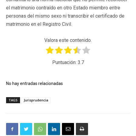
el matrimonio contraído en otro Estado miembro entre
personas del mismo sexo ni transcribir el certificado de
matrimonio en el Registro Civil.
Valora este contenido.
Puntuación:
3.7
No hay entradas relacionadas
TAGS
Jurisprudencia