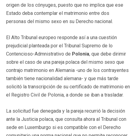
origen de los cónyuges, puesto que no implica que ese
Estado deba contemplar el matrimonio entre dos
personas del mismo sexo en su Derecho nacional.
El Alto Tribunal europeo responde así a una cuestión
prejudicial planteada por el Tribunal Supremo de lo
Contencioso-Admnistrativo de
Polonia
, que debe dirimir
sobre el caso de una pareja polaca del mismo sexo que
contrajo matrimonio en Alemania -uno de los contrayentes
también tiene nacionalidad alemana- y que más tarde
solicitó la transcripción de su certificado de matrimonio en
el Registro Civil de Polonia, a donde se iban a trasladar.
La solicitud fue denegada y la pareja recurrió la decisión
ante la Justicia polaca, que consulta ahora al Tribunal con
sede en Luxemburgo si es compatible con el Derecho
comunitario una norma nacional que no permite reconocer