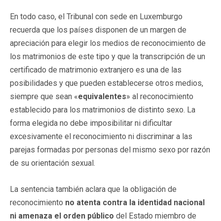
En todo caso, el Tribunal con sede en Luxemburgo
recuerda que los países disponen de un margen de
apreciación para elegir los medios de reconocimiento de
los matrimonios de este tipo y que la transcripción de un
certificado de matrimonio extranjero es una de las
posibilidades y que pueden establecerse otros medios,
siempre que sean «
equivalentes
» al reconocimiento
establecido para los matrimonios de distinto sexo. La
forma elegida no debe imposibilitar ni dificultar
excesivamente el reconocimiento ni discriminar a las
parejas formadas por personas del mismo sexo por razón
de su orientación sexual.
La sentencia también aclara que la obligación de
reconocimiento
no atenta contra la identidad nacional
ni amenaza el orden público
del Estado miembro de