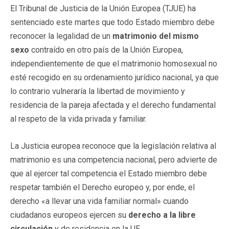
El Tribunal de Justicia de la Unión Europea (TJUE) ha
sentenciado este martes que todo Estado miembro debe
reconocer la legalidad de un
matrimonio del mismo
sexo
contraído en otro país de la Unión Europea,
independientemente de que el matrimonio homosexual no
esté recogido en su ordenamiento jurídico nacional, ya que
lo contrario vulneraría la libertad de movimiento y
residencia de la pareja afectada y el derecho fundamental
al respeto de la vida privada y familiar.
La Justicia europea reconoce que la legislación relativa al
matrimonio es una competencia nacional, pero advierte de
que al ejercer tal competencia el Estado miembro debe
respetar también el Derecho europeo y, por ende, el
derecho «a llevar una vida familiar normal» cuando
ciudadanos europeos ejercen su
derecho a la libre
circulación
y de residencia en la UE.