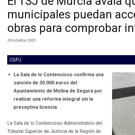
El TSJ de Murcia avala q
municipales puedan acc
obras para comprobar in
29 octubre 2025
CGPJ
La Sala de lo Contencioso confirma una
sanción de 30.000 euros del
Ayuntamiento de Molina de Segura por
realizar una reforma integral sin la
preceptiva licencia
La Sala de lo Contencioso-Administrativo del
Tribunal Superior de Justicia de la Región de