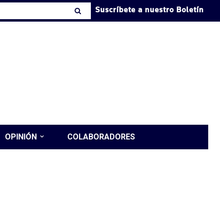
Suscríbete a nuestro Boletín
OPINIÓN
COLABORADORES