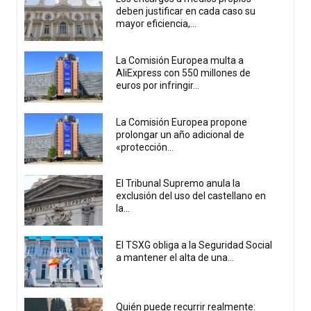
deben justificar en cada caso su
mayor eficiencia,...
La Comisión Europea multa a
AliExpress con 550 millones de
euros por infringir...
La Comisión Europea propone
prolongar un año adicional de
«protección...
El Tribunal Supremo anula la
exclusión del uso del castellano en
la...
El TSXG obliga a la Seguridad Social
a mantener el alta de una...
Quién puede recurrir realmente: