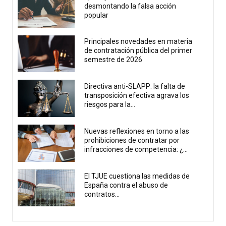
desmontando la falsa acción
popular
Principales novedades en materia
de contratación pública del primer
semestre de 2026
Directiva anti-SLAPP: la falta de
transposición efectiva agrava los
riesgos para la...
Nuevas reflexiones en torno a las
prohibiciones de contratar por
infracciones de competencia: ¿...
El TJUE cuestiona las medidas de
España contra el abuso de
contratos...