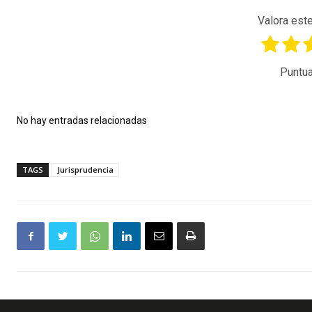
Valora este
Puntua
No hay entradas relacionadas
TAGS
Jurisprudencia