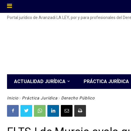
Portal jurídico de Aranzadi LA LEY, por y para profesionales del De
ACTUALIDAD JURÍDICA
PRÁCTICA JURÍDICA
Inicio
Práctica Jurídica
Derecho Público