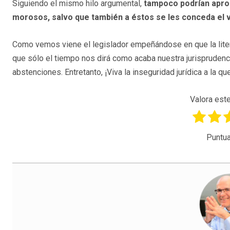
Siguiendo el mismo hilo argumental,
tampoco podrían apr
morosos, salvo que también a éstos se les conceda el 
Como vemos viene el legislador empeñándose en que la litera
que sólo el tiempo nos dirá como acaba nuestra jurisprudenci
abstenciones. Entretanto, ¡Viva la inseguridad jurídica a la
Valora este
Puntua