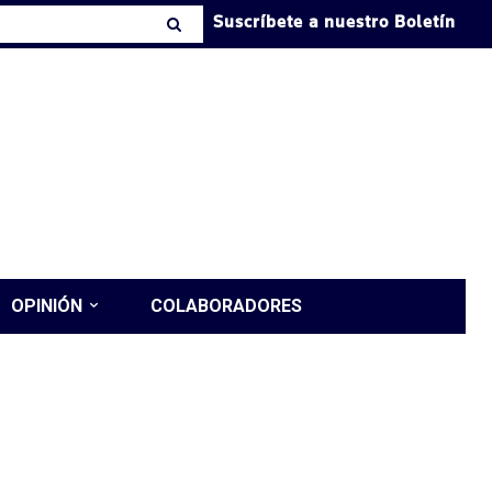
Suscríbete a nuestro Boletín
OPINIÓN
COLABORADORES