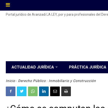
Portal jurídico de Aranzadi LA LEY, por y para profesionales del De
ACTUALIDAD JURÍDICA
PRÁCTICA JURÍDICA
Inicio
Derecho Público
Inmobiliario y Construcción