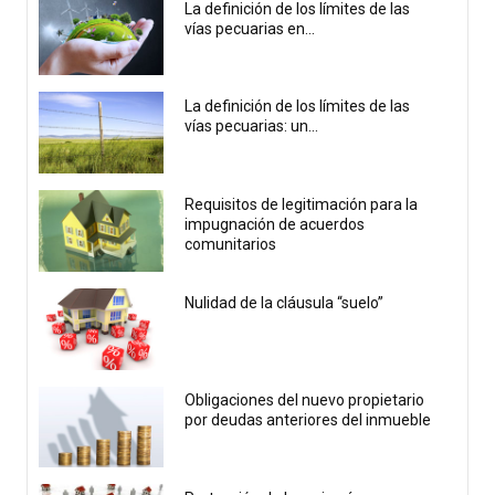
La definición de los límites de las
vías pecuarias en...
La definición de los límites de las
vías pecuarias: un...
Requisitos de legitimación para la
impugnación de acuerdos
comunitarios
Nulidad de la cláusula “suelo”
Obligaciones del nuevo propietario
por deudas anteriores del inmueble