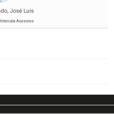
do, José Luis
Intercala Asesores