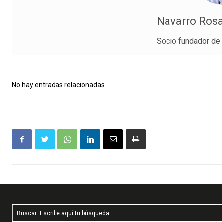
Navarro Rosa
Socio fundador de 
No hay entradas relacionadas
Buscar: Escribe aquí tu búsqueda