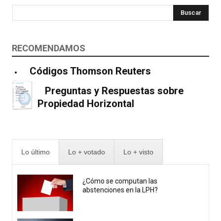
Buscar
RECOMENDAMOS
Códigos Thomson Reuters
Preguntas y Respuestas sobre
Propiedad Horizontal
Lo último
Lo + votado
Lo + visto
¿Cómo se computan las
abstenciones en la LPH?