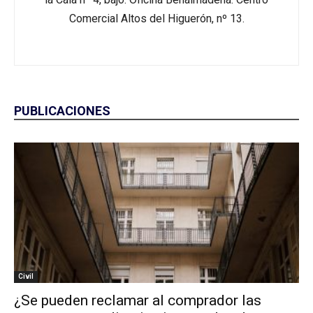
Comercial Altos del Higuerón, nº 13.
PUBLICACIONES
Civil
¿Se pueden reclamar al comprador las