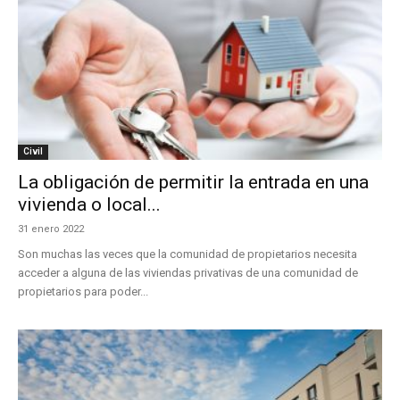
Civil
La obligación de permitir la entrada en una
vivienda o local...
31 enero 2022
Son muchas las veces que la comunidad de propietarios necesita
acceder a alguna de las viviendas privativas de una comunidad de
propietarios para poder...