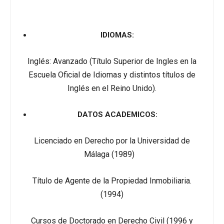
IDIOMAS:
Inglés: Avanzado (Título Superior de Ingles en la
Escuela Oficial de Idiomas y distintos títulos de
Inglés en el Reino Unido).
DATOS ACADEMICOS:
Licenciado en Derecho por la Universidad de
Málaga (1989)
Título de Agente de la Propiedad Inmobiliaria.
(1994)
Cursos de Doctorado en Derecho Civil (1996 y