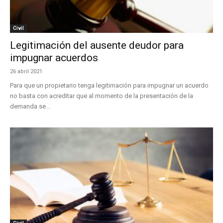
Civil
Legitimación del ausente deudor para
impugnar acuerdos
26 abril 2021
Para que un propietario tenga legitimación para impugnar un acuerdo
no basta con acreditar que al momento de la presentación de la
demanda se...