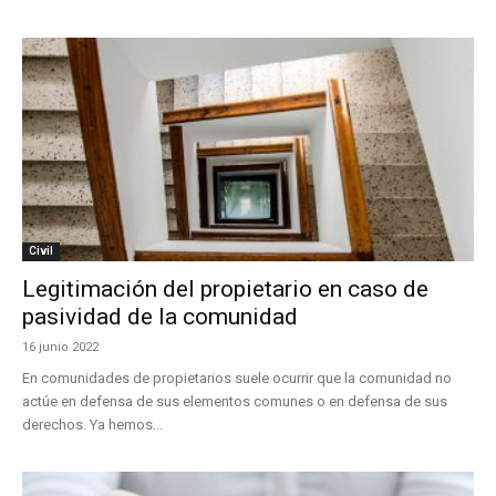
Civil
Legitimación del propietario en caso de
pasividad de la comunidad
16 junio 2022
En comunidades de propietarios suele ocurrir que la comunidad no
actúe en defensa de sus elementos comunes o en defensa de sus
derechos. Ya hemos...