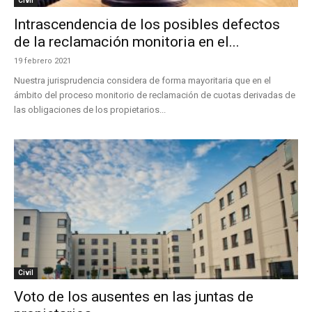
Civil
Intrascendencia de los posibles defectos
de la reclamación monitoria en el...
19 febrero 2021
Nuestra jurisprudencia considera de forma mayoritaria que en el
ámbito del proceso monitorio de reclamación de cuotas derivadas de
las obligaciones de los propietarios...
Civil
Voto de los ausentes en las juntas de