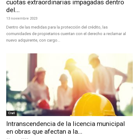
cuotas extraordinarias impagadas dentro
del...
13 noviembre 2023
Dentro de las medidas para la protección del crédito, las
comunidades de propietarios cuentan con el derecho a reclamar al
nuevo adquirente, con cargo...
Civil
Intranscendencia de la licencia municipal
en obras que afectan a la...