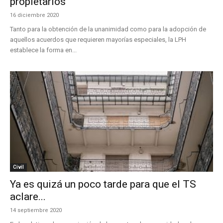
propietarios
16 diciembre 2020
Tanto para la obtención de la unanimidad como para la adopción de
aquellos acuerdos que requieren mayorías especiales, la LPH
establece la forma en...
Civil
Ya es quizá un poco tarde para que el TS
aclare...
14 septiembre 2020