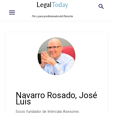
Legal
Today
Por y para profesionales del Derecho
Navarro Rosado, José
Luis
Socio fundador de Intercala Asesores