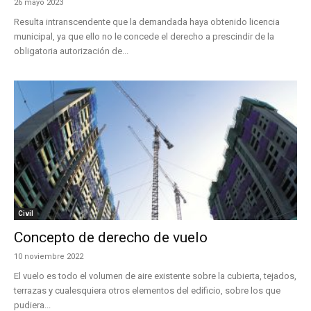
26 mayo 2023
Resulta intranscendente que la demandada haya obtenido licencia
municipal, ya que ello no le concede el derecho a prescindir de la
obligatoria autorización de...
Civil
Concepto de derecho de vuelo
10 noviembre 2022
El vuelo es todo el volumen de aire existente sobre la cubierta, tejados,
terrazas y cualesquiera otros elementos del edificio, sobre los que
pudiera...