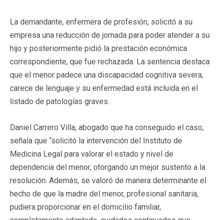
La demandante, enfermera de profesión, solicitó a su
empresa una reducción de jornada para poder atender a su
hijo y posteriormente pidió la prestación económica
correspondiente, que fue rechazada. La sentencia destaca
que el menor padece una discapacidad cognitiva severa,
carece de lenguaje y su enfermedad está incluida en el
listado de patologías graves.
Daniel Carrero Villa, abogado que ha conseguido el caso,
señala que “solicitó la intervención del Instituto de
Medicina Legal para valorar el estado y nivel de
dependencia del menor, otorgando un mejor sustento a la
resolución. Además, se valoró de manera determinante el
hecho de que la madre del menor, profesional sanitaria,
pudiera proporcionar en el domicilio familiar,