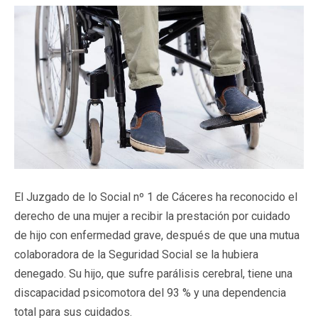
El Juzgado de lo Social nº 1 de Cáceres ha reconocido el
derecho de una mujer a recibir la prestación por cuidado
de hijo con enfermedad grave, después de que una mutua
colaboradora de la Seguridad Social se la hubiera
denegado. Su hijo, que sufre parálisis cerebral, tiene una
discapacidad psicomotora del 93 % y una dependencia
total para sus cuidados.