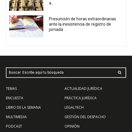
a...
Presunción de horas extraordinarias
ante la inexistencia de registro de
jornada
Buscar: Escribe aquí tu búsqueda
TEMAS
ACTUALIDAD JURÍDICA
ENCUESTA
PRÁCTICA JURÍDICA
LIBRO DE LA SEMANA
LEGALTECH
MULTIMEDIA
GESTIÓN DEL DESPACHO
PODCAST
OPINIÓN