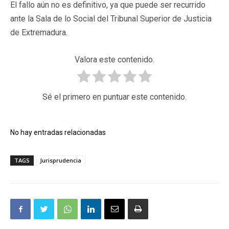
El fallo aún no es definitivo, ya que puede ser recurrido
ante la Sala de lo Social del Tribunal Superior de Justicia
de Extremadura.
Valora este contenido.
Sé el primero en puntuar este contenido.
No hay entradas relacionadas
TAGS
Jurisprudencia