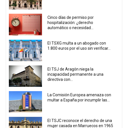
Cinco días de permiso por
hospitalización: ¿derecho
automático o necesidad...
El TSXG multa a un abogado con
1.800 euros por el uso sin verificar...
El TSJ de Aragón niega la
incapacidad permanente a una
directiva con...
La Comisión Europea amenaza con
multar a España por incumplir las...
El TSJC reconoce el derecho de una
mujer casada en Marruecos en 1965