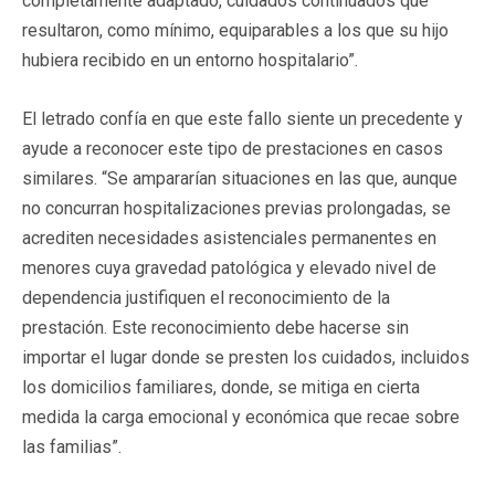
completamente adaptado, cuidados continuados que
resultaron, como mínimo, equiparables a los que su hijo
hubiera recibido en un entorno hospitalario”.
El letrado confía en que este fallo siente un precedente y
ayude a reconocer este tipo de prestaciones en casos
similares. “Se ampararían situaciones en las que, aunque
no concurran hospitalizaciones previas prolongadas, se
acrediten necesidades asistenciales permanentes en
menores cuya gravedad patológica y elevado nivel de
dependencia justifiquen el reconocimiento de la
prestación. Este reconocimiento debe hacerse sin
importar el lugar donde se presten los cuidados, incluidos
los domicilios familiares, donde, se mitiga en cierta
medida la carga emocional y económica que recae sobre
las familias”.