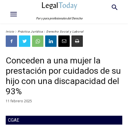
Legal
Today
Por y para profesionales del Derecho
Inicio
Práctica Jurídica
Derecho Social y Laboral
Conceden a una mujer la
prestación por cuidados de su
hijo con una discapacidad del
93%
11 febrero 2025
CGAE