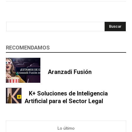
Buscar
RECOMENDAMOS
Aranzadi Fusión
K+ Soluciones de Inteligencia
Artificial para el Sector Legal
Lo último