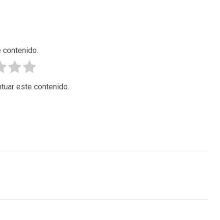
 contenido.
tuar este contenido.