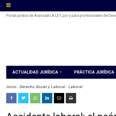
Portal jurídico de Aranzadi LA LEY, por y para profesionales del De
ACTUALIDAD JURÍDICA
PRÁCTICA JURÍDICA
Inicio
Derecho Social y Laboral
Laboral