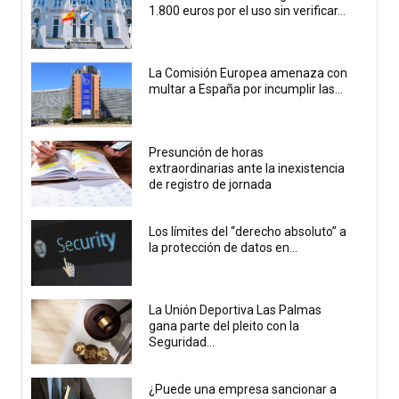
1.800 euros por el uso sin verificar...
La Comisión Europea amenaza con
multar a España por incumplir las...
Presunción de horas
extraordinarias ante la inexistencia
de registro de jornada
Los límites del “derecho absoluto” a
la protección de datos en...
La Unión Deportiva Las Palmas
gana parte del pleito con la
Seguridad...
¿Puede una empresa sancionar a