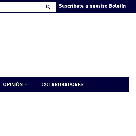
Suscríbete a nuestro Boletín
OPINIÓN
COLABORADORES