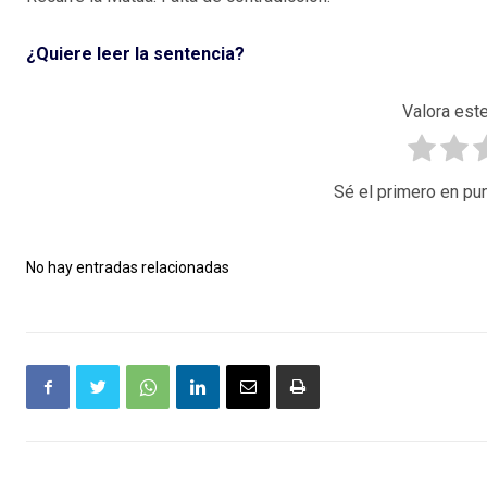
¿Quiere leer la sentencia?
Valora este
Sé el primero en pun
No hay entradas relacionadas