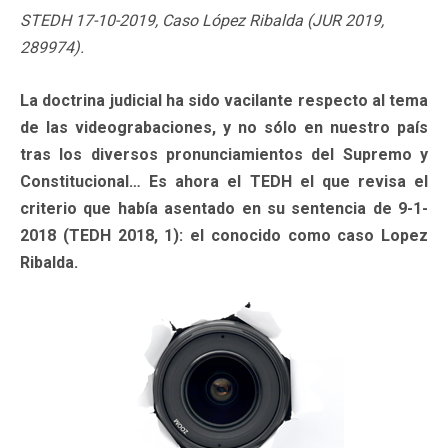
STEDH 17-10-2019, Caso López Ribalda (JUR 2019,
289974).
La doctrina judicial ha sido vacilante respecto al tema
de las videograbaciones, y no sólo en nuestro país
tras los diversos pronunciamientos del Supremo y
Constitucional… Es ahora el TEDH el que revisa el
criterio que había asentado en su sentencia de 9-1-
2018 (TEDH 2018, 1): el conocido como caso Lopez
Ribalda.