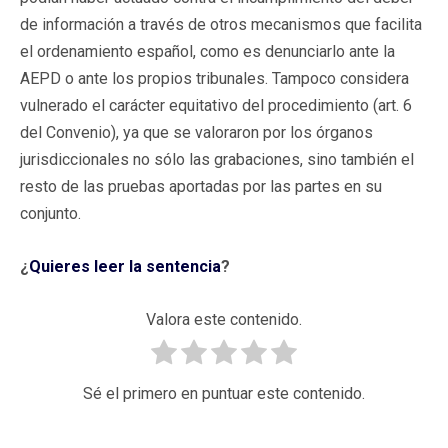
de información a través de otros mecanismos que facilita
el ordenamiento español, como es denunciarlo ante la
AEPD o ante los propios tribunales. Tampoco considera
vulnerado el carácter equitativo del procedimiento (art. 6
del Convenio), ya que se valoraron por los órganos
jurisdiccionales no sólo las grabaciones, sino también el
resto de las pruebas aportadas por las partes en su
conjunto.
¿
Quieres leer la sentencia
?
Valora este contenido.
Sé el primero en puntuar este contenido.