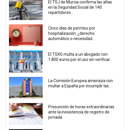
El TSJ de Murcia confirma las altas
en la Seguridad Social de 140
repartidores...
Cinco días de permiso por
hospitalización: ¿derecho
automático o necesidad...
El TSXG multa a un abogado con
1.800 euros por el uso sin verificar...
La Comisión Europea amenaza con
multar a España por incumplir las...
Presunción de horas extraordinarias
ante la inexistencia de registro de
jornada