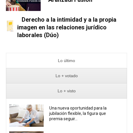
Derecho a la intimidad y a la propia
imagen en las relaciones jurídico
laborales (Dúo)
Lo último
Lo + votado
Lo + visto
Una nueva oportunidad para la
jubilación flexible, la figura que
premia seguir...