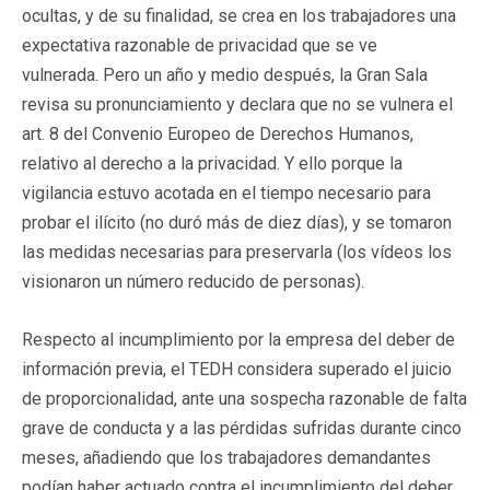
ocultas, y de su finalidad, se crea en los trabajadores una
expectativa razonable de privacidad que se ve
vulnerada. Pero un año y medio después, la Gran Sala
revisa su pronunciamiento y declara que no se vulnera el
art. 8 del Convenio Europeo de Derechos Humanos,
relativo al derecho a la privacidad. Y ello porque la
vigilancia estuvo acotada en el tiempo necesario para
probar el ilícito (no duró más de diez días), y se tomaron
las medidas necesarias para preservarla (los vídeos los
visionaron un número reducido de personas).
Respecto al incumplimiento por la empresa del deber de
información previa, el TEDH considera superado el juicio
de proporcionalidad, ante una sospecha razonable de falta
grave de conducta y a las pérdidas sufridas durante cinco
meses, añadiendo que los trabajadores demandantes
podían haber actuado contra el incumplimiento del deber