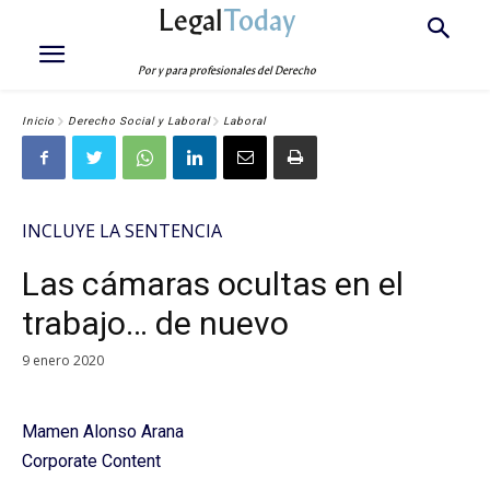
Legal
Today
Por y para profesionales del Derecho
Inicio
Derecho Social y Laboral
Laboral
INCLUYE LA SENTENCIA
Las cámaras ocultas en el
trabajo… de nuevo
9 enero 2020
Mamen Alonso Arana
Corporate Content