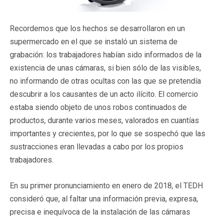
Recordemos que los hechos se desarrollaron en un
supermercado en el que se instaló un sistema de
grabación: los trabajadores habían sido informados de la
existencia de unas cámaras, si bien sólo de las visibles,
no informando de otras ocultas con las que se pretendía
descubrir a los causantes de un acto ilícito. El comercio
estaba siendo objeto de unos robos continuados de
productos, durante varios meses, valorados en cuantías
importantes y crecientes, por lo que se sospechó que las
sustracciones eran llevadas a cabo por los propios
trabajadores.
En su primer pronunciamiento en enero de 2018, el TEDH
consideró que, al faltar una información previa, expresa,
precisa e inequívoca de la instalación de las cámaras