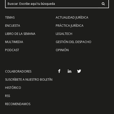
Buscar: Escribe aquí tu búsqueda
TEMAS
ACTUALIDAD JURÍDICA
ENCUESTA
PRÁCTICA JURÍDICA
LIBRO DE LA SEMANA
LEGALTECH
MULTIMEDIA
GESTIÓN DEL DESPACHO
PODCAST
OPINIÓN
COLABORADORES
SUSCRÍBETE A NUESTRO BOLETÍN
HISTÓRICO
RSS
RECOMENDAMOS