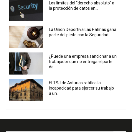
Los límites del “derecho absoluto” a
la protección de datos en...
La Unión Deportiva Las Palmas gana
parte del pleito con la Seguridad...
¿Puede una empresa sancionar a un
trabajador que no entrega el parte
de...
El TSJ de Asturias ratifica la
incapacidad para ejercer su trabajo
a un...