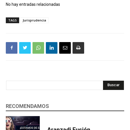
No hay entradas relacionadas
TAGS
Jurisprudencia
Buscar
RECOMENDAMOS
Aranzadi Fusión