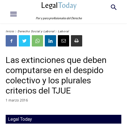
Legal
Today
Por y para profesionales del Derecho
Inicio
Derecho Social y Laboral
Laboral
Las extinciones que deben
computarse en el despido
colectivo y los plurales
criterios del TJUE
1 marzo 2016
Legal Today