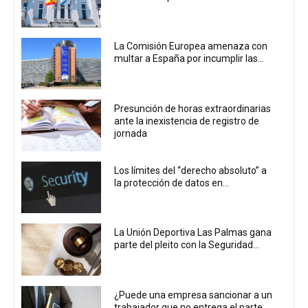
La Comisión Europea amenaza con
multar a España por incumplir las...
Presunción de horas extraordinarias
ante la inexistencia de registro de
jornada
Los límites del “derecho absoluto” a
la protección de datos en...
La Unión Deportiva Las Palmas gana
parte del pleito con la Seguridad...
¿Puede una empresa sancionar a un
trabajador que no entrega el parte