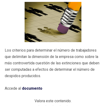
Los criterios para determinar el número de trabajadores
que delimitan la dimensión de la empresa como sobre la
más controvertida cuestión de las extinciones que deben
ser computadas a efectos de determinar el número de
despidos producidos.
Accede al
documento
Valora este contenido.