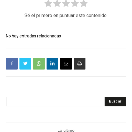
Sé el primero en puntuar este contenido.
No hay entradas relacionadas
Buscar
Lo último