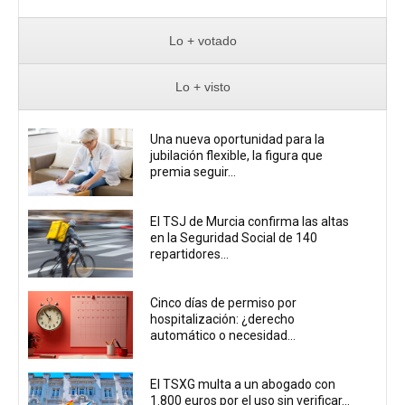
Lo + votado
Lo + visto
Una nueva oportunidad para la
jubilación flexible, la figura que
premia seguir...
El TSJ de Murcia confirma las altas
en la Seguridad Social de 140
repartidores...
Cinco días de permiso por
hospitalización: ¿derecho
automático o necesidad...
El TSXG multa a un abogado con
1.800 euros por el uso sin verificar...