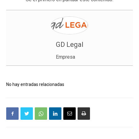
GD Legal
Empresa
No hay entradas relacionadas