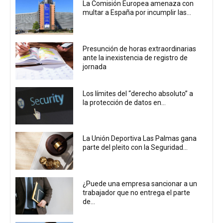
La Comisión Europea amenaza con
multar a España por incumplir las...
Presunción de horas extraordinarias
ante la inexistencia de registro de
jornada
Los límites del “derecho absoluto” a
la protección de datos en...
La Unión Deportiva Las Palmas gana
parte del pleito con la Seguridad...
¿Puede una empresa sancionar a un
trabajador que no entrega el parte
de...