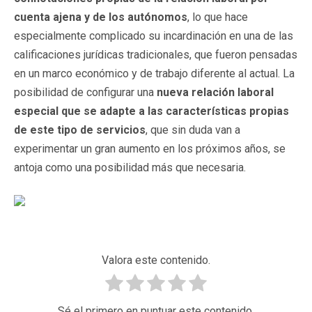
cuenta ajena y de los autónomos
, lo que hace
especialmente complicado su incardinación en una de las
calificaciones jurídicas tradicionales, que fueron pensadas
en un marco económico y de trabajo diferente al actual. La
posibilidad de configurar una
nueva relación laboral
especial que se adapte a las características propias
de este tipo de servicios
, que sin duda van a
experimentar un gran aumento en los próximos años, se
antoja como una posibilidad más que necesaria.
Valora este contenido.
Sé el primero en puntuar este contenido.