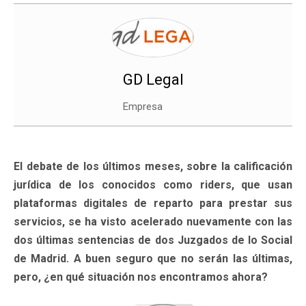
GD Legal
Empresa
El debate de los últimos meses, sobre la calificación
jurídica de los conocidos como riders, que usan
plataformas digitales de reparto para prestar sus
servicios, se ha visto acelerado nuevamente con las
dos últimas sentencias de dos Juzgados de lo Social
de Madrid. A buen seguro que no serán las últimas,
pero, ¿en qué situación nos encontramos ahora?