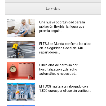
Lo + visto
Una nueva oportunidad para la
jubilación flexible, la figura que
premia seguir...
El TSJ de Murcia confirma las altas
en la Seguridad Social de 140
repartidores...
Cinco días de permiso por
hospitalización: ¿derecho
automático o necesidad...
El TSXG multa a un abogado con
1.800 euros por el uso sin verificar...