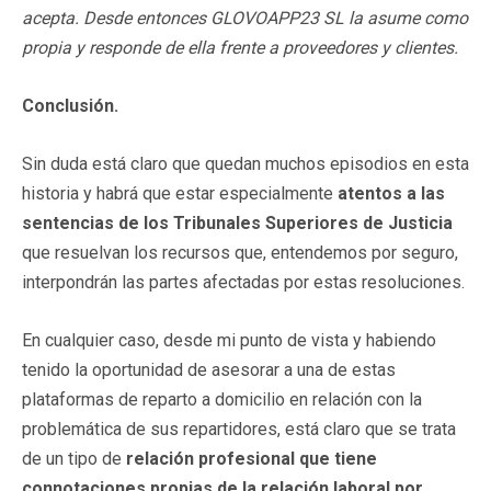
acepta. Desde entonces GLOVOAPP23 SL la asume como
propia y responde de ella frente a proveedores y clientes.
Conclusión.
Sin duda está claro que quedan muchos episodios en esta
historia y habrá que estar especialmente
atentos a las
sentencias de los Tribunales Superiores de Justicia
que resuelvan los recursos que, entendemos por seguro,
interpondrán las partes afectadas por estas resoluciones.
En cualquier caso, desde mi punto de vista y habiendo
tenido la oportunidad de asesorar a una de estas
plataformas de reparto a domicilio en relación con la
problemática de sus repartidores, está claro que se trata
de un tipo de
relación profesional que tiene
connotaciones propias de la relación laboral por