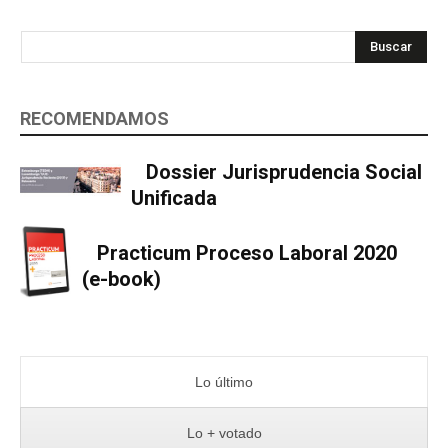
Buscar
RECOMENDAMOS
Dossier Jurisprudencia Social
Unificada
Practicum Proceso Laboral 2020
(e-book)
Lo último
Lo + votado