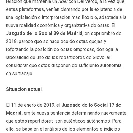
relación que mantenía un
rider
con Deliveroo, a la vez que
estas plataformas, venían clamando por la existencia de
una legislación e interpretación más flexible, adaptada a la
nueva realidad económica y organizativa de éstas. El
Juzgado de lo Social 39 de Madrid,
en septiembre de
2018, parece que se hace eco de estas quejas y
reforzando la posición de estas empresas, deniega la
laboralidad de uno de los repartidores de Glovo, al
considerar que estos disponen de suficiente autonomía
en su trabajo.
Situación actual.
El 11 de enero de 2019, el
Juzgado de lo Social 17 de
Madrid,
emite nueva sentencia determinando nuevamente
que estos repartidores son auténticos autónomos. Para
ello, se basa en el análisis de los elementos e indicios