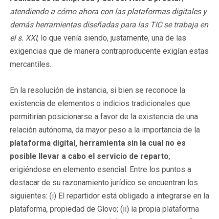
atendiendo a cómo ahora con las plataformas digitales y
demás herramientas diseñadas para las TIC se trabaja en
el s. XXI
, lo que venía siendo, justamente, una de las
exigencias que de manera contraproducente exigían estas
mercantiles.
En la resolución de instancia, si bien se reconoce la
existencia de elementos o indicios tradicionales que
permitirían posicionarse a favor de la existencia de una
relación autónoma, da mayor peso a la importancia de la
plataforma digital, herramienta sin la cual no es
posible llevar a cabo el servicio de reparto
,
erigiéndose en elemento esencial. Entre los puntos a
destacar de su razonamiento jurídico se encuentran los
siguientes: (i) El repartidor está obligado a integrarse en la
plataforma, propiedad de Glovo; (ii) la propia plataforma