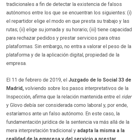
tradicionales a fin de detectar la existencia de falsos
autónomos entre los que se encuentran los siguientes: (i)
el repartidor elige el modo en que presta su trabajo y las
rutas; (ii) elige su jornada y su horario; (iii) tiene capacidad
para rechazar pedidos y prestar servicios para otras
plataformas. Sin embargo, no entra a valorar el peso de la
plataforma y de la aplicación digital, propiedad de la
empresa.
El 11 de febrero de 2019, el
Juzgado de lo Social 33 de
Madrid,
volviendo sobre los pasos interpretativos de la
Inspección, afirma que la relación mantenida entre el
rider
y Glovo debía ser considerada como laboral y, por ende,
estaríamos ante un falso autónomo. En este caso, la
fundamentación jurídica de la sentencia va más allá de la
mera interpretación tradicional y
adapta la misma a la
realidad de la empresa y del servicio a prestar
,