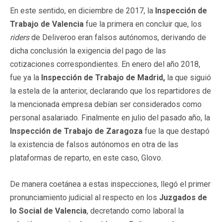
En este sentido, en diciembre de 2017, la
Inspección de
Trabajo de Valencia
fue la primera en concluir que, los
riders
de Deliveroo eran falsos autónomos, derivando de
dicha conclusión la exigencia del pago de las
cotizaciones correspondientes. En enero del año 2018,
fue ya la
Inspección de Trabajo de Madrid,
la que siguió
la estela de la anterior, declarando que los repartidores de
la mencionada empresa debían ser considerados como
personal asalariado. Finalmente en julio del pasado año, la
Inspección de Trabajo de Zaragoza
fue la que destapó
la existencia de falsos autónomos en otra de las
plataformas de reparto, en este caso, Glovo.
De manera coetánea a estas inspecciones, llegó el primer
pronunciamiento judicial al respecto en los
Juzgados de
lo Social de Valencia
, decretando como laboral la