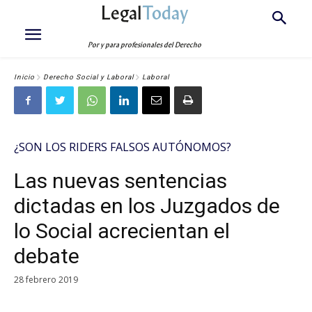
Legal
Today
Por y para profesionales del Derecho
Inicio
Derecho Social y Laboral
Laboral
¿SON LOS RIDERS FALSOS AUTÓNOMOS?
Las nuevas sentencias
dictadas en los Juzgados de
lo Social acrecientan el
debate
28 febrero 2019