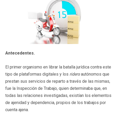
Antecedentes.
El primer organismo en librar la batalla jurídica contra este
tipo de plataformas digitales y los
riders
autónomos que
prestan sus servicios de reparto a través de las mismas,
fue la Inspección de Trabajo, quien determinaba que, en
todas las relaciones investigadas, existían los elementos
de ajenidad y dependencia, propios de los trabajos por
cuenta ajena.