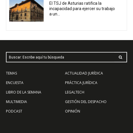
El TSJ de Asturias ratifica la
incapacidad para ejercer su trabajo
a un...
Buscar: Escribe aquí tu búsqueda
TEMAS
ACTUALIDAD JURÍDICA
ENCUESTA
PRÁCTICA JURÍDICA
LIBRO DE LA SEMANA
LEGALTECH
MULTIMEDIA
GESTIÓN DEL DESPACHO
PODCAST
OPINIÓN