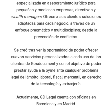
especializada en asesoramiento jurídico para
pequeñas y medianas empresas, directivos y
wealth managers
. Ofrece a sus clientes soluciones
adaptadas para cada negocio, a través de un
enfoque pragmático y multidisciplinar, desde la
prevención de conflictos.
Se creó tras ver la oportunidad de poder ofrecer
nuevos servicios personalizados a cada uno de los
clientes de Gesdocument y con el objetivo de poder
prestar ayuda a la pyme ante cualquier problema
legal del ámbito laboral, fiscal, mercantil, en derecho
de la tecnología y extranjería.
Actualmente, GD Legal cuenta con oficinas en
Barcelona y en Madrid.