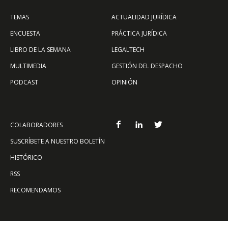
TEMAS
ACTUALIDAD JURÍDICA
ENCUESTA
PRÁCTICA JURÍDICA
LIBRO DE LA SEMANA
LEGALTECH
MULTIMEDIA
GESTIÓN DEL DESPACHO
PODCAST
OPINIÓN
COLABORADORES
SUSCRÍBETE A NUESTRO BOLETÍN
HISTÓRICO
RSS
RECOMENDAMOS