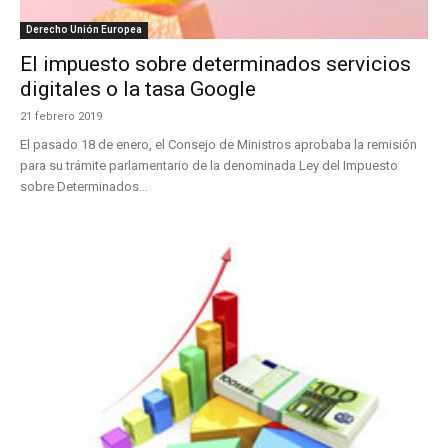
Derecho Unión Europea
El impuesto sobre determinados servicios
digitales o la tasa Google
21 febrero 2019
El pasado 18 de enero, el Consejo de Ministros aprobaba la remisión
para su trámite parlamentario de la denominada Ley del Impuesto
sobre Determinados...