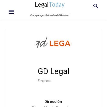
Legal
Today
Por y para profesionales del Derecho
GD Legal
Empresa
Dirección
: