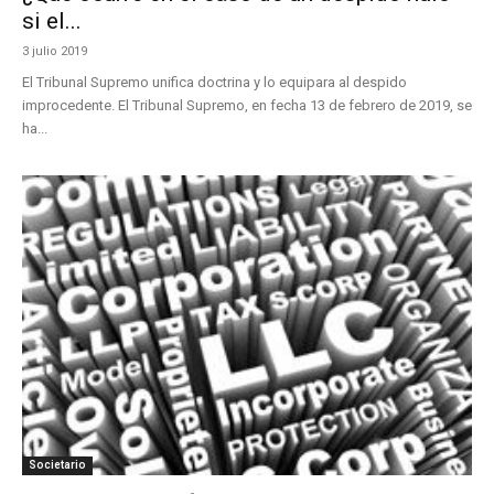
si el...
3 julio 2019
El Tribunal Supremo unifica doctrina y lo equipara al despido
improcedente. El Tribunal Supremo, en fecha 13 de febrero de 2019, se
ha...
Societario