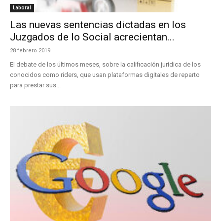
Laboral
Las nuevas sentencias dictadas en los
Juzgados de lo Social acrecientan...
28 febrero 2019
El debate de los últimos meses, sobre la calificación jurídica de los
conocidos como riders, que usan plataformas digitales de reparto
para prestar sus...