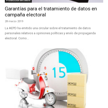
Protección de Datos
Garantías para el tratamiento de datos en
campaña electoral
28 marzo 2019
La AEPD ha emitido una circular sobre el tratamiento de datos
personales relativos a opiniones políticas y envío de propaganda
electoral. Como...