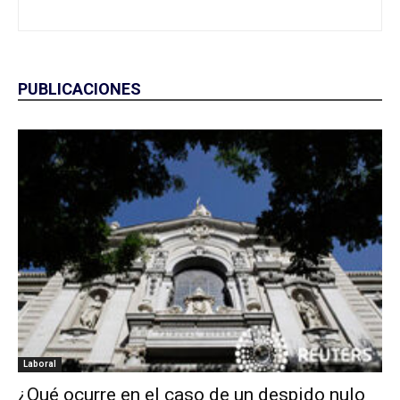
PUBLICACIONES
Laboral
¿Qué ocurre en el caso de un despido nulo