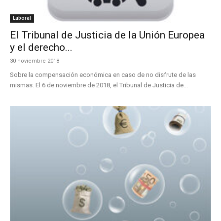
Laboral
El Tribunal de Justicia de la Unión Europea
y el derecho...
30 noviembre 2018
Sobre la compensación económica en caso de no disfrute de las
mismas. El 6 de noviembre de 2018, el Tribunal de Justicia de...