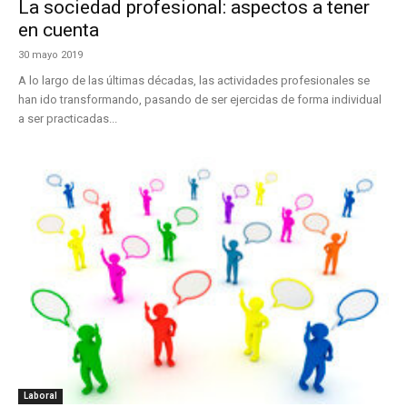
La sociedad profesional: aspectos a tener
en cuenta
30 mayo 2019
A lo largo de las últimas décadas, las actividades profesionales se
han ido transformando, pasando de ser ejercidas de forma individual
a ser practicadas...
Laboral