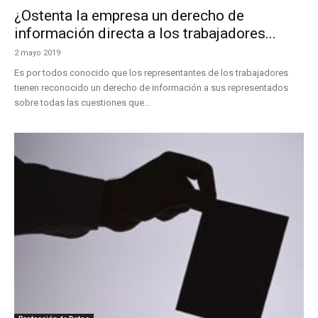
¿Ostenta la empresa un derecho de
información directa a los trabajadores...
2 mayo 2019
Es por todos conocido que los representantes de los trabajadores
tienen reconocido un derecho de información a sus representados
sobre todas las cuestiones que...