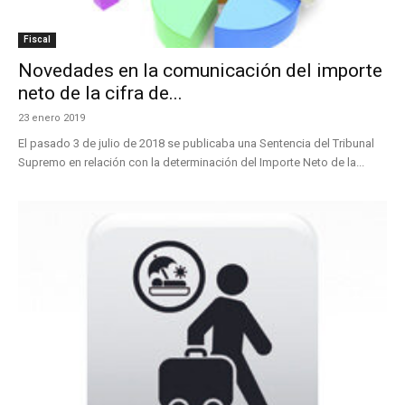
Fiscal
Novedades en la comunicación del importe
neto de la cifra de...
23 enero 2019
El pasado 3 de julio de 2018 se publicaba una Sentencia del Tribunal
Supremo en relación con la determinación del Importe Neto de la...