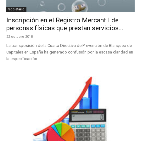
Societario
Inscripción en el Registro Mercantil de
personas físicas que prestan servicios...
22 octubre 2018
La transposición de la Cuarta Directiva de Prevención de Blanqueo de
Capitales en España ha generado confusión por la escasa claridad en
la especificación...