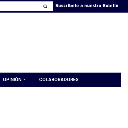
Suscríbete a nuestro Boletín
OPINIÓN
COLABORADORES