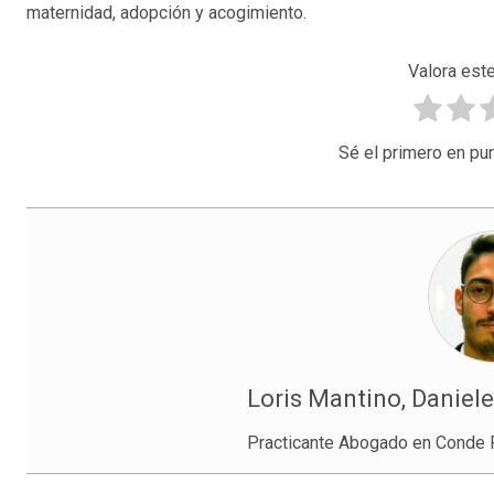
maternidad, adopción y acogimiento.
Valora este
Sé el primero en pun
Loris Mantino, Daniele
Practicante Abogado en Conde