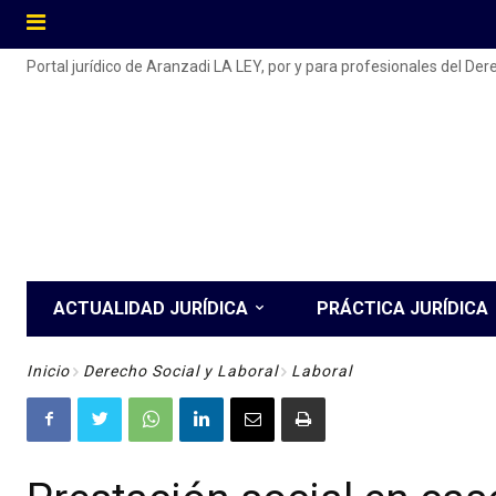
Portal jurídico de Aranzadi LA LEY, por y para profesionales del De
ACTUALIDAD JURÍDICA
PRÁCTICA JURÍDICA
Inicio
Derecho Social y Laboral
Laboral