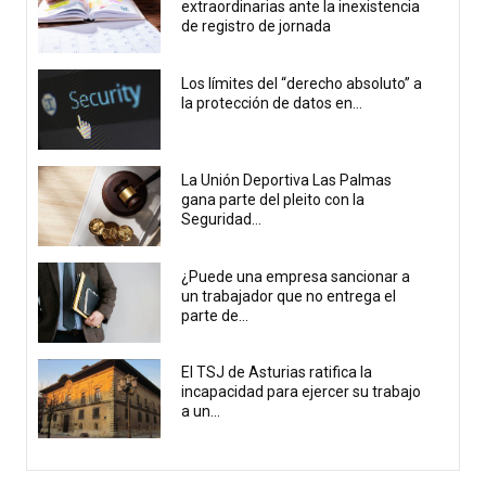
extraordinarias ante la inexistencia
de registro de jornada
Los límites del “derecho absoluto” a
la protección de datos en...
La Unión Deportiva Las Palmas
gana parte del pleito con la
Seguridad...
¿Puede una empresa sancionar a
un trabajador que no entrega el
parte de...
El TSJ de Asturias ratifica la
incapacidad para ejercer su trabajo
a un...