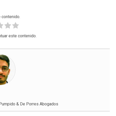
 contenido.
tuar este contenido.
 Pumpido & De Porres Abogados