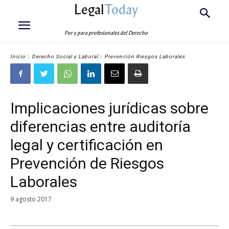
Legal
Today
Por y para profesionales del Derecho
Inicio
Derecho Social y Laboral
Prevención Riesgos Laborales
Implicaciones jurídicas sobre
diferencias entre auditoría
legal y certificación en
Prevención de Riesgos
Laborales
9 agosto 2017