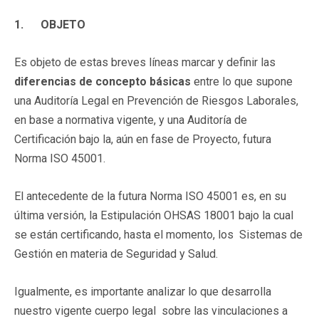
1.
OBJETO
Es objeto de estas breves líneas marcar y definir las
diferencias de concepto básicas
entre lo que supone
una Auditoría Legal en Prevención de Riesgos Laborales,
en base a normativa vigente, y una Auditoría de
Certificación bajo la, aún en fase de Proyecto, futura
Norma ISO 45001.
El antecedente de la futura Norma ISO 45001 es, en su
última versión, la Estipulación OHSAS 18001 bajo la cual
se están certificando, hasta el momento, los Sistemas de
Gestión en materia de Seguridad y Salud.
Igualmente, es importante analizar lo que desarrolla
nuestro vigente cuerpo legal sobre las vinculaciones a