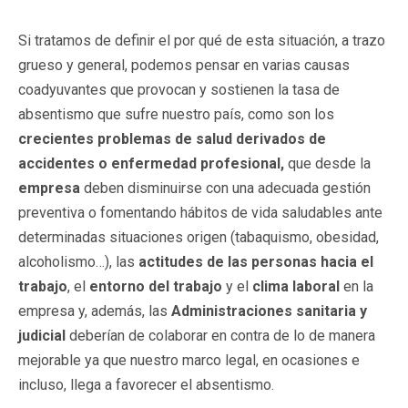
Si tratamos de definir el por qué de esta situación, a trazo
grueso y general, podemos pensar en varias causas
coadyuvantes que provocan y sostienen la tasa de
absentismo que sufre nuestro país, como son los
crecientes
problemas
de s
alud derivados de
accidentes o enfermedad profesional,
que desde la
empresa
deben disminuirse con una adecuada gestión
preventiva o fomentando hábitos de vida saludables ante
determinadas situaciones origen (tabaquismo, obesidad,
alcoholismo…), las
actitudes de las
personas
hacia el
trabajo
, el
entorno del trabajo
y el
clima laboral
en la
empresa y, además, las
Administraciones sanitaria y
judicial
deberían de colaborar en contra de lo de manera
mejorable ya que nuestro marco legal, en ocasiones e
incluso, llega a favorecer el absentismo.