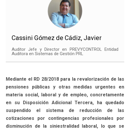
Cassini Gómez de Cádiz, Javier
Auditor Jefe y Director en PREVYCONTROL Entidad
Auditora en Sistemas de Gestión PRL
Mediante el RD 28/2018 para la revalorización de las
pensiones públicas y otras medidas urgentes en
materia social, laboral y de empleo, concretamente
en su Disposición Adicional Tercera, ha quedado
suspendido el sistema de reducción de las
cotizaciones por contingencias profesionales por
disminución de la siniestralidad laboral, lo que se