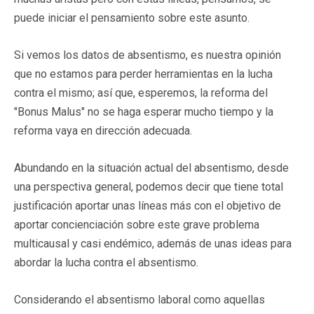
puede iniciar el pensamiento sobre este asunto.
Si vemos los datos de absentismo, es nuestra opinión
que no estamos para perder herramientas en la lucha
contra el mismo; así que, esperemos, la reforma del
"Bonus Malus" no se haga esperar mucho tiempo y la
reforma vaya en dirección adecuada.
Abundando en la situación actual del absentismo, desde
una perspectiva general, podemos decir que tiene total
justificación aportar unas líneas más con el objetivo de
aportar concienciación sobre este grave problema
multicausal y casi endémico, además de unas ideas para
abordar la lucha contra el absentismo.
Considerando el absentismo laboral como aquellas