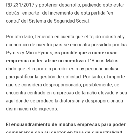
RD 231/2017 y posterior desarrollo, pudiendo esto estar
detrás -en parte- del incremento de esta partida "en
contra" del Sistema de Seguridad Social.
Por otro lado, teniendo en cuenta que el tejido industrial y
económico de nuestro país se encuentra presidido por las
Pymes y MicroPymes,
es posible que a numerosas
empresas no les atrae ni incentiva
el "Bonus Malus
dado que el importe a percibir es muy pequeño incluso
para justificar la gestión de solicitud. Por tanto, el importe
que se considera desproporcionado, posiblemente, se
encuentra centrado en empresas de tamaño elevado y sea
aquí donde se produce la distorsión y desproporcionada
disminución de ingresos.
El encuandramiento de muchas empresas para poder
compararse con su sector en tasa de siniestralidad