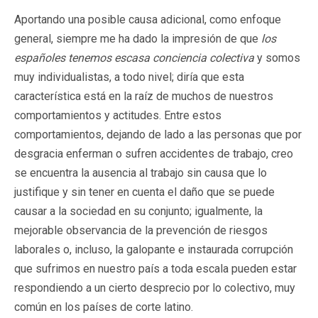
Aportando una posible causa adicional, como enfoque
general, siempre me ha dado la impresión de que
los
españoles tenemos escasa conciencia colectiva
y somos
muy individualistas, a todo nivel; diría que esta
característica está en la raíz de muchos de nuestros
comportamientos y actitudes. Entre estos
comportamientos, dejando de lado a las personas que por
desgracia enferman o sufren accidentes de trabajo, creo
se encuentra la ausencia al trabajo sin causa que lo
justifique y sin tener en cuenta el daño que se puede
causar a la sociedad en su conjunto; igualmente, la
mejorable observancia de la prevención de riesgos
laborales o, incluso, la galopante e instaurada corrupción
que sufrimos en nuestro país a toda escala pueden estar
respondiendo a un cierto desprecio por lo colectivo, muy
común en los países de corte latino.