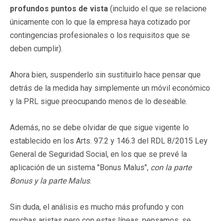
profundos puntos de vista
(incluido el que se relacione
únicamente con lo que la empresa haya cotizado por
contingencias profesionales o los requisitos que se
deben cumplir).
Ahora bien, suspenderlo sin sustituirlo hace pensar que
detrás de la medida hay simplemente un móvil económico
y la PRL sigue preocupando menos de lo deseable.
Además, no se debe olvidar de que sigue vigente lo
establecido en los Arts. 97.2 y 146.3 del RDL 8/2015 Ley
General de Seguridad Social, en los que se prevé la
aplicación de un sistema "Bonus Malus",
con la parte
Bonus y la parte Malus
.
Sin duda, el análisis es mucho más profundo y con
muchas aristas pero con estas líneas, pensamos, se