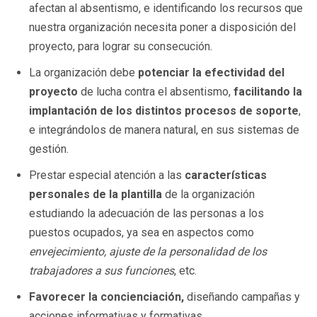
afectan al absentismo, e identificando los recursos que
nuestra organización necesita poner a disposición del
proyecto, para lograr su consecución.
La organización debe
potenciar la efectividad del
proyecto
de lucha contra el absentismo,
facilitando la
implantación de los distintos procesos de soporte
,
e integrándolos de manera natural, en sus sistemas de
gestión.
Prestar especial atención a las
características
personales de la plantilla
de la organización
estudiando la adecuación de las personas a los
puestos ocupados, ya sea en aspectos como
envejecimiento, ajuste de la personalidad de los
trabajadores a sus funciones
, etc.
Favorecer la concienciación,
diseñando campañas y
acciones informativas y formativas.