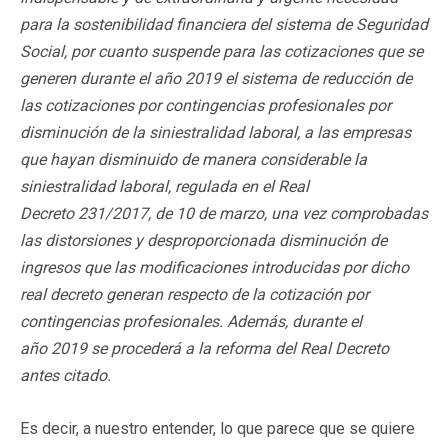
para la sostenibilidad financiera del sistema de Seguridad
Social, por cuanto suspende para las cotizaciones que se
generen durante el año 2019 el sistema de reducción de
las cotizaciones por contingencias profesionales por
disminución de la siniestralidad laboral, a las empresas
que hayan disminuido de manera considerable la
siniestralidad laboral, regulada en el Real
Decreto 231/2017, de 10 de marzo, una vez comprobadas
las distorsiones y desproporcionada disminución de
ingresos que las modificaciones introducidas por dicho
real decreto generan respecto de la cotización por
contingencias profesionales. Además, durante el
año 2019 se procederá a la reforma del Real Decreto
antes citado.
Es decir, a nuestro entender, lo que parece que se quiere