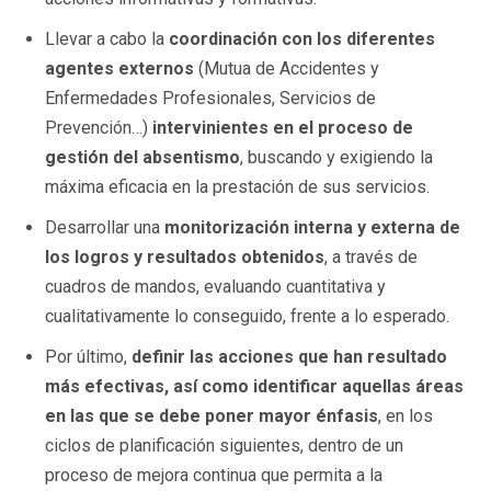
Llevar a cabo la
coordinación con los diferentes
agentes externos
(Mutua de Accidentes y
Enfermedades Profesionales, Servicios de
Prevención…)
intervinientes en el proceso de
gestión del absentismo
, buscando y exigiendo la
máxima eficacia en la prestación de sus servicios.
Desarrollar una
monitorización interna y externa de
los logros y resultados obtenidos
, a través de
cuadros de mandos, evaluando cuantitativa y
cualitativamente lo conseguido, frente a lo esperado.
Por último,
definir las acciones que han resultado
más efectivas, así como identificar aquellas áreas
en las que se debe poner mayor énfasis
, en los
ciclos de planificación siguientes, dentro de un
proceso de mejora continua que permita a la