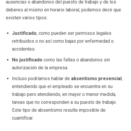
ausencias o abandonos del puesto de trabajo y de los
deberes al mismo en horario laboral, podemos decir que
existen varios tipos:
Justificado
, como pueden ser permisos legales
retribuidos o no así como bajas por enfermedad o
accidentes.
No justificado
como las faltas o abandonos sin
autorización de la empresa.
Incluso podríamos hablar de
absentismo presencial
,
entendiendo que el empleado se encuentra en su
trabajo pero atendiendo, en mayor o menor medida,
tareas que no corresponden a su puesto de trabajo.
Este tipo de absentismo resulta imposible de
cuantificar.