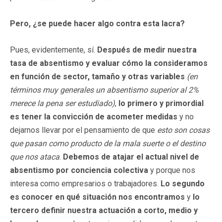
Pero, ¿se puede hacer algo contra esta lacra?
Pues, evidentemente, sí.
Después de medir nuestra
tasa de absentismo y evaluar cómo la consideramos
en función de sector, tamaño y otras variables
(en
términos muy generales un absentismo superior al 2%
merece la pena ser estudiado)
,
lo primero y primordial
es tener la convicción de acometer medidas
y no
dejarnos llevar por el pensamiento de que
esto son cosas
que pasan como producto de la mala suerte o el destino
que nos ataca
.
Debemos de atajar el actual nivel de
absentismo por conciencia colectiva
y porque nos
interesa como empresarios o trabajadores.
Lo segundo
es conocer en qué situación nos encontramos
y
lo
tercero definir nuestra actuación a corto, medio y