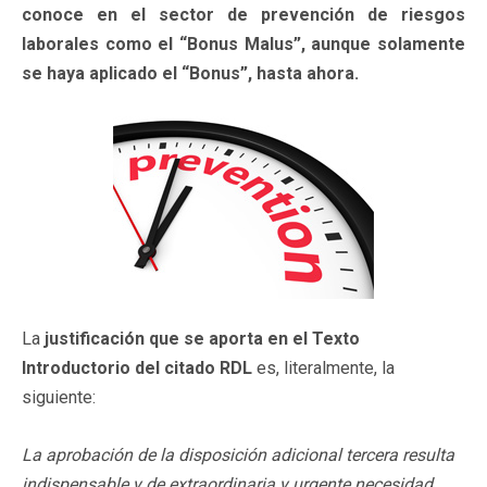
conoce en el sector de prevención de riesgos
laborales como el “Bonus Malus”, aunque solamente
se haya aplicado el “Bonus”, hasta ahora.
La
justificación que se aporta en el Texto
Introductorio del citado RDL
es, literalmente, la
siguiente:
La aprobación de la disposición adicional tercera resulta
indispensable y de extraordinaria y urgente necesidad