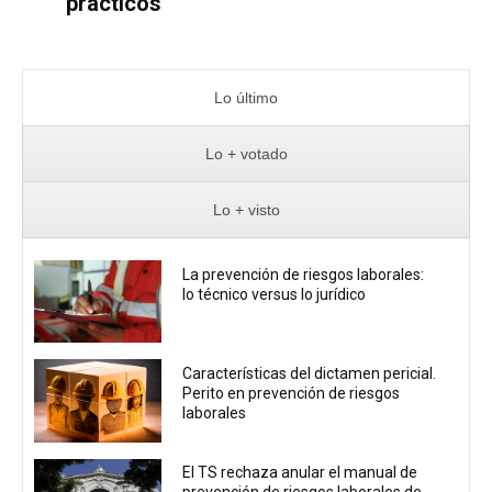
prácticos
Lo último
Lo + votado
Lo + visto
La prevención de riesgos laborales:
lo técnico versus lo jurídico
Características del dictamen pericial.
Perito en prevención de riesgos
laborales
El TS rechaza anular el manual de