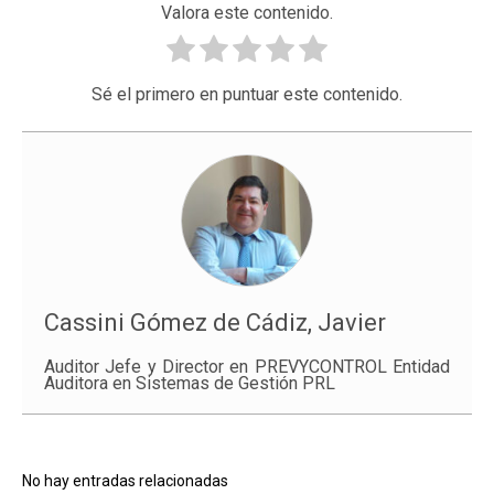
Valora este contenido.
Sé el primero en puntuar este contenido.
Cassini Gómez de Cádiz, Javier
Auditor Jefe y Director en PREVYCONTROL Entidad
Auditora en Sistemas de Gestión PRL
No hay entradas relacionadas