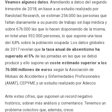
Veamos algunos datos
. Atendiendo a datos del segundo
trimestre de 2018, en base a un estudio realizado por
Randstad Research, se estiman 256.000 las personas que
faltan diariamente a su puesto de trabajo sin baja médica y
sobre 676.000 las que lo hacen disponiendo de la misma;
en total unas 932.000 personas, lo que supone una tasa
del 4,8% sobre la población ocupada. Los datos globales
de 2017 revelan que
la tasa anual de absentismo ha
superado el 5%
de las jornadas en las que se debió
producir y ello supone un
coste estimado superior a los
76.000 millones de euros
según la Asociación de
Mutuas de Accidentes y Enfermedades Profesionales
(AMAT), CEPYME y un estudio realizado por Adecco.
Ante estas cifras, que suponen un record negativo
histórico, sobran más análisis y comentarios. Tenemos un
problema colectivo que, además, crece.