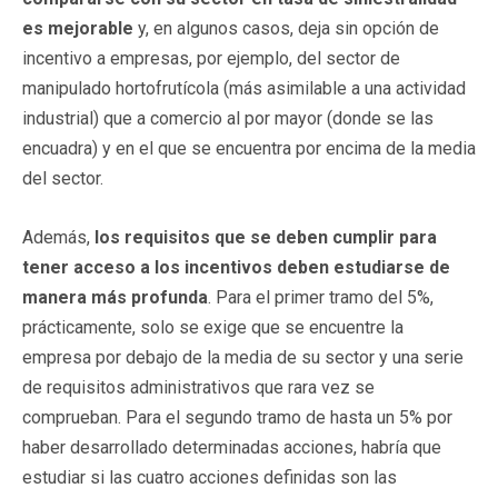
es mejorable
y, en algunos casos, deja sin opción de
incentivo a empresas, por ejemplo, del sector de
manipulado hortofrutícola (más asimilable a una actividad
industrial) que a comercio al por mayor (donde se las
encuadra) y en el que se encuentra por encima de la media
del sector.
Además,
los requisitos que se deben cumplir para
tener acceso a los incentivos deben estudiarse de
manera más profunda
. Para el primer tramo del 5%,
prácticamente, solo se exige que se encuentre la
empresa por debajo de la media de su sector y una serie
de requisitos administrativos que rara vez se
comprueban. Para el segundo tramo de hasta un 5% por
haber desarrollado determinadas acciones, habría que
estudiar si las cuatro acciones definidas son las