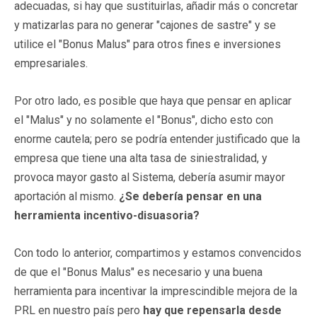
adecuadas, si hay que sustituirlas, añadir más o concretar
y matizarlas para no generar "cajones de sastre" y se
utilice el "Bonus Malus" para otros fines e inversiones
empresariales.
Por otro lado, es posible que haya que pensar en aplicar
el "Malus" y no solamente el "Bonus", dicho esto con
enorme cautela; pero se podría entender justificado que la
empresa que tiene una alta tasa de siniestralidad, y
provoca mayor gasto al Sistema, debería asumir mayor
aportación al mismo.
¿Se debería pensar en una
herramienta incentivo-disuasoria?
Con todo lo anterior, compartimos y estamos convencidos
de que el "Bonus Malus" es necesario y una buena
herramienta para incentivar la imprescindible mejora de la
PRL en nuestro país pero
hay que repensarla desde