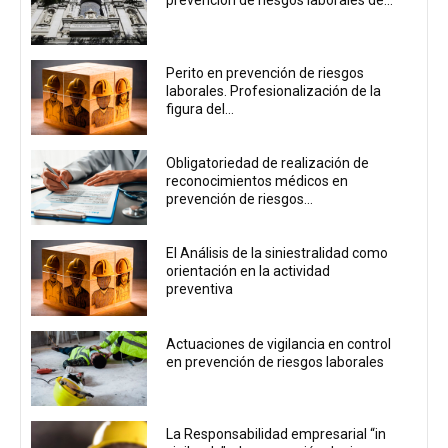
prevención de riesgos laborales de...
Perito en prevención de riesgos
laborales. Profesionalización de la
figura del...
Obligatoriedad de realización de
reconocimientos médicos en
prevención de riesgos...
El Análisis de la siniestralidad como
orientación en la actividad
preventiva
Actuaciones de vigilancia en control
en prevención de riesgos laborales
La Responsabilidad empresarial “in