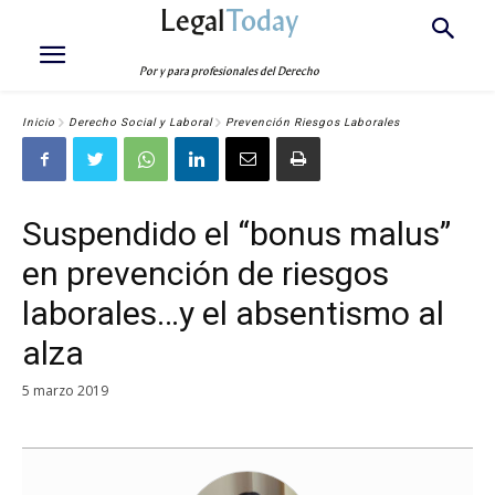
Legal
Today
Por y para profesionales del Derecho
Inicio
Derecho Social y Laboral
Prevención Riesgos Laborales
Suspendido el “bonus malus”
en prevención de riesgos
laborales…y el absentismo al
alza
5 marzo 2019