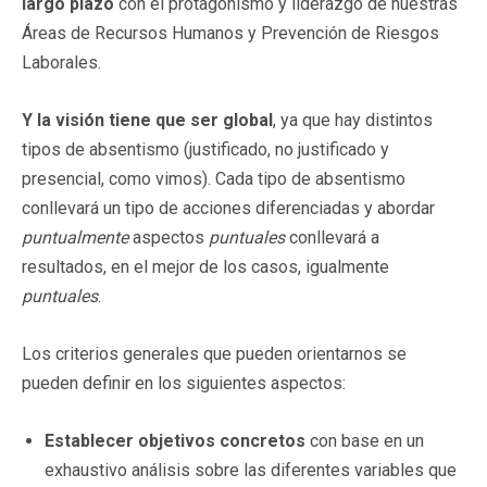
largo plazo
con el protagonismo y liderazgo de nuestras
Áreas de Recursos Humanos y Prevención de Riesgos
Laborales.
Y la visión tiene que ser global
, ya que hay distintos
tipos de absentismo (justificado, no justificado y
presencial, como vimos). Cada tipo de absentismo
conllevará un tipo de acciones diferenciadas y abordar
puntualmente
aspectos
puntuales
conllevará a
resultados, en el mejor de los casos, igualmente
puntuales
.
Los criterios generales que pueden orientarnos se
pueden definir en los siguientes aspectos:
Establecer objetivos concretos
con base en un
exhaustivo análisis sobre las diferentes variables que