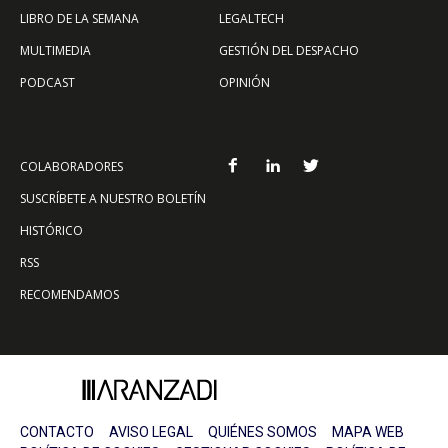
LIBRO DE LA SEMANA
LEGALTECH
MULTIMEDIA
GESTIÓN DEL DESPACHO
PODCAST
OPINIÓN
COLABORADORES
SUSCRÍBETE A NUESTRO BOLETÍN
HISTÓRICO
RSS
RECOMENDAMOS
CONTACTO
AVISO LEGAL
QUIÉNES SOMOS
MAPA WEB