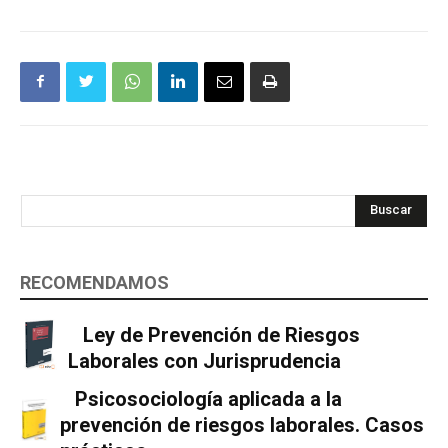
Buscar
RECOMENDAMOS
Ley de Prevención de Riesgos
Laborales con Jurisprudencia
Psicosociología aplicada a la
prevención de riesgos laborales. Casos