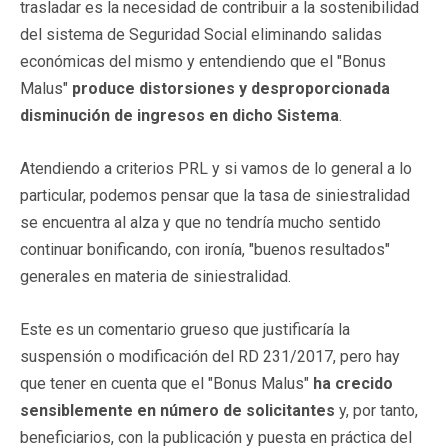
trasladar es la necesidad de contribuir a la sostenibilidad
del sistema de Seguridad Social eliminando salidas
económicas del mismo y entendiendo que el "Bonus
Malus"
produce distorsiones y desproporcionada
disminución de ingresos en dicho Sistema
.
Atendiendo a criterios PRL y si vamos de lo general a lo
particular, podemos pensar que la tasa de siniestralidad
se encuentra al alza y que no tendría mucho sentido
continuar bonificando, con ironía, "buenos resultados"
generales en materia de siniestralidad.
Este es un comentario grueso que justificaría la
suspensión o modificación del RD 231/2017, pero hay
que tener en cuenta que el "Bonus Malus"
ha crecido
sensiblemente en número de solicitantes
y, por tanto,
beneficiarios, con la publicación y puesta en práctica del