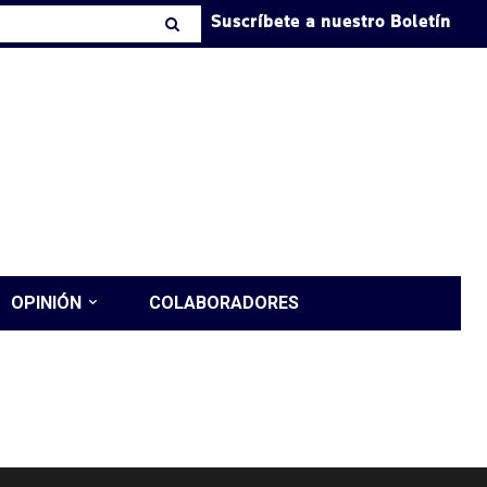
Suscríbete a nuestro Boletín
OPINIÓN
COLABORADORES