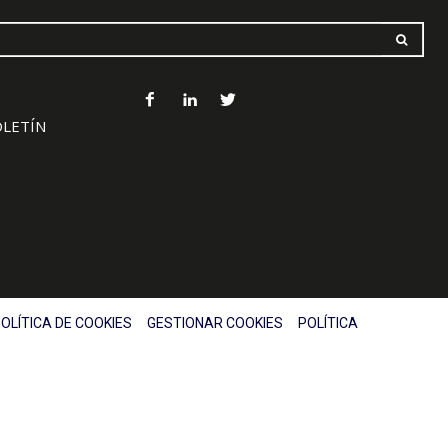
OLETÍN
OLÍTICA DE COOKIES
GESTIONAR COOKIES
POLÍTICA