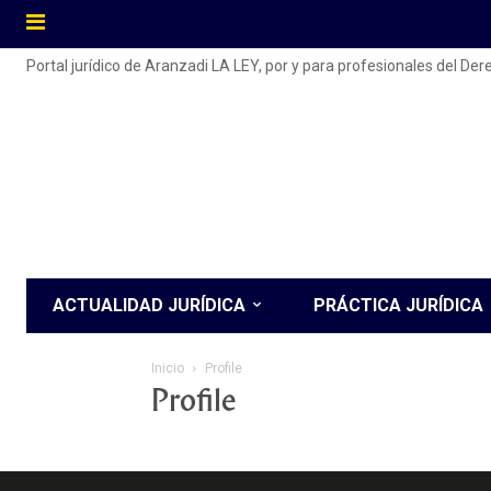
Portal jurídico de Aranzadi LA LEY, por y para profesionales del De
ACTUALIDAD JURÍDICA
PRÁCTICA JURÍDICA
Inicio
Profile
Profile