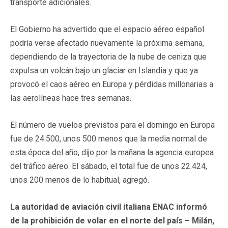
transporte adicionales.
El Gobierno ha advertido que el espacio aéreo español
podría verse afectado nuevamente la próxima semana,
dependiendo de la trayectoria de la nube de ceniza que
expulsa un volcán bajo un glaciar en Islandia y que ya
provocó el caos aéreo en Europa y pérdidas millonarias a
las aerolíneas hace tres semanas.
El número de vuelos previstos para el domingo en Europa
fue de 24.500, unos 500 menos que la media normal de
esta época del año, dijo por la mañana la agencia europea
del tráfico aéreo. El sábado, el total fue de unos 22.424,
unos 200 menos de lo habitual, agregó.
La autoridad de aviación civil italiana ENAC informó
de la prohibición de volar en el norte del país – Milán,