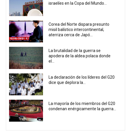
israelíes en la Copa del Mundo...
Corea del Norte dispara presunto
misil balístico intercontinental,
aterriza cerca de Japó...
La brutalidad de la guerra se
apodera de la aldea polaca donde
el...
La declaración de los líderes del G20
dice que deplora la...
La mayoría de los miembros del G20
condenan enérgicamente la guerra...