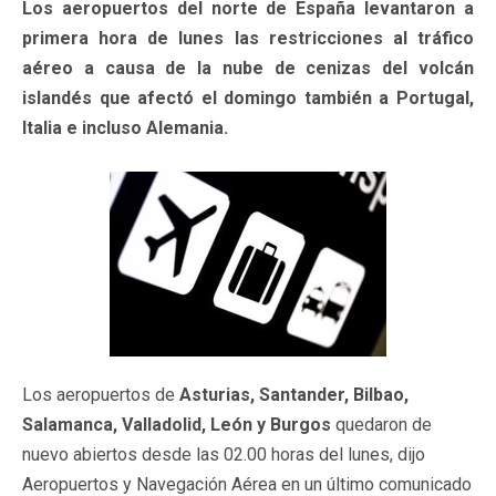
Los aeropuertos del norte de España levantaron a
primera hora de lunes las restricciones al tráfico
aéreo a causa de la nube de cenizas del volcán
islandés que afectó el domingo también a Portugal,
Italia e incluso Alemania.
Los aeropuertos de
Asturias, Santander, Bilbao,
Salamanca, Valladolid, León y Burgos
quedaron de
nuevo abiertos desde las 02.00 horas del lunes, dijo
Aeropuertos y Navegación Aérea en un último comunicado