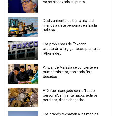
no ha alcanzado su punto...
Deslizamiento de tierra mata al
menos a siete personas en la isla
italiana...
Los problemas de Foxconn
afectarán a la gigantesca planta de
iPhone de...
Anwar de Malasia se convierte en
primer ministro, poniendo fin a
décadas...
FTX fue manejado como 'feudo
personal', enfrenta hacks, activos
perdidos, dicen abogados
Los árabes rechazan a los medios