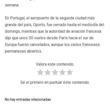
semana.
En Portugal, el aeropuerto de la segunda ciudad más
grande del país, Oporto, fue cerrado hasta el mediodía del
domingo, mientras que la autoridad de aviación francesa
dijo que unos 30 vuelos desde París hacia el sur de
Europa fueron cancelados, aunque los cielos franceses
permanecen abiertos.
Valora este contenido.
Sé el primero en puntuar este contenido.
No hay entradas relacionadas