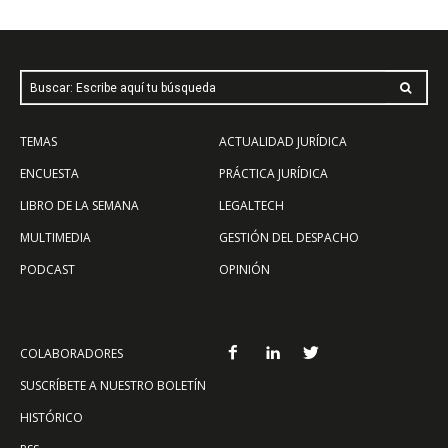
Buscar: Escribe aquí tu búsqueda
TEMAS
ACTUALIDAD JURÍDICA
ENCUESTA
PRÁCTICA JURÍDICA
LIBRO DE LA SEMANA
LEGALTECH
MULTIMEDIA
GESTIÓN DEL DESPACHO
PODCAST
OPINIÓN
COLABORADORES
SUSCRÍBETE A NUESTRO BOLETÍN
HISTÓRICO