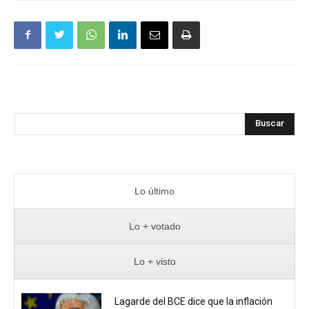
Buscar
Lo último
Lo + votado
Lo + visto
Lagarde del BCE dice que la inflación