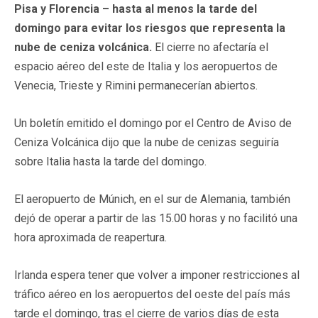
Pisa y Florencia – hasta al menos la tarde del
domingo para evitar los riesgos que representa la
nube de ceniza volcánica.
El cierre no afectaría el
espacio aéreo del este de Italia y los aeropuertos de
Venecia, Trieste y Rimini permanecerían abiertos.
Un boletín emitido el domingo por el Centro de Aviso de
Ceniza Volcánica dijo que la nube de cenizas seguiría
sobre Italia hasta la tarde del domingo.
El aeropuerto de Múnich, en el sur de Alemania, también
dejó de operar a partir de las 15.00 horas y no facilitó una
hora aproximada de reapertura.
Irlanda espera tener que volver a imponer restricciones al
tráfico aéreo en los aeropuertos del oeste del país más
tarde el domingo, tras el cierre de varios días de esta