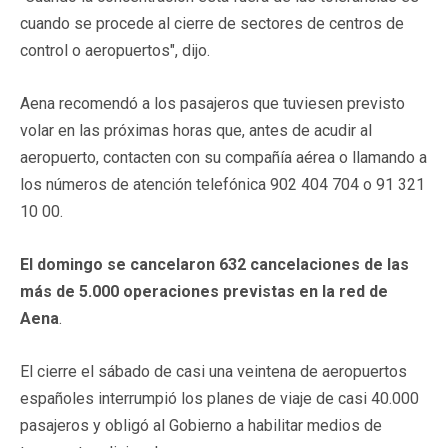
cuando se procede al cierre de sectores de centros de
control o aeropuertos", dijo.
Aena recomendó a los pasajeros que tuviesen previsto
volar en las próximas horas que, antes de acudir al
aeropuerto, contacten con su compañía aérea o llamando a
los números de atención telefónica 902 404 704 o 91 321
10 00.
El domingo se cancelaron 632 cancelaciones de las
más de 5.000 operaciones previstas en la red de
Aena
.
El cierre el sábado de casi una veintena de aeropuertos
españoles interrumpió los planes de viaje de casi 40.000
pasajeros y obligó al Gobierno a habilitar medios de