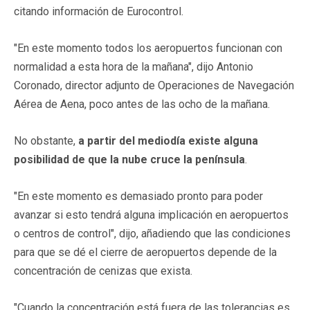
citando información de Eurocontrol.
"En este momento todos los aeropuertos funcionan con
normalidad a esta hora de la mañana", dijo Antonio
Coronado, director adjunto de Operaciones de Navegación
Aérea de Aena, poco antes de las ocho de la mañana.
No obstante,
a partir del mediodía existe alguna
posibilidad de que la nube cruce la península
.
"En este momento es demasiado pronto para poder
avanzar si esto tendrá alguna implicación en aeropuertos
o centros de control", dijo, añadiendo que las condiciones
para que se dé el cierre de aeropuertos depende de la
concentración de cenizas que exista.
"Cuando la concentración está fuera de las tolerancias es