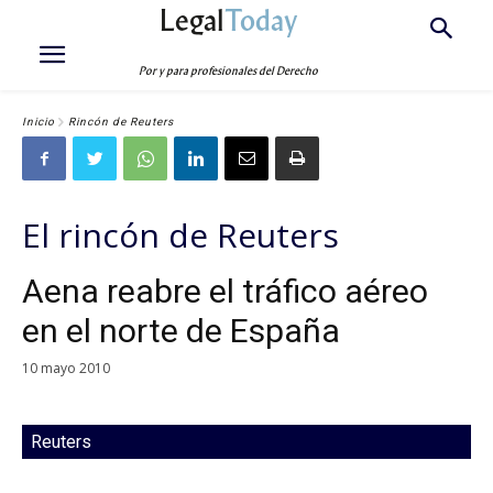
Legal
Today
Por y para profesionales del Derecho
Inicio
Rincón de Reuters
El rincón de Reuters
Aena reabre el tráfico aéreo
en el norte de España
10 mayo 2010
Reuters