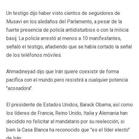
Un testigo dijo haber visto cientos de seguidores de
Musavi en los aledaños del Parlamento, a pesar de la
fuerte presencia de policía antidisturbios o con la milicia
basij. La policía arrestó al menos a 10 manifestantes,
señaló el testigo, añadiendo que se había cortado la señal
de los teléfonos móviles.
Ahmadineyad dijo que Irán quiere coexistir de forma
pacífica con el mundo pero resistirá a cualquier potencia
"acosadora".
El presidente de Estados Unidos, Barack Obama, así como
los líderes de Francia, Reino Unido, Italia y Alemania han
decidido no felicitar al mandatario por su reelección, si
bien la Casa Blanca ha reconocido que "es el líder electo"
de Irán.