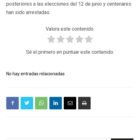
posteriores a las elecciones del 12 de junio y centenares
han sido arrestadas.
Valora este contenido.
Sé el primero en puntuar este contenido.
No hay entradas relacionadas