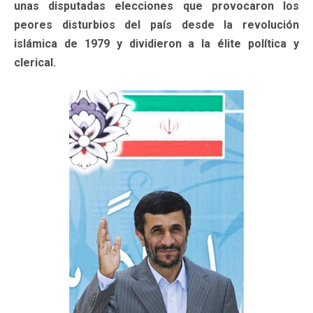
unas disputadas elecciones que provocaron los
peores disturbios del país desde la revolución
islámica de 1979 y dividieron a la élite política y
clerical.