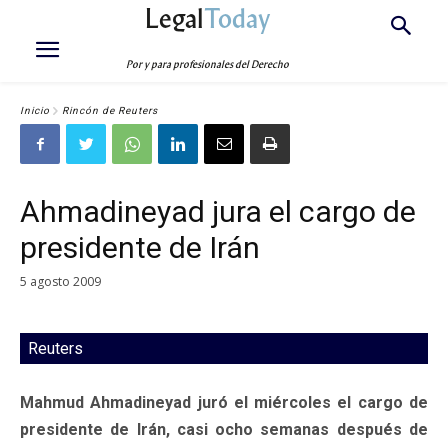
Legal
Today
Por y para profesionales del Derecho
Inicio
Rincón de Reuters
Ahmadineyad jura el cargo de
presidente de Irán
5 agosto 2009
Reuters
Mahmud Ahmadineyad juró el miércoles el cargo de
presidente de Irán, casi ocho semanas después de