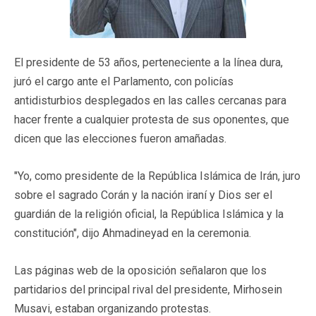
El presidente de 53 años, perteneciente a la línea dura,
juró el cargo ante el Parlamento, con policías
antidisturbios desplegados en las calles cercanas para
hacer frente a cualquier protesta de sus oponentes, que
dicen que las elecciones fueron amañadas.
"Yo, como presidente de la República Islámica de Irán, juro
sobre el sagrado Corán y la nación iraní y Dios ser el
guardián de la religión oficial, la República Islámica y la
constitución", dijo Ahmadineyad en la ceremonia.
Las páginas web de la oposición señalaron que los
partidarios del principal rival del presidente, Mirhosein
Musavi, estaban organizando protestas.