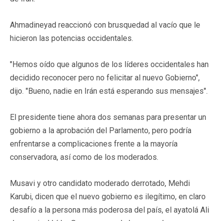
Ahmadineyad reaccionó con brusquedad al vacío que le
hicieron las potencias occidentales.
"Hemos oído que algunos de los líderes occidentales han
decidido reconocer pero no felicitar al nuevo Gobierno",
dijo. "Bueno, nadie en Irán está esperando sus mensajes".
El presidente tiene ahora dos semanas para presentar un
gobierno a la aprobación del Parlamento, pero podría
enfrentarse a complicaciones frente a la mayoría
conservadora, así como de los moderados.
Musavi y otro candidato moderado derrotado, Mehdi
Karubi, dicen que el nuevo gobierno es ilegítimo, en claro
desafío a la persona más poderosa del país, el ayatolá Ali