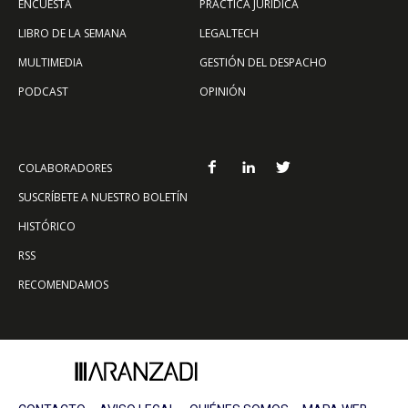
ENCUESTA
PRÁCTICA JURÍDICA
LIBRO DE LA SEMANA
LEGALTECH
MULTIMEDIA
GESTIÓN DEL DESPACHO
PODCAST
OPINIÓN
COLABORADORES
SUSCRÍBETE A NUESTRO BOLETÍN
HISTÓRICO
RSS
RECOMENDAMOS