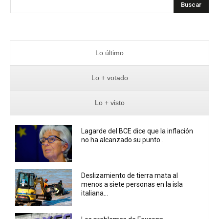
Buscar
Lo último
Lo + votado
Lo + visto
Lagarde del BCE dice que la inflación
no ha alcanzado su punto...
Deslizamiento de tierra mata al
menos a siete personas en la isla
italiana...