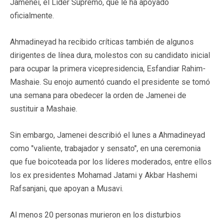
Jamenei, el Líder Supremo, que le ha apoyado
oficialmente.
Ahmadineyad ha recibido críticas también de algunos
dirigentes de línea dura, molestos con su candidato inicial
para ocupar la primera vicepresidencia, Esfandiar Rahim-
Mashaie. Su enojo aumentó cuando el presidente se tomó
una semana para obedecer la orden de Jamenei de
sustituir a Mashaie.
Sin embargo, Jamenei describió el lunes a Ahmadineyad
como "valiente, trabajador y sensato", en una ceremonia
que fue boicoteada por los líderes moderados, entre ellos
los ex presidentes Mohamad Jatami y Akbar Hashemi
Rafsanjani, que apoyan a Musavi.
Al menos 20 personas murieron en los disturbios