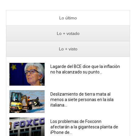
Lo último
Lo + votado
Lo + visto
Lagarde del BCE dice que la inflación
no ha alcanzado su punto...
Deslizamiento de tierra mata al
menos a siete personas en la isla
italiana...
Los problemas de Foxconn
afectarán a la gigantesca planta de
iPhone de...