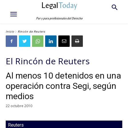
Legal
Today
Por y para profesionales del Derecho
Inicio
Rincón de Reuters
El Rincón de Reuters
Al menos 10 detenidos en una
operación contra Segi, según
medios
22 octubre 2010
Reuters