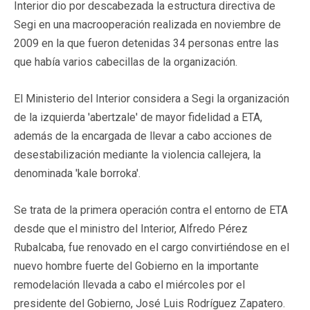
Interior dio por descabezada la estructura directiva de
Segi en una macrooperación realizada en noviembre de
2009 en la que fueron detenidas 34 personas entre las
que había varios cabecillas de la organización.
El Ministerio del Interior considera a Segi la organización
de la izquierda 'abertzale' de mayor fidelidad a ETA,
además de la encargada de llevar a cabo acciones de
desestabilización mediante la violencia callejera, la
denominada 'kale borroka'.
Se trata de la primera operación contra el entorno de ETA
desde que el ministro del Interior, Alfredo Pérez
Rubalcaba, fue renovado en el cargo convirtiéndose en el
nuevo hombre fuerte del Gobierno en la importante
remodelación llevada a cabo el miércoles por el
presidente del Gobierno, José Luis Rodríguez Zapatero.