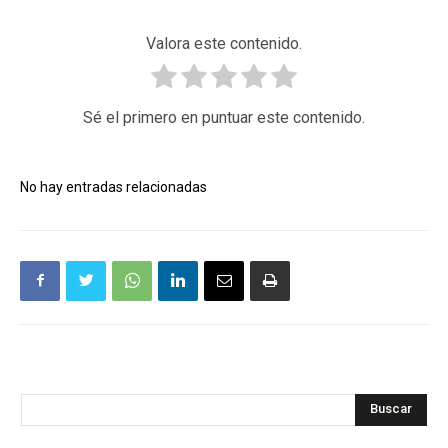
Valora este contenido.
Sé el primero en puntuar este contenido.
No hay entradas relacionadas
Buscar