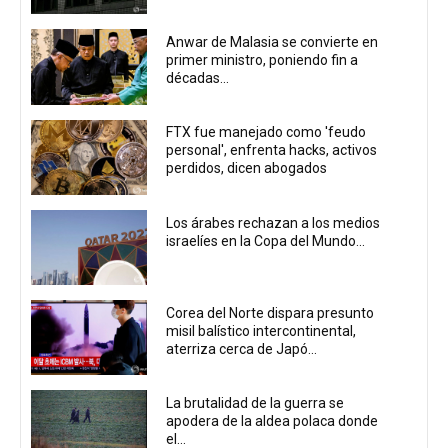
Anwar de Malasia se convierte en
primer ministro, poniendo fin a
décadas...
FTX fue manejado como 'feudo
personal', enfrenta hacks, activos
perdidos, dicen abogados
Los árabes rechazan a los medios
israelíes en la Copa del Mundo...
Corea del Norte dispara presunto
misil balístico intercontinental,
aterriza cerca de Japó...
La brutalidad de la guerra se
apodera de la aldea polaca donde
el...