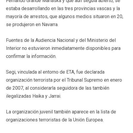
Fernando Grande Marlaska y que aún seguía abierto, se
estaba desarrollando en las tres provincias vascas y la
mayoría de arrestos, que algunos medios situaron en 20,
se produjeron en Navarra.
Fuentes de la Audiencia Nacional y del Ministerio del
Interior no estuvieron inmediatamente disponibles para
confirmar la información.
Segi, vinculada al entorno de ETA, fue declarada
organización terrorista por el Tribunal Supremo en enero
de 2007, al considerarla seguidora de las también
ilegalizadas Haika y Jarrai.
La organización juvenil también aparece en la lista de
organizaciones terroristas de la Unión Europea.