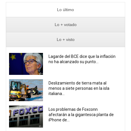
Lo último
Lo + votado
Lo + visto
Lagarde del BCE dice que la inflación
no ha alcanzado su punto...
Deslizamiento de tierra mata al
menos a siete personas en la isla
italiana...
Los problemas de Foxconn
afectarán a la gigantesca planta de
iPhone de...