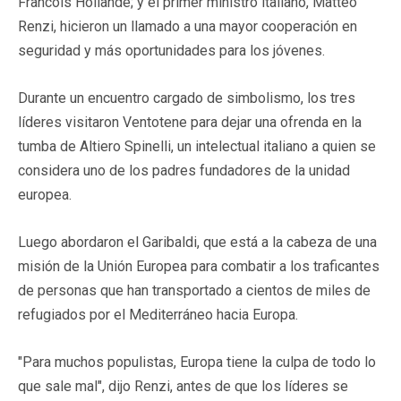
Francois Hollande; y el primer ministro italiano, Matteo
Renzi, hicieron un llamado a una mayor cooperación en
seguridad y más oportunidades para los jóvenes.
Durante un encuentro cargado de simbolismo, los tres
líderes visitaron Ventotene para dejar una ofrenda en la
tumba de Altiero Spinelli, un intelectual italiano a quien se
considera uno de los padres fundadores de la unidad
europea.
Luego abordaron el Garibaldi, que está a la cabeza de una
misión de la Unión Europea para combatir a los traficantes
de personas que han transportado a cientos de miles de
refugiados por el Mediterráneo hacia Europa.
"Para muchos populistas, Europa tiene la culpa de todo lo
que sale mal", dijo Renzi, antes de que los líderes se