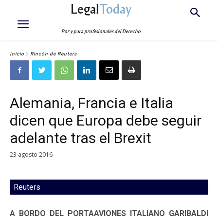
Legal
Today
Por y para profesionales del Derecho
Inicio
Rincón de Reuters
Alemania, Francia e Italia
dicen que Europa debe seguir
adelante tras el Brexit
23 agosto 2016
Reuters
A BORDO DEL PORTAAVIONES ITALIANO GARIBALDI