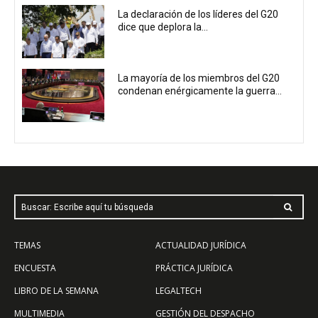
La declaración de los líderes del G20
dice que deplora la...
La mayoría de los miembros del G20
condenan enérgicamente la guerra...
Buscar: Escribe aquí tu búsqueda
TEMAS
ACTUALIDAD JURÍDICA
ENCUESTA
PRÁCTICA JURÍDICA
LIBRO DE LA SEMANA
LEGALTECH
MULTIMEDIA
GESTIÓN DEL DESPACHO