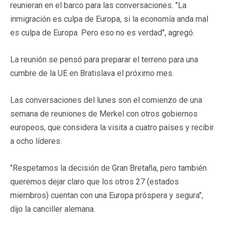
reunieran en el barco para las conversaciones. "La
inmigración es culpa de Europa, si la economía anda mal
es culpa de Europa. Pero eso no es verdad", agregó.
La reunión se pensó para preparar el terreno para una
cumbre de la UE en Bratislava el próximo mes.
Las conversaciones del lunes son el comienzo de una
semana de reuniones de Merkel con otros gobiernos
europeos, que considera la visita a cuatro países y recibir
a ocho líderes.
"Respetamos la decisión de Gran Bretaña, pero también
queremos dejar claro que los otros 27 (estados
miembros) cuentan con una Europa próspera y segura",
dijo la canciller alemana.