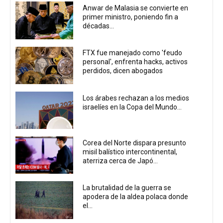
Anwar de Malasia se convierte en
primer ministro, poniendo fin a
décadas...
FTX fue manejado como 'feudo
personal', enfrenta hacks, activos
perdidos, dicen abogados
Los árabes rechazan a los medios
israelíes en la Copa del Mundo...
Corea del Norte dispara presunto
misil balístico intercontinental,
aterriza cerca de Japó...
La brutalidad de la guerra se
apodera de la aldea polaca donde
el...