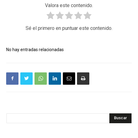
Valora este contenido.
Sé el primero en puntuar este contenido.
No hay entradas relacionadas
Buscar