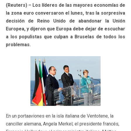
(Reuters) – Los líderes de las mayores economías de
la zona euro conversaron el lunes, tras la sorpresiva
decisión de Reino Unido de abandonar la Unión
Europea, y dijeron que Europa debe dejar de escuchar
a los populistas que culpan a Bruselas de todos los
problemas.
En un portaaviones en la isla italiana de Ventotene, la
canciller alemana, Angela Merkel; el presidente francés,