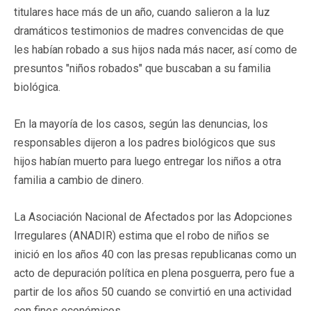
titulares hace más de un año, cuando salieron a la luz
dramáticos testimonios de madres convencidas de que
les habían robado a sus hijos nada más nacer, así como de
presuntos "niños robados" que buscaban a su familia
biológica.
En la mayoría de los casos, según las denuncias, los
responsables dijeron a los padres biológicos que sus
hijos habían muerto para luego entregar los niños a otra
familia a cambio de dinero.
La Asociación Nacional de Afectados por las Adopciones
Irregulares (ANADIR) estima que el robo de niños se
inició en los años 40 con las presas republicanas como un
acto de depuración política en plena posguerra, pero fue a
partir de los años 50 cuando se convirtió en una actividad
con fines económicos.