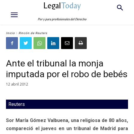
Legal
Today
Por y para profesionales del Derecho
Inicio
Rincón de Reuters
Ante el tribunal la monja
imputada por el robo de bebés
12 abril 2012
Reuters
Sor María Gómez Valbuena, una religiosa de 80 años,
compareció el jueves en un tribunal de Madrid para