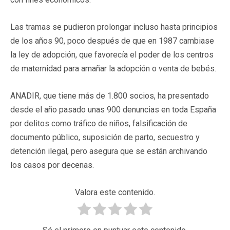
Las tramas se pudieron prolongar incluso hasta principios
de los años 90, poco después de que en 1987 cambiase
la ley de adopción, que favorecía el poder de los centros
de maternidad para amañar la adopción o venta de bebés.
ANADIR, que tiene más de 1.800 socios, ha presentado
desde el año pasado unas 900 denuncias en toda España
por delitos como tráfico de niños, falsificación de
documento público, suposición de parto, secuestro y
detención ilegal, pero asegura que se están archivando
los casos por decenas.
Valora este contenido.