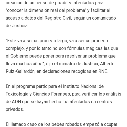
creación de un censo de posibles afectados para
"conocer la dimensión real del problema" y facilitar el
acceso a datos del Registro Civil, según un comunicado
de Justicia.
"Este va a ser un proceso largo, va a ser un proceso
complejo, y por lo tanto no son fórmulas mágicas las que
el Gobierno puede poner para resolver un problema que
lleva muchos años", dijo el ministro de Justicia, Alberto
Ruiz-Gallardón, en declaraciones recogidas en RNE.
En el programa participara el Instituto Nacional de
Toxicología y Ciencias Forenses, para verificar los análisis
de ADN que se hayan hecho los afectados en centros
privados.
El llamado caso de los bebés robados empezó a ocupar