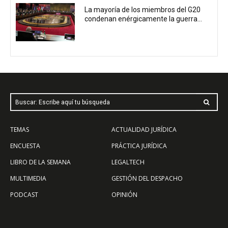
La mayoría de los miembros del G20
condenan enérgicamente la guerra...
Buscar: Escribe aquí tu búsqueda
TEMAS
ACTUALIDAD JURÍDICA
ENCUESTA
PRÁCTICA JURÍDICA
LIBRO DE LA SEMANA
LEGALTECH
MULTIMEDIA
GESTIÓN DEL DESPACHO
PODCAST
OPINIÓN