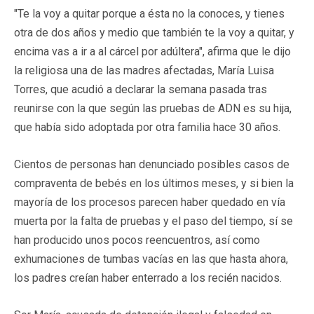
"Te la voy a quitar porque a ésta no la conoces, y tienes
otra de dos años y medio que también te la voy a quitar, y
encima vas a ir a al cárcel por adúltera", afirma que le dijo
la religiosa una de las madres afectadas, María Luisa
Torres, que acudió a declarar la semana pasada tras
reunirse con la que según las pruebas de ADN es su hija,
que había sido adoptada por otra familia hace 30 años.
Cientos de personas han denunciado posibles casos de
compraventa de bebés en los últimos meses, y si bien la
mayoría de los procesos parecen haber quedado en vía
muerta por la falta de pruebas y el paso del tiempo, sí se
han producido unos pocos reencuentros, así como
exhumaciones de tumbas vacías en las que hasta ahora,
los padres creían haber enterrado a los recién nacidos.