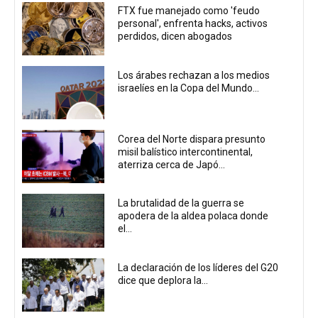
FTX fue manejado como 'feudo
personal', enfrenta hacks, activos
perdidos, dicen abogados
Los árabes rechazan a los medios
israelíes en la Copa del Mundo...
Corea del Norte dispara presunto
misil balístico intercontinental,
aterriza cerca de Japó...
La brutalidad de la guerra se
apodera de la aldea polaca donde
el...
La declaración de los líderes del G20
dice que deplora la...