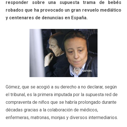
responder sobre una supuesta trama de bebés
robados que ha provocado un gran revuelo mediático
y centenares de denuncias en España.
Gómez, que se acogió a su derecho a no declarar, según
el tribunal, es la primera imputada por la supuesta red de
compraventa de niños que se habría prolongado durante
décadas gracias a la colaboración de médicos,
enfermeras, matronas, monjas y diversos intermediarios.