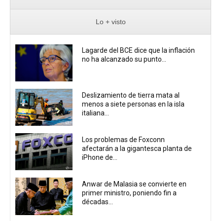
Lo + visto
Lagarde del BCE dice que la inflación
no ha alcanzado su punto...
Deslizamiento de tierra mata al
menos a siete personas en la isla
italiana...
Los problemas de Foxconn
afectarán a la gigantesca planta de
iPhone de...
Anwar de Malasia se convierte en
primer ministro, poniendo fin a
décadas...