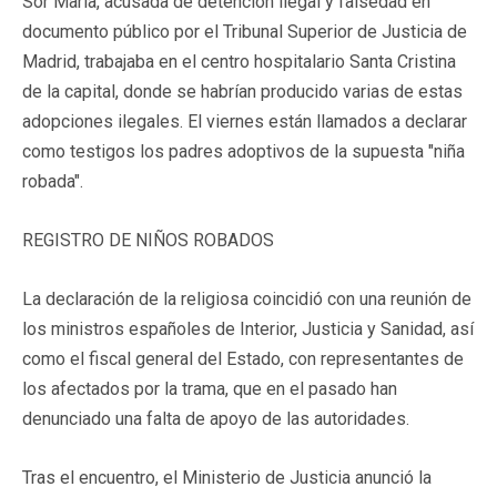
Sor María, acusada de detención ilegal y falsedad en
documento público por el Tribunal Superior de Justicia de
Madrid, trabajaba en el centro hospitalario Santa Cristina
de la capital, donde se habrían producido varias de estas
adopciones ilegales. El viernes están llamados a declarar
como testigos los padres adoptivos de la supuesta "niña
robada".
REGISTRO DE NIÑOS ROBADOS
La declaración de la religiosa coincidió con una reunión de
los ministros españoles de Interior, Justicia y Sanidad, así
como el fiscal general del Estado, con representantes de
los afectados por la trama, que en el pasado han
denunciado una falta de apoyo de las autoridades.
Tras el encuentro, el Ministerio de Justicia anunció la