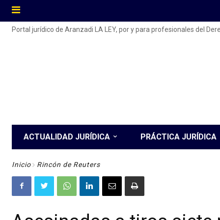
Portal jurídico de Aranzadi LA LEY, por y para profesionales del De
ACTUALIDAD JURÍDICA
PRÁCTICA JURÍDICA
Inicio
Rincón de Reuters