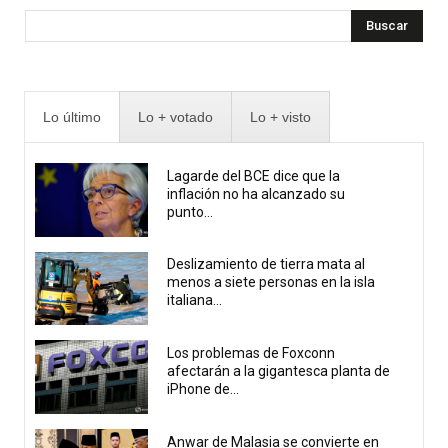
Buscar
Lo último
Lo + votado
Lo + visto
Lagarde del BCE dice que la
inflación no ha alcanzado su
punto...
Deslizamiento de tierra mata al
menos a siete personas en la isla
italiana...
Los problemas de Foxconn
afectarán a la gigantesca planta de
iPhone de...
Anwar de Malasia se convierte en