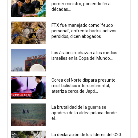
primer ministro, poniendo fin a
décadas...
FTX fue manejado como 'feudo
personal', enfrenta hacks, activos
perdidos, dicen abogados
Los árabes rechazan a los medios
israelíes en la Copa del Mundo...
Corea del Norte dispara presunto
misil balístico intercontinental,
aterriza cerca de Japó...
La brutalidad de la guerra se
apodera de la aldea polaca donde
el...
La declaración de los líderes del G20