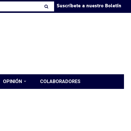
Suscríbete a nuestro Boletín
OPINIÓN
COLABORADORES