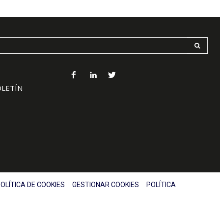
OLETÍN
OLÍTICA DE COOKIES
GESTIONAR COOKIES
POLÍTICA