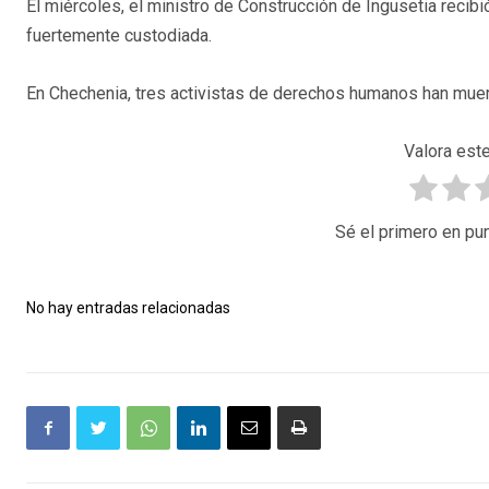
El miércoles, el ministro de Construcción de Ingusetia recib
fuertemente custodiada.
En Chechenia, tres activistas de derechos humanos han muert
Valora este
Sé el primero en pun
No hay entradas relacionadas