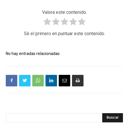
Valora este contenido.
Sé el primero en puntuar este contenido.
No hay entradas relacionadas
Buscar