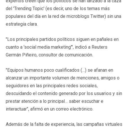
expertos creen que los políticos se han lanzado a la caza
del 'Trending Topic' (es decir, uno de los temas más
populares del día en la red de microblogs Twitter) sin una
estrategia clara.
"Los principales partidos políticos siguen en pañales en
cuanto a 'social media marketing'", indicó a Reuters
Germán Piñeiro, consultor de comunicación.
"Equipos humanos poco cualificados (…) se afanan en
alcanzar un importante volumen de menciones, amigos o
seguidores en las principales redes sociales,
descuidando el contenido generado por los usuarios y sin
prestar atención a lo principal… saber escuchar e
interactuar", afirmó en un correo electrónico.
Además de la falta de experiencia, las campañas virtuales