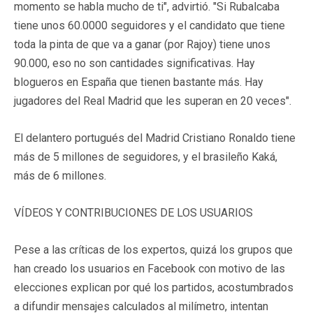
momento se habla mucho de ti", advirtió. "Si Rubalcaba
tiene unos 60.0000 seguidores y el candidato que tiene
toda la pinta de que va a ganar (por Rajoy) tiene unos
90.000, eso no son cantidades significativas. Hay
blogueros en España que tienen bastante más. Hay
jugadores del Real Madrid que les superan en 20 veces".
El delantero portugués del Madrid Cristiano Ronaldo tiene
más de 5 millones de seguidores, y el brasileño Kaká,
más de 6 millones.
VÍDEOS Y CONTRIBUCIONES DE LOS USUARIOS
Pese a las críticas de los expertos, quizá los grupos que
han creado los usuarios en Facebook con motivo de las
elecciones explican por qué los partidos, acostumbrados
a difundir mensajes calculados al milímetro, intentan