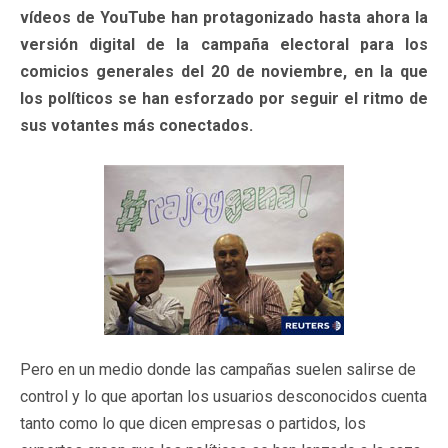
vídeos de YouTube han protagonizado hasta ahora la
versión digital de la campaña electoral para los
comicios generales del 20 de noviembre, en la que
los políticos se han esforzado por seguir el ritmo de
sus votantes más conectados.
Pero en un medio donde las campañas suelen salirse de
control y lo que aportan los usuarios desconocidos cuenta
tanto como lo que dicen empresas o partidos, los