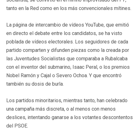
tanto en la Red como en los más convencionales mítines.
La página de intercambio de vídeos YouTube, que emitió
en directo el debate entre los candidatos, se ha visto
poblada de vídeos electorales. Los seguidores de cada
partido comparten y difunden piezas como la creada por
las Juventudes Socialistas que comparaba a Rubalcaba
con el inventor del submarino, Isaac Peral, o los premios
Nobel Ramón y Cajal o Severo Ochoa. Y que encontró
también su dosis de burla.
Los partidos minoritarios, mientras tanto, han celebrado
una campaña más discreta, o al menos con menos
deslices, intentando ganarse a los votantes descontentos
del PSOE.