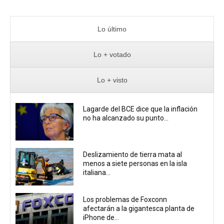
Lo último
Lo + votado
Lo + visto
Lagarde del BCE dice que la inflación
no ha alcanzado su punto...
Deslizamiento de tierra mata al
menos a siete personas en la isla
italiana...
Los problemas de Foxconn
afectarán a la gigantesca planta de
iPhone de...