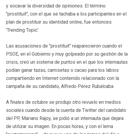
y socavar la diversidad de opiniones. El término
"prostituit", con el que se tachaba a los participantes en el
plan de prostituir su identidad online, fue entonces
'Trending Topic'.
Las acusaciones de "prostituit" reaparecieron cuando el
PSOE, en el Gobierno y muy golpeado por su gestión de la
crisis, creó un sistema de puntos en el que los internautas
podían ganar tazas, camisetas o cacao para los labios
compartiendo en Internet contenido relacionado con la
campaña de su candidato, Alfredo Pérez Rubalcaba.
A finales de octubre se produjo otro revuelo en medios
sociales cuando desde la cuenta de Twitter del candidato
del PP, Mariano Rajoy, se pidió a un internauta que dejara
de utilizar su imagen. En pocas horas, y con el lema