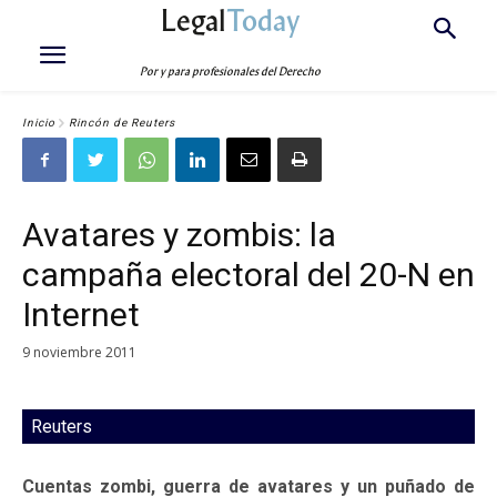
Legal
Today
Por y para profesionales del Derecho
Inicio
Rincón de Reuters
Avatares y zombis: la
campaña electoral del 20-N en
Internet
9 noviembre 2011
Reuters
Cuentas zombi, guerra de avatares y un puñado de