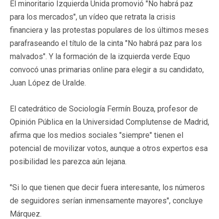
El minoritario Izquierda Unida promovió "No habrá paz
para los mercados", un vídeo que retrata la crisis
financiera y las protestas populares de los últimos meses
parafraseando el título de la cinta "No habrá paz para los
malvados". Y la formación de la izquierda verde Equo
convocó unas primarias online para elegir a su candidato,
Juan López de Uralde.
El catedrático de Sociología Fermín Bouza, profesor de
Opinión Pública en la Universidad Complutense de Madrid,
afirma que los medios sociales "siempre" tienen el
potencial de movilizar votos, aunque a otros expertos esa
posibilidad les parezca aún lejana.
"Si lo que tienen que decir fuera interesante, los números
de seguidores serían inmensamente mayores", concluye
Márquez.