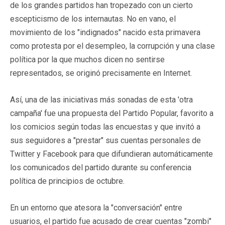
de los grandes partidos han tropezado con un cierto
escepticismo de los internautas. No en vano, el
movimiento de los "indignados" nacido esta primavera
como protesta por el desempleo, la corrupción y una clase
política por la que muchos dicen no sentirse
representados, se originó precisamente en Internet.
Así, una de las iniciativas más sonadas de esta 'otra
campaña' fue una propuesta del Partido Popular, favorito a
los comicios según todas las encuestas y que invitó a
sus seguidores a "prestar" sus cuentas personales de
Twitter y Facebook para que difundieran automáticamente
los comunicados del partido durante su conferencia
política de principios de octubre.
En un entorno que atesora la "conversación" entre
usuarios, el partido fue acusado de crear cuentas "zombi"