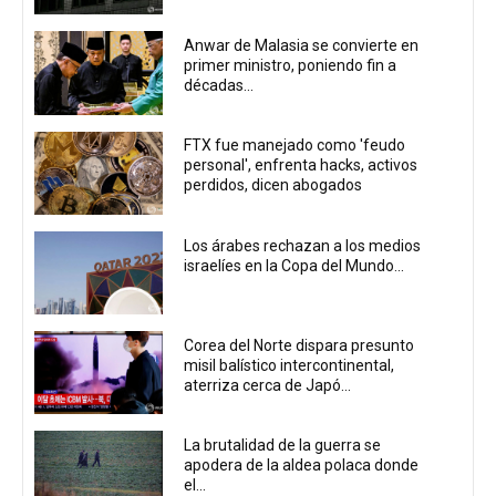
Anwar de Malasia se convierte en
primer ministro, poniendo fin a
décadas...
FTX fue manejado como 'feudo
personal', enfrenta hacks, activos
perdidos, dicen abogados
Los árabes rechazan a los medios
israelíes en la Copa del Mundo...
Corea del Norte dispara presunto
misil balístico intercontinental,
aterriza cerca de Japó...
La brutalidad de la guerra se
apodera de la aldea polaca donde
el...