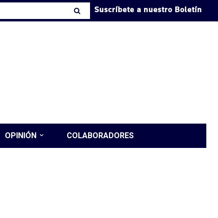
Suscríbete a nuestro Boletín
OPINIÓN
COLABORADORES