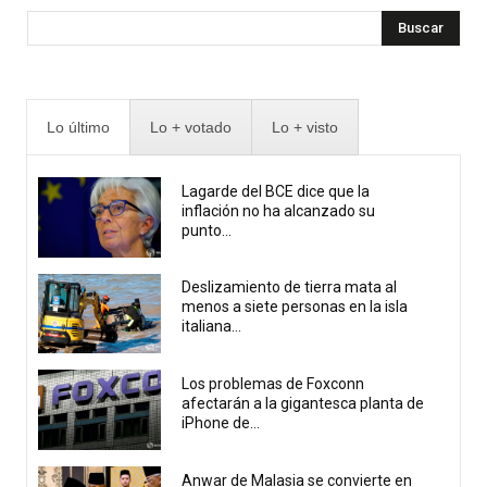
Buscar
Lo último
Lo + votado
Lo + visto
Lagarde del BCE dice que la
inflación no ha alcanzado su
punto...
Deslizamiento de tierra mata al
menos a siete personas en la isla
italiana...
Los problemas de Foxconn
afectarán a la gigantesca planta de
iPhone de...
Anwar de Malasia se convierte en