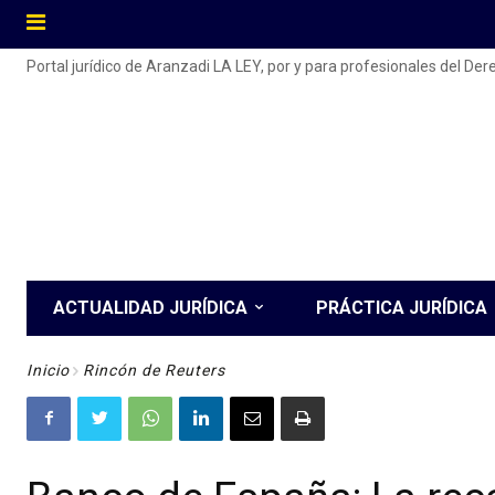
Portal jurídico de Aranzadi LA LEY, por y para profesionales del De
ACTUALIDAD JURÍDICA
PRÁCTICA JURÍDICA
Inicio
Rincón de Reuters