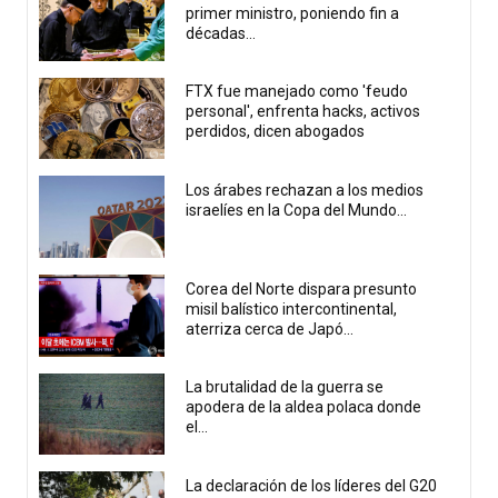
primer ministro, poniendo fin a
décadas...
FTX fue manejado como 'feudo
personal', enfrenta hacks, activos
perdidos, dicen abogados
Los árabes rechazan a los medios
israelíes en la Copa del Mundo...
Corea del Norte dispara presunto
misil balístico intercontinental,
aterriza cerca de Japó...
La brutalidad de la guerra se
apodera de la aldea polaca donde
el...
La declaración de los líderes del G20