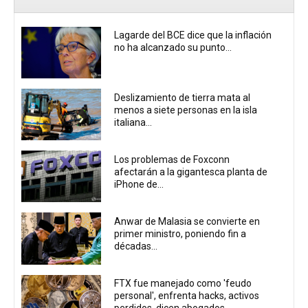
Lagarde del BCE dice que la inflación
no ha alcanzado su punto...
Deslizamiento de tierra mata al
menos a siete personas en la isla
italiana...
Los problemas de Foxconn
afectarán a la gigantesca planta de
iPhone de...
Anwar de Malasia se convierte en
primer ministro, poniendo fin a
décadas...
FTX fue manejado como 'feudo
personal', enfrenta hacks, activos