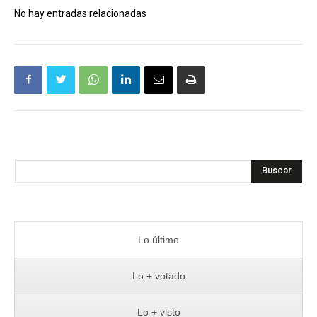
No hay entradas relacionadas
Buscar
Lo último
Lo + votado
Lo + visto