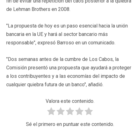
fin de evitar una repetición del caos posterior a la quiebra
de Lehman Brothers en 2008.
"La propuesta de hoy es un paso esencial hacia la unión
bancaria en la UE y hará al sector bancario más
responsable", expresó Barroso en un comunicado.
"Dos semanas antes de la cumbre de Los Cabos, la
Comisión presentó una propuesta que ayudará a proteger
a los contribuyentes y a las economías del impacto de
cualquier quiebra futura de un banco", añadió.
Valora este contenido.
Sé el primero en puntuar este contenido.