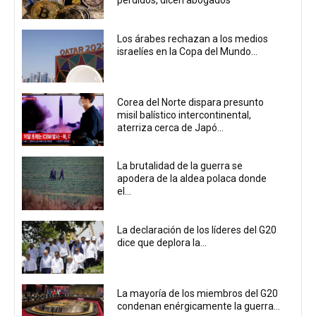
perdidos, dicen abogados
Los árabes rechazan a los medios
israelíes en la Copa del Mundo...
Corea del Norte dispara presunto
misil balístico intercontinental,
aterriza cerca de Japó...
La brutalidad de la guerra se
apodera de la aldea polaca donde
el...
La declaración de los líderes del G20
dice que deplora la...
La mayoría de los miembros del G20
condenan enérgicamente la guerra...