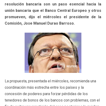
resolución bancaria son un paso esencial hacia la
unión bancaria que el Banco Central Europeo y otros
promueven, dijo el miércoles el presidente de la
Comisión, Jose Manuel Durao Barroso.
La propuesta, presentada el miércoles, recomienda una
coordinación más estrecha entre los países y la
concesión de poderes para forzar pérdidas de los
tenedores de bonos de los bancos con problemas, con el