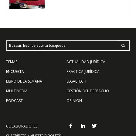
Buscar: Escribe aquí tu búsqueda
TEMAS
ACTUALIDAD JURÍDICA
ENCUESTA
PRÁCTICA JURÍDICA
LIBRO DE LA SEMANA
LEGALTECH
MULTIMEDIA
GESTIÓN DEL DESPACHO
PODCAST
OPINIÓN
COLABORADORES
SUSCRÍBETE A NUESTRO BOLETÍN