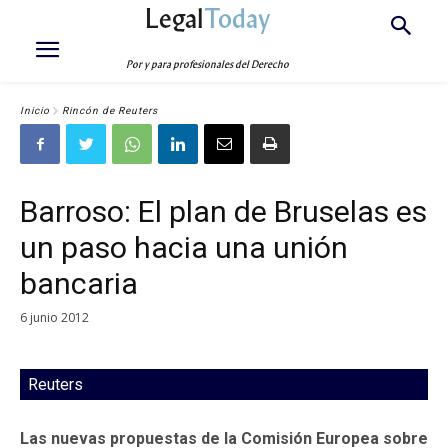
Legal
Today
Por y para profesionales del Derecho
Inicio
Rincón de Reuters
Barroso: El plan de Bruselas es
un paso hacia una unión
bancaria
6 junio 2012
Reuters
Las nuevas propuestas de la Comisión Europea sobre