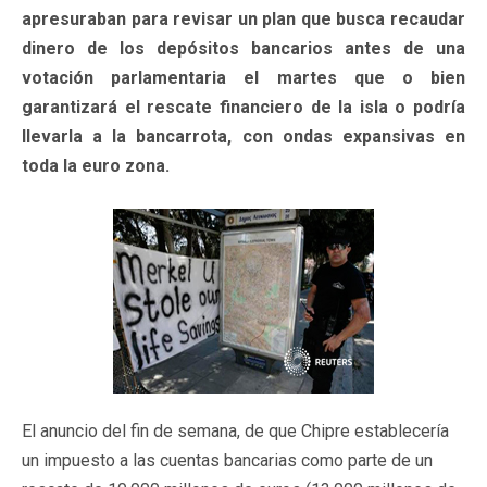
apresuraban para revisar un plan que busca recaudar
dinero de los depósitos bancarios antes de una
votación parlamentaria el martes que o bien
garantizará el rescate financiero de la isla o podría
llevarla a la bancarrota, con ondas expansivas en
toda la euro zona.
El anuncio del fin de semana, de que Chipre establecería
un impuesto a las cuentas bancarias como parte de un