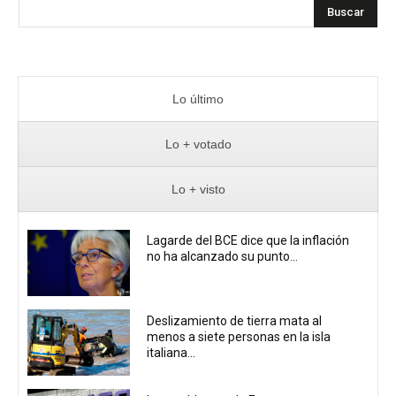
Buscar
Lo último
Lo + votado
Lo + visto
Lagarde del BCE dice que la inflación
no ha alcanzado su punto...
Deslizamiento de tierra mata al
menos a siete personas en la isla
italiana...