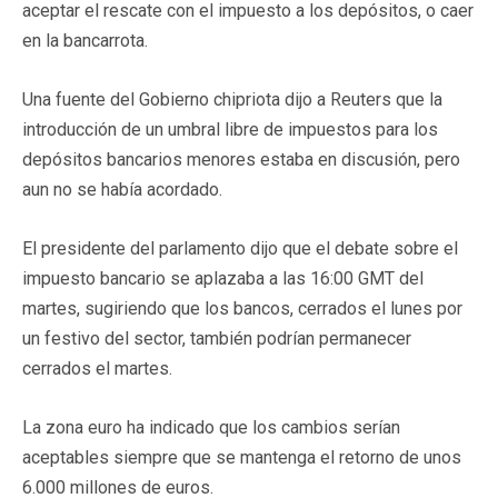
aceptar el rescate con el impuesto a los depósitos, o caer
en la bancarrota.
Una fuente del Gobierno chipriota dijo a Reuters que la
introducción de un umbral libre de impuestos para los
depósitos bancarios menores estaba en discusión, pero
aun no se había acordado.
El presidente del parlamento dijo que el debate sobre el
impuesto bancario se aplazaba a las 16:00 GMT del
martes, sugiriendo que los bancos, cerrados el lunes por
un festivo del sector, también podrían permanecer
cerrados el martes.
La zona euro ha indicado que los cambios serían
aceptables siempre que se mantenga el retorno de unos
6.000 millones de euros.