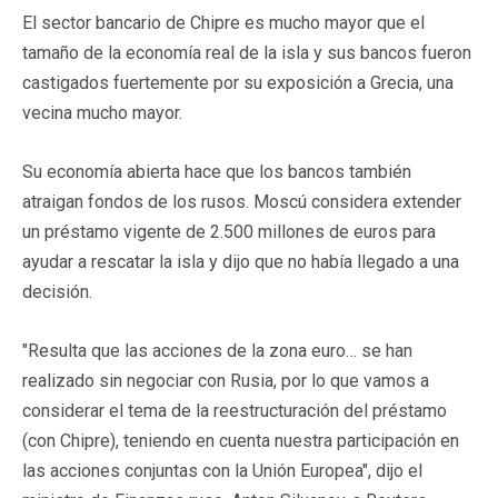
El sector bancario de Chipre es mucho mayor que el
tamaño de la economía real de la isla y sus bancos fueron
castigados fuertemente por su exposición a Grecia, una
vecina mucho mayor.
Su economía abierta hace que los bancos también
atraigan fondos de los rusos. Moscú considera extender
un préstamo vigente de 2.500 millones de euros para
ayudar a rescatar la isla y dijo que no había llegado a una
decisión.
"Resulta que las acciones de la zona euro… se han
realizado sin negociar con Rusia, por lo que vamos a
considerar el tema de la reestructuración del préstamo
(con Chipre), teniendo en cuenta nuestra participación en
las acciones conjuntas con la Unión Europea", dijo el