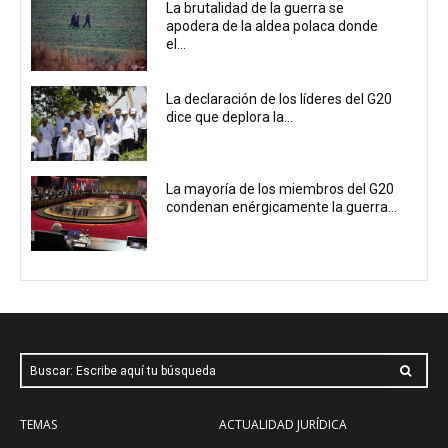
La brutalidad de la guerra se
apodera de la aldea polaca donde
el...
La declaración de los líderes del G20
dice que deplora la...
La mayoría de los miembros del G20
condenan enérgicamente la guerra...
Buscar: Escribe aquí tu búsqueda
TEMAS
ACTUALIDAD JURÍDICA