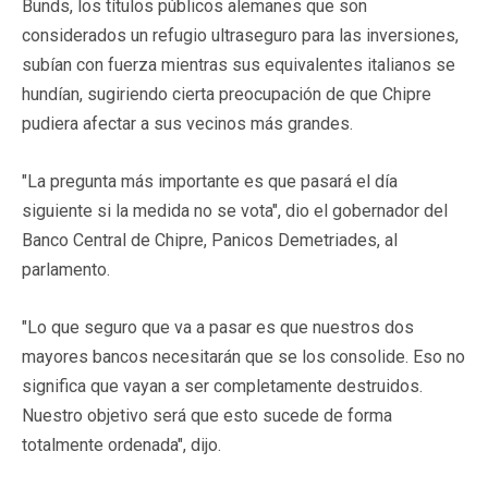
Bunds, los títulos públicos alemanes que son
considerados un refugio ultraseguro para las inversiones,
subían con fuerza mientras sus equivalentes italianos se
hundían, sugiriendo cierta preocupación de que Chipre
pudiera afectar a sus vecinos más grandes.
"La pregunta más importante es que pasará el día
siguiente si la medida no se vota", dio el gobernador del
Banco Central de Chipre, Panicos Demetriades, al
parlamento.
"Lo que seguro que va a pasar es que nuestros dos
mayores bancos necesitarán que se los consolide. Eso no
significa que vayan a ser completamente destruidos.
Nuestro objetivo será que esto sucede de forma
totalmente ordenada", dijo.