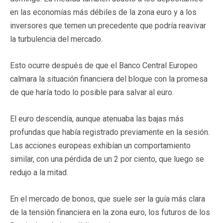
en las economías más débiles de la zona euro y a los
inversores que temen un precedente que podría reavivar
la turbulencia del mercado.
Esto ocurre después de que el Banco Central Europeo
calmara la situación financiera del bloque con la promesa
de que haría todo lo posible para salvar al euro.
El euro descendía, aunque atenuaba las bajas más
profundas que había registrado previamente en la sesión.
Las acciones europeas exhibían un comportamiento
similar, con una pérdida de un 2 por ciento, que luego se
redujo a la mitad.
En el mercado de bonos, que suele ser la guía más clara
de la tensión financiera en la zona euro, los futuros de los