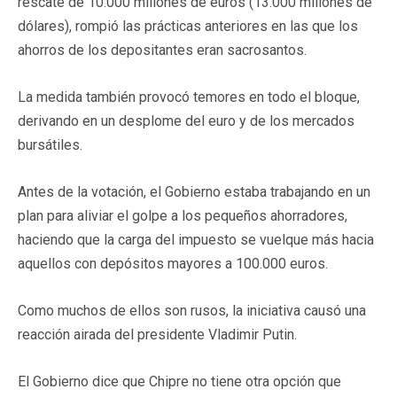
rescate de 10.000 millones de euros (13.000 millones de
dólares), rompió las prácticas anteriores en las que los
ahorros de los depositantes eran sacrosantos.
La medida también provocó temores en todo el bloque,
derivando en un desplome del euro y de los mercados
bursátiles.
Antes de la votación, el Gobierno estaba trabajando en un
plan para aliviar el golpe a los pequeños ahorradores,
haciendo que la carga del impuesto se vuelque más hacia
aquellos con depósitos mayores a 100.000 euros.
Como muchos de ellos son rusos, la iniciativa causó una
reacción airada del presidente Vladimir Putin.
El Gobierno dice que Chipre no tiene otra opción que