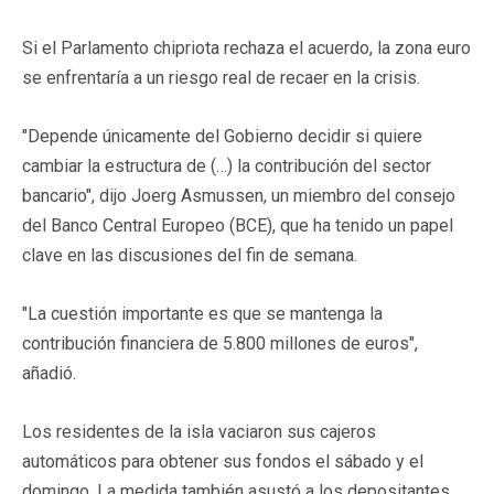
Si el Parlamento chipriota rechaza el acuerdo, la zona euro
se enfrentaría a un riesgo real de recaer en la crisis.
"Depende únicamente del Gobierno decidir si quiere
cambiar la estructura de (…) la contribución del sector
bancario", dijo Joerg Asmussen, un miembro del consejo
del Banco Central Europeo (BCE), que ha tenido un papel
clave en las discusiones del fin de semana.
"La cuestión importante es que se mantenga la
contribución financiera de 5.800 millones de euros",
añadió.
Los residentes de la isla vaciaron sus cajeros
automáticos para obtener sus fondos el sábado y el
domingo. La medida también asustó a los depositantes