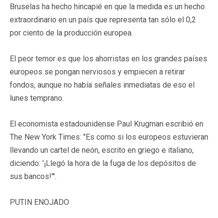
Bruselas ha hecho hincapié en que la medida es un hecho
extraordinario en un país que representa tan sólo el 0,2
por ciento de la producción europea.
El peor temor es que los ahorristas en los grandes países
europeos se pongan nerviosos y empiecen a retirar
fondos, aunque no había señales inmediatas de eso el
lunes temprano.
El economista estadounidense Paul Krugman escribió en
The New York Times: "Es como si los europeos estuvieran
llevando un cartel de neón, escrito en griego e italiano,
diciendo: '¡Llegó la hora de la fuga de los depósitos de
sus bancos!'".
PUTIN ENOJADO