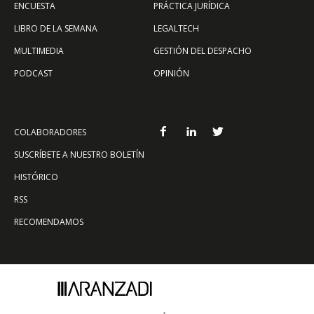
ENCUESTA
PRÁCTICA JURÍDICA
LIBRO DE LA SEMANA
LEGALTECH
MULTIMEDIA
GESTIÓN DEL DESPACHO
PODCAST
OPINIÓN
COLABORADORES
SUSCRÍBETE A NUESTRO BOLETÍN
HISTÓRICO
RSS
RECOMENDAMOS