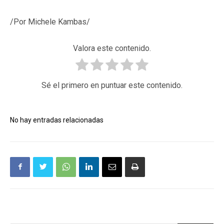
/Por Michele Kambas/
Valora este contenido.
Sé el primero en puntuar este contenido.
No hay entradas relacionadas