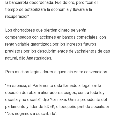
la bancarrota desordenada. Fue doloro, pero "con el
tiempo se estabilizará la economía y llevará a la
recuperación".
Los ahorradores que pierdan dinero se verán
compensados con acciones en bancos comeciales, con
renta variable garantizada por los ingresos futuros
previstos por los descubrimientos de yacimientos de gas
natural, dijo Anastasiades.
Pero muchos legisladores siguen sin estar convencidos.
"En esencia, el Parlamento está llamado a legalizar la
decisión de robar a ahorradores ciegos, contra toda ley
escrita y no escrita", dijo Yiannakis Omiru, presidente del
parlamento y líder de EDEK, el pequeño partido socialista.
"Nos negamos a suscribirlo".