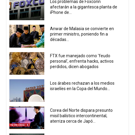
Los problemas de Foxconn
afectarán a la gigantesca planta de
iPhone de...
Anwar de Malasia se convierte en
primer ministro, poniendo fin a
décadas...
FTX fue manejado como 'feudo
personal', enfrenta hacks, activos
perdidos, dicen abogados
Los árabes rechazan a los medios
israelíes en la Copa del Mundo...
Corea del Norte dispara presunto
misil balístico intercontinental,
aterriza cerca de Japó...