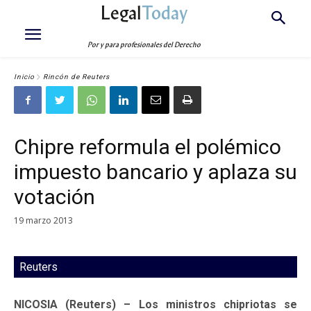
Legal
Today
Por y para profesionales del Derecho
Inicio
Rincón de Reuters
Chipre reformula el polémico
impuesto bancario y aplaza su
votación
19 marzo 2013
Reuters
NICOSIA (Reuters) – Los ministros chipriotas se