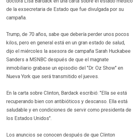
doctora Lisa Bardack en una carta sobre el estado médico
de la exsecretaria de Estado que fue divulgada por su
campaña.
Trump, de 70 años, sabe que debería perder unos pocos
kilos, pero en general está en un gran estado de salud,
dijo el miércoles la asesora de campaña Sarah Huckabee
Sanders a MSNBC después de que el magnate
inmobiliario grabase un episodio del "Dr. Oz Show" en
Nueva York que será transmitido el jueves.
En la carta sobre Clinton, Bardack escribió: "Ella se está
recuperando bien con antibióticos y descanso. Ella está
saludable y en condiciones de servir como presidenta de
los Estados Unidos".
Los anuncios se conocen después de que Clinton