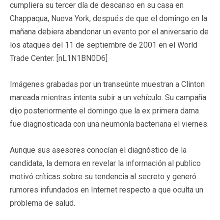
cumpliera su tercer día de descanso en su casa en
Chappaqua, Nueva York, después de que el domingo en la
mañana debiera abandonar un evento por el aniversario de
los ataques del 11 de septiembre de 2001 en el World
Trade Center. [nL1N1BN0D6]
Imágenes grabadas por un transeúnte muestran a Clinton
mareada mientras intenta subir a un vehículo. Su campaña
dijo posteriormente el domingo que la ex primera dama
fue diagnosticada con una neumonía bacteriana el viernes.
Aunque sus asesores conocían el diagnóstico de la
candidata, la demora en revelar la información al publico
motivó críticas sobre su tendencia al secreto y generó
rumores infundados en Internet respecto a que oculta un
problema de salud.