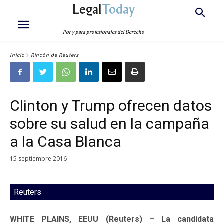
Legal
Today
Por y para profesionales del Derecho
Inicio
Rincón de Reuters
Clinton y Trump ofrecen datos
sobre su salud en la campaña
a la Casa Blanca
15 septiembre 2016
Reuters
WHITE PLAINS, EEUU (Reuters) – La candidata