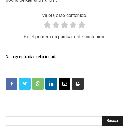
podría perder unos kilos".
Valora este contenido.
Sé el primero en puntuar este contenido.
No hay entradas relacionadas
Buscar