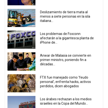
Deslizamiento de tierra mata al
menos a siete personas en la isla
italiana...
Los problemas de Foxconn
afectarán a la gigantesca planta de
iPhone de...
Anwar de Malasia se convierte en
primer ministro, poniendo fin a
décadas...
FTX fue manejado como 'feudo
personal', enfrenta hacks, activos
perdidos, dicen abogados
Los árabes rechazan a los medios
israelíes en la Copa del Mundo...