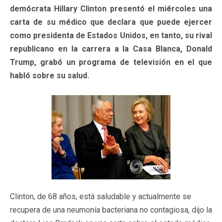
demócrata Hillary Clinton presentó el miércoles una
carta de su médico que declara que puede ejercer
como presidenta de Estados Unidos, en tanto, su rival
republicano en la carrera a la Casa Blanca, Donald
Trump, grabó un programa de televisión en el que
habló sobre su salud.
Clinton, de 68 años, está saludable y actualmente se
recupera de una neumonía bacteriana no contagiosa, dijo la