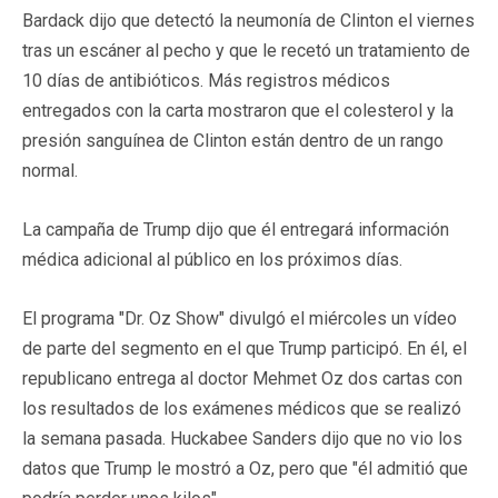
Bardack dijo que detectó la neumonía de Clinton el viernes
tras un escáner al pecho y que le recetó un tratamiento de
10 días de antibióticos. Más registros médicos
entregados con la carta mostraron que el colesterol y la
presión sanguínea de Clinton están dentro de un rango
normal.
La campaña de Trump dijo que él entregará información
médica adicional al público en los próximos días.
El programa "Dr. Oz Show" divulgó el miércoles un vídeo
de parte del segmento en el que Trump participó. En él, el
republicano entrega al doctor Mehmet Oz dos cartas con
los resultados de los exámenes médicos que se realizó
la semana pasada. Huckabee Sanders dijo que no vio los
datos que Trump le mostró a Oz, pero que "él admitió que