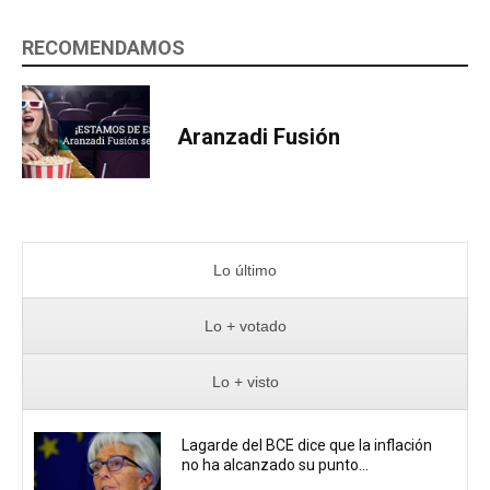
RECOMENDAMOS
Aranzadi Fusión
Lo último
Lo + votado
Lo + visto
Lagarde del BCE dice que la inflación
no ha alcanzado su punto...