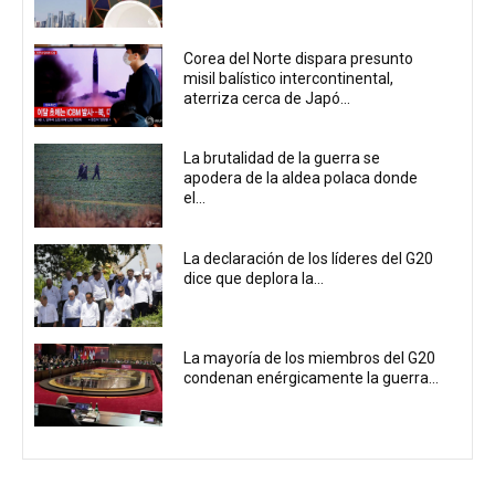
Corea del Norte dispara presunto
misil balístico intercontinental,
aterriza cerca de Japó...
La brutalidad de la guerra se
apodera de la aldea polaca donde
el...
La declaración de los líderes del G20
dice que deplora la...
La mayoría de los miembros del G20
condenan enérgicamente la guerra...