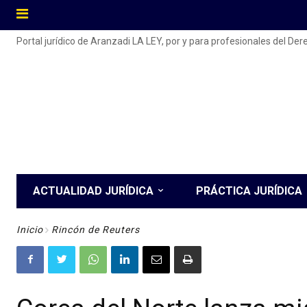
Portal jurídico de Aranzadi LA LEY, por y para profesionales del De
ACTUALIDAD JURÍDICA
PRÁCTICA JURÍDICA
Inicio
Rincón de Reuters