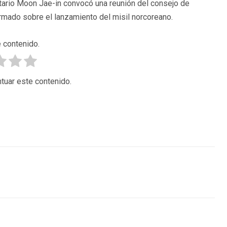
atario Moon Jae-in convocó una reunión del consejo de
mado sobre el lanzamiento del misil norcoreano.
 contenido.
tuar este contenido.