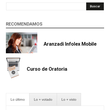
Buscar
RECOMENDAMOS
Aranzadi Infolex Mobile
Curso de Oratoria
Lo último
Lo + votado
Lo + visto