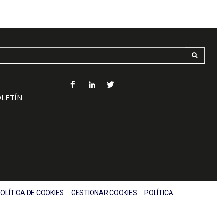
OLETÍN
OLÍTICA DE COOKIES
GESTIONAR COOKIES
POLÍTICA