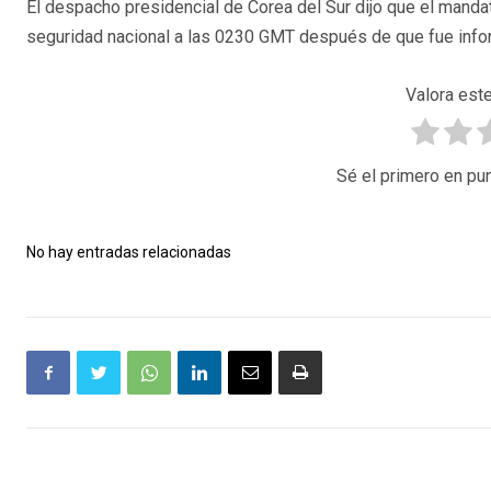
El despacho presidencial de Corea del Sur dijo que el mand
seguridad nacional a las 0230 GMT después de que fue infor
Valora este
Sé el primero en pun
No hay entradas relacionadas