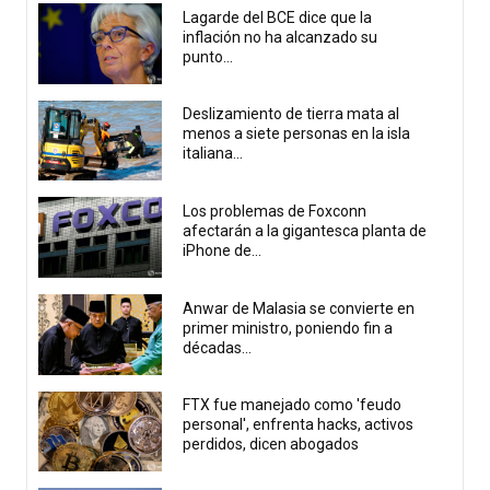
Lagarde del BCE dice que la
inflación no ha alcanzado su
punto...
Deslizamiento de tierra mata al
menos a siete personas en la isla
italiana...
Los problemas de Foxconn
afectarán a la gigantesca planta de
iPhone de...
Anwar de Malasia se convierte en
primer ministro, poniendo fin a
décadas...
FTX fue manejado como 'feudo
personal', enfrenta hacks, activos
perdidos, dicen abogados