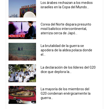
Los árabes rechazan a los medios
israelíes en la Copa del Mundo...
Corea del Norte dispara presunto
misil balístico intercontinental,
aterriza cerca de Japó...
La brutalidad de la guerra se
apodera de la aldea polaca donde
el...
La declaración de los líderes del G20
dice que deplora la...
La mayoría de los miembros del
G20 condenan enérgicamente la
guerra...