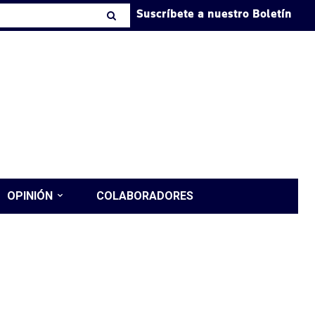
Suscríbete a nuestro Boletín
OPINIÓN
COLABORADORES