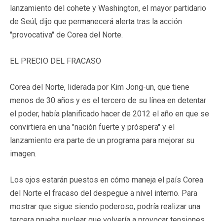
lanzamiento del cohete y Washington, el mayor partidario
de Seúl, dijo que permanecerá alerta tras la acción
"provocativa" de Corea del Norte.
EL PRECIO DEL FRACASO
Corea del Norte, liderada por Kim Jong-un, que tiene
menos de 30 años y es el tercero de su línea en detentar
el poder, había planificado hacer de 2012 el año en que se
convirtiera en una "nación fuerte y próspera" y el
lanzamiento era parte de un programa para mejorar su
imagen.
Los ojos estarán puestos en cómo maneja el país Corea
del Norte el fracaso del despegue a nivel interno. Para
mostrar que sigue siendo poderoso, podría realizar una
tercera prueba nuclear que volvería a provocar tensiones