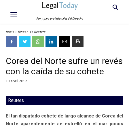
Legal
Today
Por y para profesionales del Derecho
Inicio
Rincón de Reuters
Corea del Norte sufre un revés
con la caída de su cohete
13 abril 2012
Reuters
El tan disputado cohete de largo alcance de Corea del
Norte aparentemente se estrelló en el mar pocos