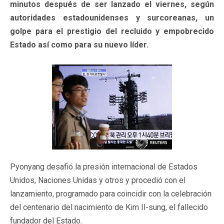
minutos después de ser lanzado el viernes, según
autoridades estadounidenses y surcoreanas, un
golpe para el prestigio del recluido y empobrecido
Estado así como para su nuevo líder.
Pyonyang desafió la presión internacional de Estados
Unidos, Naciones Unidas y otros y procedió con el
lanzamiento, programado para coincidir con la celebración
del centenario del nacimiento de Kim Il-sung, el fallecido
fundador del Estado.