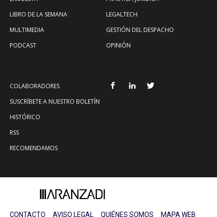
LIBRO DE LA SEMANA
LEGALTECH
MULTIMEDIA
GESTIÓN DEL DESPACHO
PODCAST
OPINIÓN
COLABORADORES
SUSCRÍBETE A NUESTRO BOLETÍN
HISTÓRICO
RSS
RECOMENDAMOS
CONTACTO
AVISO LEGAL
QUIÉNES SOMOS
MAPA WEB