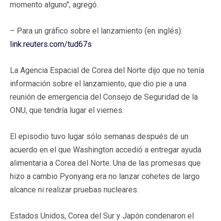
momento alguno", agregó.
– Para un gráfico sobre el lanzamiento (en inglés):
link.reuters.com/tud67s
La Agencia Espacial de Corea del Norte dijo que no tenía
información sobre el lanzamiento, que dio pie a una
reunión de emergencia del Consejo de Seguridad de la
ONU, que tendría lugar el viernes.
El episodio tuvo lugar sólo semanas después de un
acuerdo en el que Washington accedió a entregar ayuda
alimentaria a Corea del Norte. Una de las promesas que
hizo a cambio Pyonyang era no lanzar cohetes de largo
alcance ni realizar pruebas nucleares.
Estados Unidos, Corea del Sur y Japón condenaron el