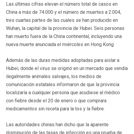
Las últimas cifras elevan el número total de casos en
China a más de 74.000 y el número de muertes a 2.004,
tres cuartas partes de las cuales se han producido en
Wuhan, la capital de la provincia de Hubei. Seis personas
han muerto fuera de la China continental, incluyendo una
nueva muerte anunciada el miércoles en Hong Kong.
Además de las duras medidas adoptadas para aislar a
Hubei, donde el virus se originó en un mercado que vendía
ilegalmente animales salvajes, los medios de
comunicación estatales informaron de que la provincia
localizaría a cualquier persona que acudiese al médico
con fiebre desde el 20 de enero o que comprara
medicamentos sin receta para la tos y la fiebre.
Las autoridades chinas han dicho que la aparente
disminución de las tasas de infección es una prueba de