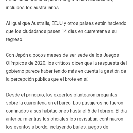
incluidos los australianos.
Al igual que Australia, EEUU y otros países están haciendo
que los ciudadanos pasen 14 días en cuarentena a su
regreso.
Con Japón a pocos meses de ser sede de los Juegos
Olímpicos de 2020, los críticos dicen que la respuesta del
gobierno parece haber tenido más en cuenta la gestión de
la percepción pública que el brote en sí.
Desde el principio, los expertos plantearon preguntas
sobre la cuarentena en el barco. Los pasajeros no fueron
confinados a sus habitaciones hasta el 5 de febrero. El día
anterior, mientras los oficiales los revisaban, continuaron
los eventos a bordo, incluyendo bailes, juegos de