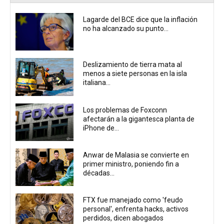
Lagarde del BCE dice que la inflación
no ha alcanzado su punto...
Deslizamiento de tierra mata al
menos a siete personas en la isla
italiana...
Los problemas de Foxconn
afectarán a la gigantesca planta de
iPhone de...
Anwar de Malasia se convierte en
primer ministro, poniendo fin a
décadas...
FTX fue manejado como 'feudo
personal', enfrenta hacks, activos
perdidos, dicen abogados