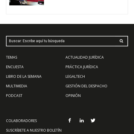
Buscar: Escribe aquí tu búsqueda
TEMAS
ACTUALIDAD JURÍDICA
ENCUESTA
PRÁCTICA JURÍDICA
LIBRO DE LA SEMANA
LEGALTECH
MULTIMEDIA
GESTIÓN DEL DESPACHO
PODCAST
OPINIÓN
COLABORADORES
SUSCRÍBETE A NUESTRO BOLETÍN