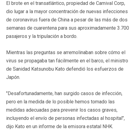
El brote en el transatlántico, propiedad de Carnival Corp,
dio lugar a la mayor concentración de nuevas infecciones
de coronavirus fuera de China a pesar de las más de dos
semanas de cuarentena para sus aproximadamente 3.700
pasajeros y la tripulación a bordo.
Mientras las preguntas se arremolinaban sobre cómo el
virus se propagaba tan fácilmente en el barco, el ministro
de Sanidad Katsunobu Kato defendió los esfuerzos de
Japón.
"Desafortunadamente, han surgido casos de infección,
pero en la medida de lo posible hemos tomado las
medidas adecuadas para prevenir los casos graves,
incluyendo el envío de personas infectadas al hospital",
dijo Kato en un informe de la emisora estatal NHK.