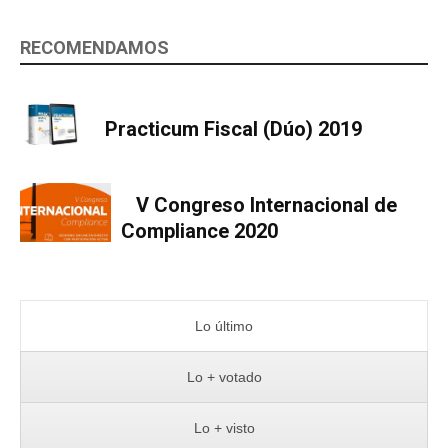
RECOMENDAMOS
Practicum Fiscal (Dúo) 2019
V Congreso Internacional de
Compliance 2020
Lo último
Lo + votado
Lo + visto