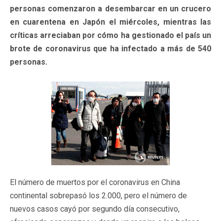
personas comenzaron a desembarcar en un crucero
en cuarentena en Japón el miércoles, mientras las
críticas arreciaban por cómo ha gestionado el país un
brote de coronavirus que ha infectado a más de 540
personas.
El número de muertos por el coronavirus en China
continental sobrepasó los 2.000, pero el número de
nuevos casos cayó por segundo día consecutivo,