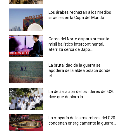
Los árabes rechazan a los medios
israelíes en la Copa del Mundo...
Corea del Norte dispara presunto
misil balístico intercontinental,
aterriza cerca de Japó...
La brutalidad de la guerra se
apodera de la aldea polaca donde
el...
La declaración de los líderes del G20
dice que deplora la...
La mayoría de los miembros del G20
condenan enérgicamente la guerra...