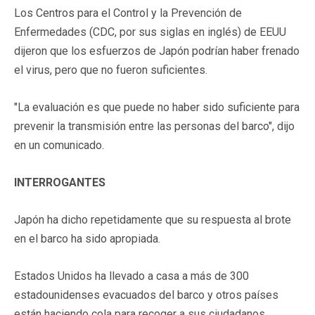
Los Centros para el Control y la Prevención de
Enfermedades (CDC, por sus siglas en inglés) de EEUU
dijeron que los esfuerzos de Japón podrían haber frenado
el virus, pero que no fueron suficientes.
"La evaluación es que puede no haber sido suficiente para
prevenir la transmisión entre las personas del barco", dijo
en un comunicado.
INTERROGANTES
Japón ha dicho repetidamente que su respuesta al brote
en el barco ha sido apropiada.
Estados Unidos ha llevado a casa a más de 300
estadounidenses evacuados del barco y otros países
están haciendo cola para recoger a sus ciudadanos,