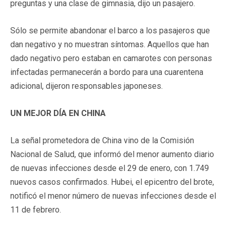
preguntas y una clase de gimnasia, dijo un pasajero.
Sólo se permite abandonar el barco a los pasajeros que
dan negativo y no muestran síntomas. Aquellos que han
dado negativo pero estaban en camarotes con personas
infectadas permanecerán a bordo para una cuarentena
adicional, dijeron responsables japoneses.
UN MEJOR DÍA EN CHINA
La señal prometedora de China vino de la Comisión
Nacional de Salud, que informó del menor aumento diario
de nuevas infecciones desde el 29 de enero, con 1.749
nuevos casos confirmados. Hubei, el epicentro del brote,
notificó el menor número de nuevas infecciones desde el
11 de febrero.