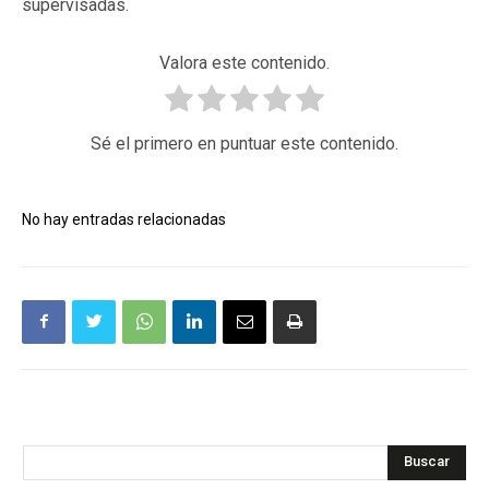
supervisadas.
Valora este contenido.
Sé el primero en puntuar este contenido.
No hay entradas relacionadas
Buscar