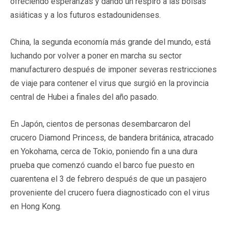
ofreciendo esperanzas y dando un respiro a las bolsas
asiáticas y a los futuros estadounidenses.
China, la segunda economía más grande del mundo, está
luchando por volver a poner en marcha su sector
manufacturero después de imponer severas restricciones
de viaje para contener el virus que surgió en la provincia
central de Hubei a finales del año pasado.
En Japón, cientos de personas desembarcaron del
crucero Diamond Princess, de bandera británica, atracado
en Yokohama, cerca de Tokio, poniendo fin a una dura
prueba que comenzó cuando el barco fue puesto en
cuarentena el 3 de febrero después de que un pasajero
proveniente del crucero fuera diagnosticado con el virus
en Hong Kong.