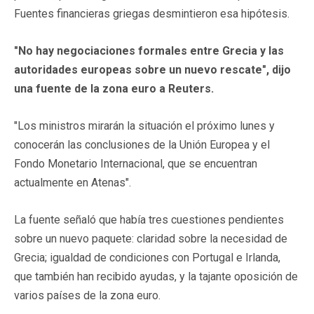
Fuentes financieras griegas desmintieron esa hipótesis.
"No hay negociaciones formales entre Grecia y las
autoridades europeas sobre un nuevo rescate", dijo
una fuente de la zona euro a Reuters.
"Los ministros mirarán la situación el próximo lunes y
conocerán las conclusiones de la Unión Europea y el
Fondo Monetario Internacional, que se encuentran
actualmente en Atenas".
La fuente señaló que había tres cuestiones pendientes
sobre un nuevo paquete: claridad sobre la necesidad de
Grecia; igualdad de condiciones con Portugal e Irlanda,
que también han recibido ayudas, y la tajante oposición de
varios países de la zona euro.