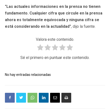
"Las actuales informaciones en la prensa no tienen
fundamento. Cualquier cifra que circule en la prensa
ahora es totalmente equivocada y ninguna cifra se
está considerando en la actualidad"
, dijo la fuente.
Valora este contenido.
Sé el primero en puntuar este contenido.
No hay entradas relacionadas