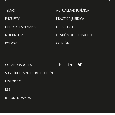
TEMAS
ACTUALIDAD JURÍDICA
ENCUESTA
PRÁCTICA JURÍDICA
LIBRO DE LA SEMANA
LEGALTECH
MULTIMEDIA
GESTIÓN DEL DESPACHO
PODCAST
OPINIÓN
COLABORADORES
SUSCRÍBETE A NUESTRO BOLETÍN
HISTÓRICO
RSS
RECOMENDAMOS