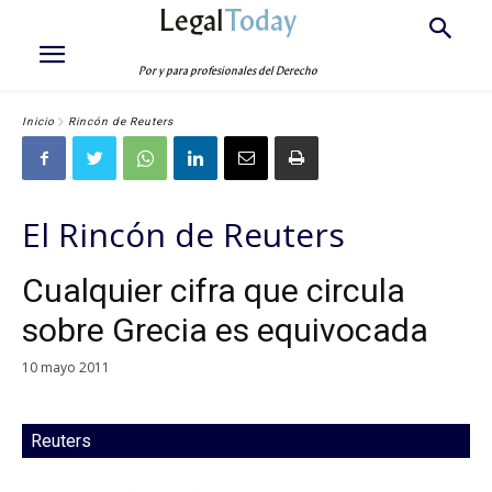
Legal
Today
Por y para profesionales del Derecho
Inicio
Rincón de Reuters
El Rincón de Reuters
Cualquier cifra que circula
sobre Grecia es equivocada
10 mayo 2011
Reuters