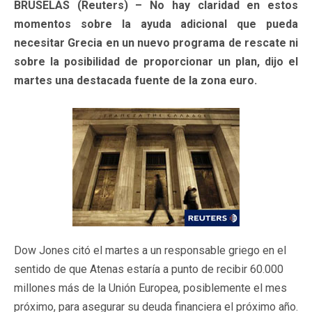
BRUSELAS (Reuters) – No hay claridad en estos
momentos sobre la ayuda adicional que pueda
necesitar Grecia en un nuevo programa de rescate ni
sobre la posibilidad de proporcionar un plan, dijo el
martes una destacada fuente de la zona euro.
Dow Jones citó el martes a un responsable griego en el
sentido de que Atenas estaría a punto de recibir 60.000
millones más de la Unión Europea, posiblemente el mes
próximo, para asegurar su deuda financiera el próximo año.