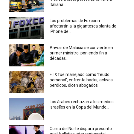
italiana...
Los problemas de Foxconn
afectarán a la gigantesca planta de
iPhone de...
Anwar de Malasia se convierte en
primer ministro, poniendo fin a
décadas...
FTX fue manejado como 'feudo
personal', enfrenta hacks, activos
perdidos, dicen abogados
Los árabes rechazan a los medios
israelíes en la Copa del Mundo...
Corea del Norte dispara presunto