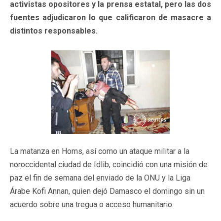
activistas opositores y la prensa estatal, pero las dos
fuentes adjudicaron lo que calificaron de masacre a
distintos responsables.
La matanza en Homs, así como un ataque militar a la
noroccidental ciudad de Idlib, coincidió con una misión de
paz el fin de semana del enviado de la ONU y la Liga
Árabe Kofi Annan, quien dejó Damasco el domingo sin un
acuerdo sobre una tregua o acceso humanitario.