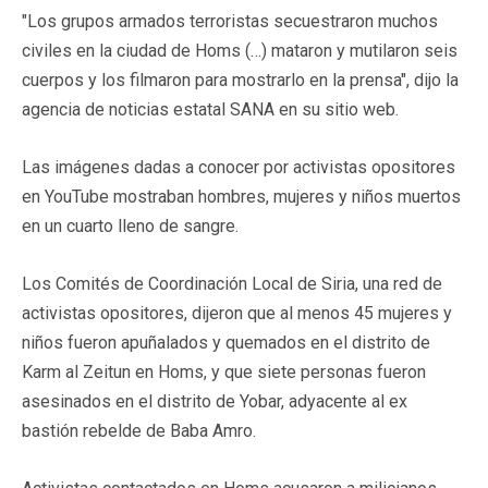
"Los grupos armados terroristas secuestraron muchos
civiles en la ciudad de Homs (…) mataron y mutilaron seis
cuerpos y los filmaron para mostrarlo en la prensa", dijo la
agencia de noticias estatal SANA en su sitio web.
Las imágenes dadas a conocer por activistas opositores
en YouTube mostraban hombres, mujeres y niños muertos
en un cuarto lleno de sangre.
Los Comités de Coordinación Local de Siria, una red de
activistas opositores, dijeron que al menos 45 mujeres y
niños fueron apuñalados y quemados en el distrito de
Karm al Zeitun en Homs, y que siete personas fueron
asesinados en el distrito de Yobar, adyacente al ex
bastión rebelde de Baba Amro.