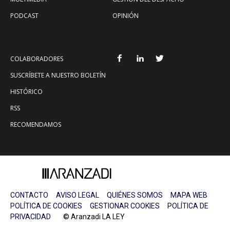
PODCAST
OPINIÓN
COLABORADORES
SUSCRÍBETE A NUESTRO BOLETÍN
HISTÓRICO
RSS
RECOMENDAMOS
CONTACTO
AVISO LEGAL
QUIÉNES SOMOS
MAPA WEB
POLÍTICA DE COOKIES
GESTIONAR COOKIES
POLÍTICA DE
PRIVACIDAD
© Aranzadi LA LEY