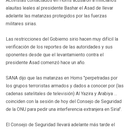
Activistas contactados en Homs acusaron a milicianos
alauitas leales al presidente Bashar el Asad de llevar
adelante las matanzas protegidos por las fuerzas
militares sirias.
Las restricciones del Gobierno sirio hacen muy difícil la
verificación de los reportes de las autoridades y sus
oponentes desde que el levantamiento contra el
presidente Asad comenzó hace un año.
SANA dijo que las matanzas en Homs "perpetradas por
los grupos terroristas armados y dados a conocer por (las
cadenas satelitales de televisión) Al Yazira y Arabiya …
coinciden con la sesión de hoy del Consejo de Seguridad
de la ONU para pedir una interferencia extranjera en Siria".
El Consejo de Seguridad llevará adelante más tarde el