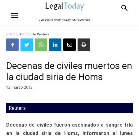
Legal
Today
Por y para profesionales del Derecho
Inicio
Rincón de Reuters
Decenas de civiles muertos en
la ciudad siria de Homs
12 marzo 2012
Reuters
Decenas de civiles fueron asesinados a sangre fría
en la ciudad siria de Homs, informaron el lunes