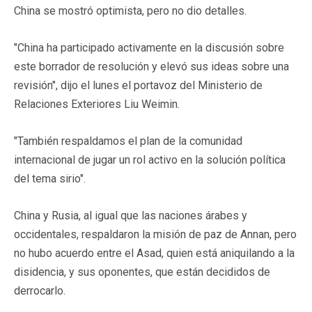
China se mostró optimista, pero no dio detalles.
"China ha participado activamente en la discusión sobre
este borrador de resolución y elevó sus ideas sobre una
revisión", dijo el lunes el portavoz del Ministerio de
Relaciones Exteriores Liu Weimin.
"También respaldamos el plan de la comunidad
internacional de jugar un rol activo en la solución política
del tema sirio".
China y Rusia, al igual que las naciones árabes y
occidentales, respaldaron la misión de paz de Annan, pero
no hubo acuerdo entre el Asad, quien está aniquilando a la
disidencia, y sus oponentes, que están decididos de
derrocarlo.