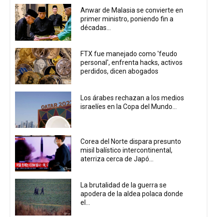
Anwar de Malasia se convierte en
primer ministro, poniendo fin a
décadas...
FTX fue manejado como 'feudo
personal', enfrenta hacks, activos
perdidos, dicen abogados
Los árabes rechazan a los medios
israelíes en la Copa del Mundo...
Corea del Norte dispara presunto
misil balístico intercontinental,
aterriza cerca de Japó...
La brutalidad de la guerra se
apodera de la aldea polaca donde
el...