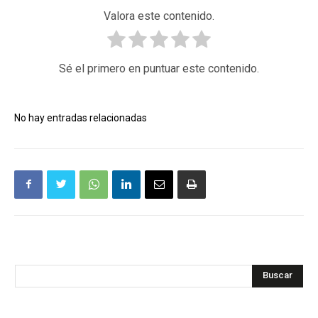
Valora este contenido.
Sé el primero en puntuar este contenido.
No hay entradas relacionadas
Buscar