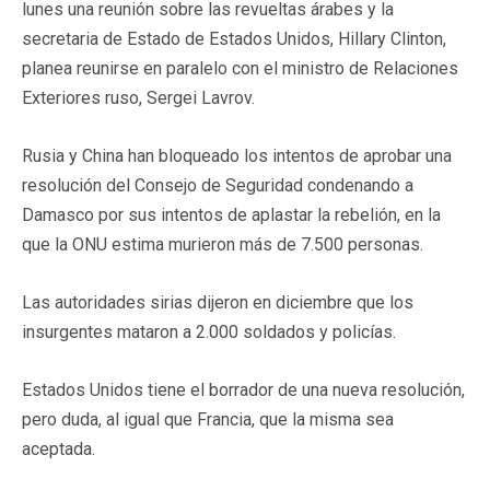
lunes una reunión sobre las revueltas árabes y la
secretaria de Estado de Estados Unidos, Hillary Clinton,
planea reunirse en paralelo con el ministro de Relaciones
Exteriores ruso, Sergei Lavrov.
Rusia y China han bloqueado los intentos de aprobar una
resolución del Consejo de Seguridad condenando a
Damasco por sus intentos de aplastar la rebelión, en la
que la ONU estima murieron más de 7.500 personas.
Las autoridades sirias dijeron en diciembre que los
insurgentes mataron a 2.000 soldados y policías.
Estados Unidos tiene el borrador de una nueva resolución,
pero duda, al igual que Francia, que la misma sea
aceptada.