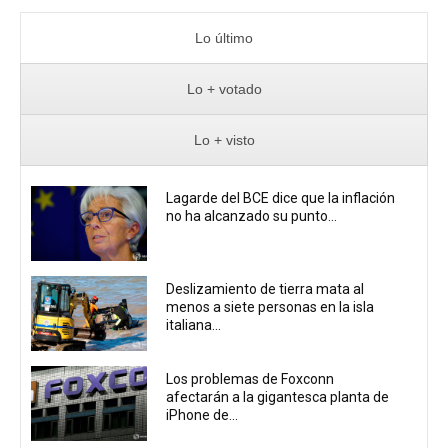
Lo último
Lo + votado
Lo + visto
Lagarde del BCE dice que la inflación
no ha alcanzado su punto...
Deslizamiento de tierra mata al
menos a siete personas en la isla
italiana...
Los problemas de Foxconn
afectarán a la gigantesca planta de
iPhone de...