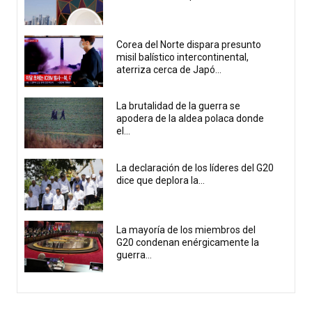
Corea del Norte dispara presunto
misil balístico intercontinental,
aterriza cerca de Japó...
La brutalidad de la guerra se
apodera de la aldea polaca donde
el...
La declaración de los líderes del G20
dice que deplora la...
La mayoría de los miembros del
G20 condenan enérgicamente la
guerra...