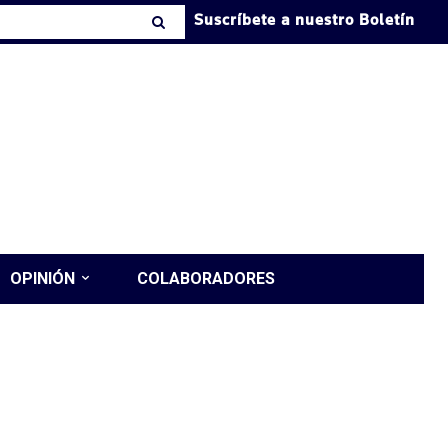
Suscríbete a nuestro Boletín
OPINIÓN
COLABORADORES