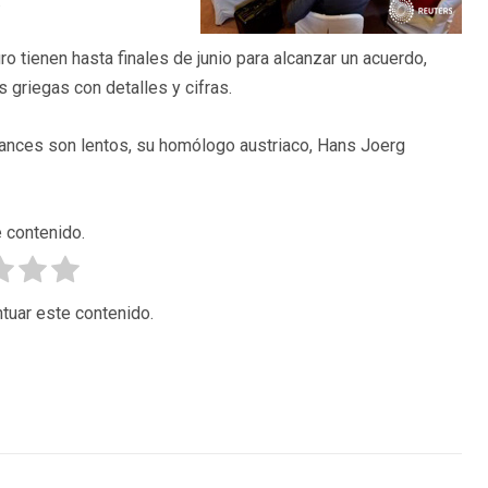
.
ro tienen hasta finales de junio para alcanzar un acuerdo,
griegas con detalles y cifras.
avances son lentos, su homólogo austriaco, Hans Joerg
 contenido.
tuar este contenido.