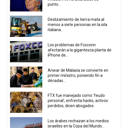
punto...
Deslizamiento de tierra mata al
menos a siete personas en la isla
italiana...
Los problemas de Foxconn
afectarán a la gigantesca planta de
iPhone de...
Anwar de Malasia se convierte en
primer ministro, poniendo fin a
décadas...
FTX fue manejado como 'feudo
personal', enfrenta hacks, activos
perdidos, dicen abogados
Los árabes rechazan a los medios
israelíes en la Copa del Mundo...