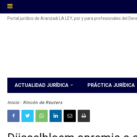
Portal jurídico de Aranzadi LA LEY, por y para profesionales del De
ACTUALIDAD JURÍDICA
PRÁCTICA JURÍDICA
Inicio
Rincón de Reuters