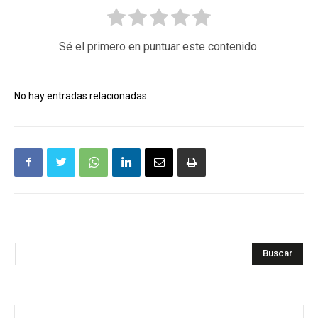
Sé el primero en puntuar este contenido.
No hay entradas relacionadas
Buscar