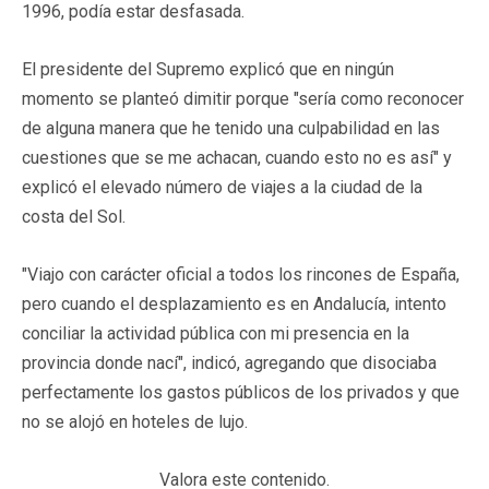
1996, podía estar desfasada.
El presidente del Supremo explicó que en ningún
momento se planteó dimitir porque "sería como reconocer
de alguna manera que he tenido una culpabilidad en las
cuestiones que se me achacan, cuando esto no es así" y
explicó el elevado número de viajes a la ciudad de la
costa del Sol.
"Viajo con carácter oficial a todos los rincones de España,
pero cuando el desplazamiento es en Andalucía, intento
conciliar la actividad pública con mi presencia en la
provincia donde nací", indicó, agregando que disociaba
perfectamente los gastos públicos de los privados y que
no se alojó en hoteles de lujo.
Valora este contenido.