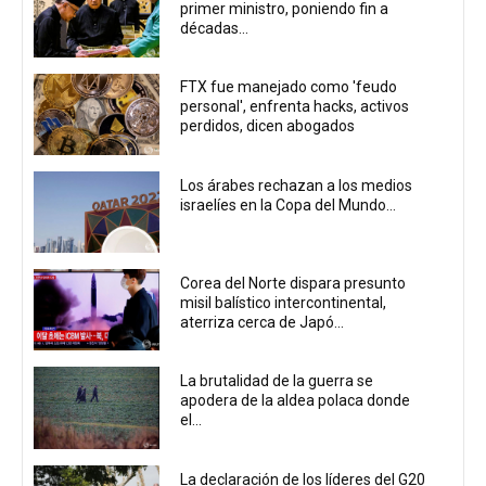
primer ministro, poniendo fin a
décadas...
FTX fue manejado como 'feudo
personal', enfrenta hacks, activos
perdidos, dicen abogados
Los árabes rechazan a los medios
israelíes en la Copa del Mundo...
Corea del Norte dispara presunto
misil balístico intercontinental,
aterriza cerca de Japó...
La brutalidad de la guerra se
apodera de la aldea polaca donde
el...
La declaración de los líderes del G20