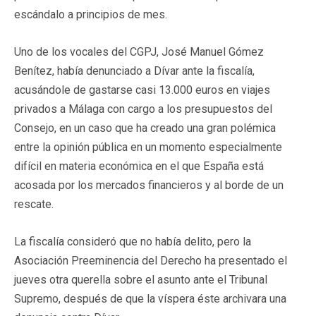
escándalo a principios de mes.
Uno de los vocales del CGPJ, José Manuel Gómez
Benítez, había denunciado a Dívar ante la fiscalía,
acusándole de gastarse casi 13.000 euros en viajes
privados a Málaga con cargo a los presupuestos del
Consejo, en un caso que ha creado una gran polémica
entre la opinión pública en un momento especialmente
difícil en materia económica en el que España está
acosada por los mercados financieros y al borde de un
rescate.
La fiscalía consideró que no había delito, pero la
Asociación Preeminencia del Derecho ha presentado el
jueves otra querella sobre el asunto ante el Tribunal
Supremo, después de que la víspera éste archivara una