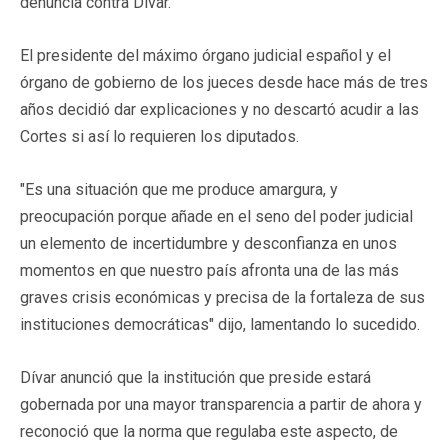
denuncia contra Dívar.
El presidente del máximo órgano judicial español y el
órgano de gobierno de los jueces desde hace más de tres
años decidió dar explicaciones y no descartó acudir a las
Cortes si así lo requieren los diputados.
"Es una situación que me produce amargura, y
preocupación porque añade en el seno del poder judicial
un elemento de incertidumbre y desconfianza en unos
momentos en que nuestro país afronta una de las más
graves crisis económicas y precisa de la fortaleza de sus
instituciones democráticas" dijo, lamentando lo sucedido.
Dívar anunció que la institución que preside estará
gobernada por una mayor transparencia a partir de ahora y
reconoció que la norma que regulaba este aspecto, de