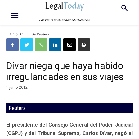
Legal
Today
Por y para profesionales del Derecho
Inicio
Rincón de Reuters
Dívar niega que haya habido
irregularidades en sus viajes
1 junio 2012
Reuters
El presidente del Consejo General del Poder Judicial
(CGPJ) y del Tribunal Supremo, Carlos Dívar, negó el