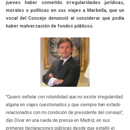
jueves haber cometido irregularidades jurídicas,
morales o políticas en sus viajes a Marbella, que un
vocal del Consejo denunció al considerar que podía
haber malversación de fondos públicos.
"Quiero señalar con rotundidad que no existe irregularidad
alguna en viajes cuestionados y que siempre han estado
relacionados con mi condición de presidente del consejo",
dijo Dívar en una rueda de prensa en Madrid, en sus
primeras declaraciones públicas desde que estalló el