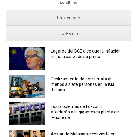
Lo último
Lo + votado
Lo + visto
Lagarde del BCE dice que la inflación
no ha alcanzado su punto...
Deslizamiento de tierra mata al
menos a siete personas en la isla
italiana...
Los problemas de Foxconn
afectarán a la gigantesca planta de
iPhone de...
Anwar de Malasia se convierte en