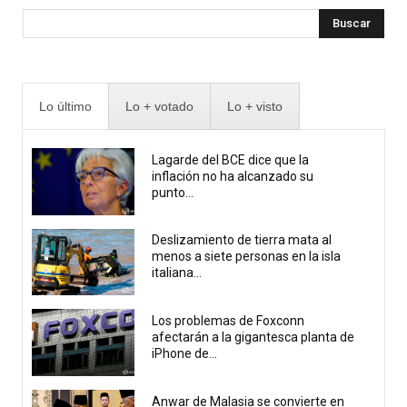
Buscar
Lo último
Lo + votado
Lo + visto
Lagarde del BCE dice que la
inflación no ha alcanzado su
punto...
Deslizamiento de tierra mata al
menos a siete personas en la isla
italiana...
Los problemas de Foxconn
afectarán a la gigantesca planta de
iPhone de...
Anwar de Malasia se convierte en