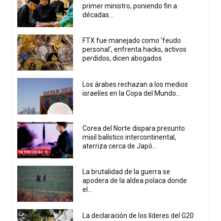
primer ministro, poniendo fin a
décadas...
FTX fue manejado como 'feudo
personal', enfrenta hacks, activos
perdidos, dicen abogados
Los árabes rechazan a los medios
israelíes en la Copa del Mundo...
Corea del Norte dispara presunto
misil balístico intercontinental,
aterriza cerca de Japó...
La brutalidad de la guerra se
apodera de la aldea polaca donde
el...
La declaración de los líderes del G20