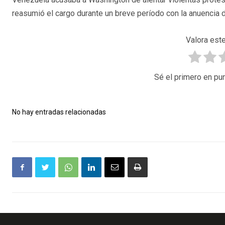
reasumió el cargo durante un breve período con la anuencia
Valora este
Sé el primero en pun
No hay entradas relacionadas