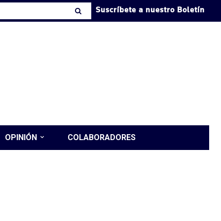
Suscríbete a nuestro Boletín
OPINIÓN
COLABORADORES