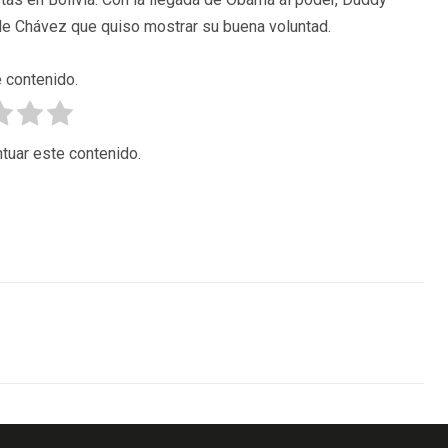
 de Chávez que quiso mostrar su buena voluntad.
 contenido.
tuar este contenido.