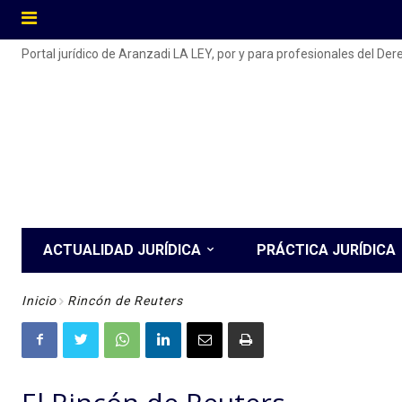
Portal jurídico de Aranzadi LA LEY, por y para profesionales del De
ACTUALIDAD JURÍDICA
PRÁCTICA JURÍDICA
Inicio
Rincón de Reuters