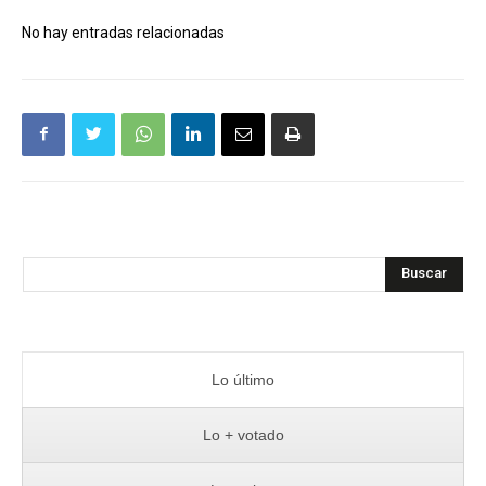
No hay entradas relacionadas
Buscar
Lo último
Lo + votado