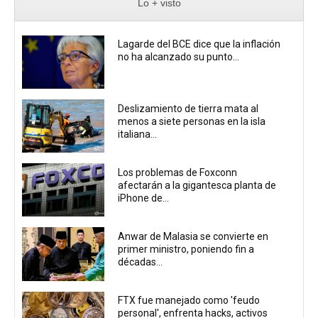
Lo + visto
Lagarde del BCE dice que la inflación
no ha alcanzado su punto...
Deslizamiento de tierra mata al
menos a siete personas en la isla
italiana...
Los problemas de Foxconn
afectarán a la gigantesca planta de
iPhone de...
Anwar de Malasia se convierte en
primer ministro, poniendo fin a
décadas...
FTX fue manejado como 'feudo
personal', enfrenta hacks, activos