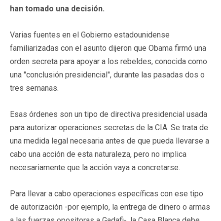
han tomado una decisión.
Varias fuentes en el Gobierno estadounidense
familiarizadas con el asunto dijeron que Obama firmó una
orden secreta para apoyar a los rebeldes, conocida como
una "conclusión presidencial", durante las pasadas dos o
tres semanas.
Esas órdenes son un tipo de directiva presidencial usada
para autorizar operaciones secretas de la CIA. Se trata de
una medida legal necesaria antes de que pueda llevarse a
cabo una acción de esta naturaleza, pero no implica
necesariamente que la acción vaya a concretarse.
Para llevar a cabo operaciones específicas con ese tipo
de autorización -por ejemplo, la entrega de dinero o armas
a las fuerzas opositoras a Gadafi-, la Casa Blanca debe