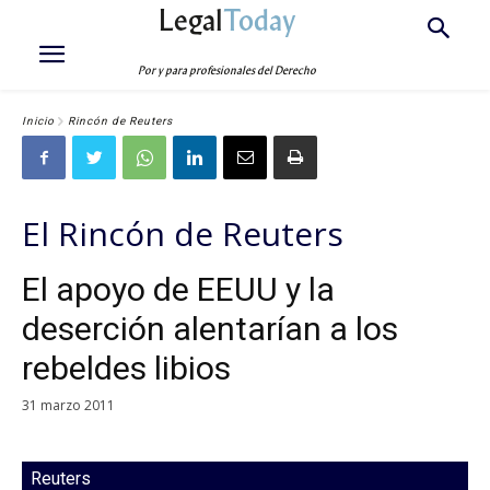
Legal
Today
Por y para profesionales del Derecho
Inicio
Rincón de Reuters
El Rincón de Reuters
El apoyo de EEUU y la
deserción alentarían a los
rebeldes libios
31 marzo 2011
Reuters