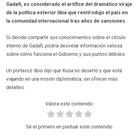
Gadafi, es considerado el artífice del dramático viraje
de la política exterior libia que reintrodujo el país en
la comunidad internacional tras años de sanciones.
Si decide compartir sus conocimientos sobre el círculo
interno de Gadafi, podría desvelar información valiosa
sobre cómo funciona el Gobierno y sus puntos débiles.
Un portavoz libio dijo que Kusa no desertó y que está
viajando en una misión diplomática, sin ofrecer más
detalles.
Valora este contenido.
Sé el primero en puntuar este contenido.