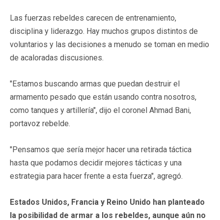
Las fuerzas rebeldes carecen de entrenamiento,
disciplina y liderazgo. Hay muchos grupos distintos de
voluntarios y las decisiones a menudo se toman en medio
de acaloradas discusiones.
"Estamos buscando armas que puedan destruir el
armamento pesado que están usando contra nosotros,
como tanques y artillería", dijo el coronel Ahmad Bani,
portavoz rebelde.
"Pensamos que sería mejor hacer una retirada táctica
hasta que podamos decidir mejores tácticas y una
estrategia para hacer frente a esta fuerza", agregó.
Estados Unidos, Francia y Reino Unido han planteado
la posibilidad de armar a los rebeldes, aunque aún no