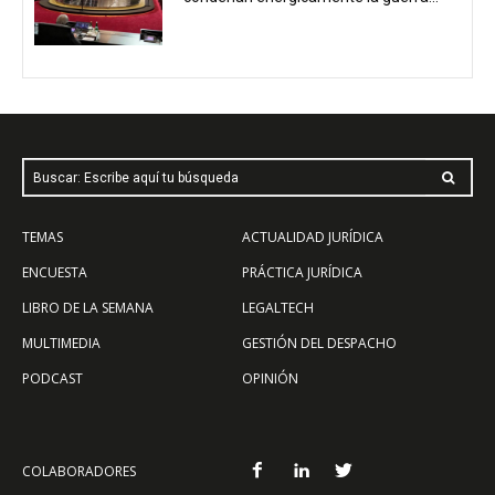
Buscar: Escribe aquí tu búsqueda
TEMAS
ACTUALIDAD JURÍDICA
ENCUESTA
PRÁCTICA JURÍDICA
LIBRO DE LA SEMANA
LEGALTECH
MULTIMEDIA
GESTIÓN DEL DESPACHO
PODCAST
OPINIÓN
COLABORADORES