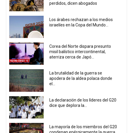
perdidos, dicen abogados
Los árabes rechazan a los medios
israelíes en la Copa del Mundo...
Corea del Norte dispara presunto
misil balístico intercontinental,
aterriza cerca de Japó...
La brutalidad de la guerra se
apodera de la aldea polaca donde
el...
La declaración de los líderes del G20
dice que deplora la...
La mayoría de los miembros del G20
condenan enérgicamente la guerra...