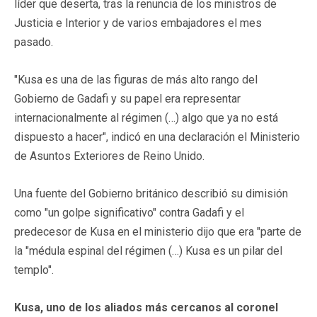
líder que deserta, tras la renuncia de los ministros de
Justicia e Interior y de varios embajadores el mes
pasado.
"Kusa es una de las figuras de más alto rango del
Gobierno de Gadafi y su papel era representar
internacionalmente al régimen (…) algo que ya no está
dispuesto a hacer", indicó en una declaración el Ministerio
de Asuntos Exteriores de Reino Unido.
Una fuente del Gobierno británico describió su dimisión
como "un golpe significativo" contra Gadafi y el
predecesor de Kusa en el ministerio dijo que era "parte de
la "médula espinal del régimen (…) Kusa es un pilar del
templo".
Kusa, uno de los aliados más cercanos al coronel