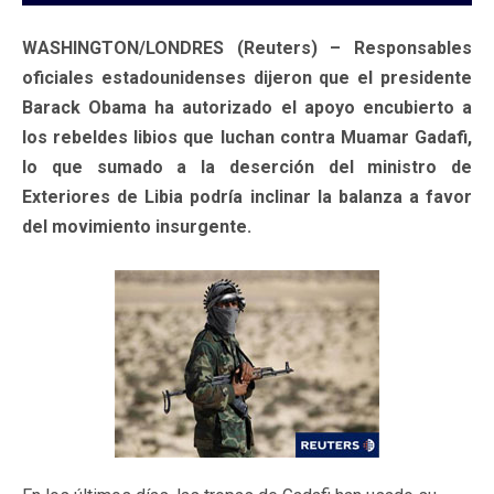
WASHINGTON/LONDRES (Reuters) – Responsables
oficiales estadounidenses dijeron que el presidente
Barack Obama ha autorizado el apoyo encubierto a
los rebeldes libios que luchan contra Muamar Gadafi,
lo que sumado a la deserción del ministro de
Exteriores de Libia podría inclinar la balanza a favor
del movimiento insurgente.