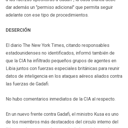
dar además un "permiso adicional" que permita seguir
adelante con ese tipo de procedimientos.
DESERCIÓN
El diario The New York Times, citando responsables
estadounidenses no identificados, informó también de
que la CIA ha infiltrado pequeños grupos de agentes en
Libia juntos con fuerzas especiales británicas para reunir
datos de inteligencia en los ataques aéreos aliados contra
las fuerzas de Gadafi.
No hubo comentarios inmediatos de la CIA al respecto.
En un nuevo frente contra Gadafi, el ministro Kusa es uno
de los miembros más destacados del circulo interno del