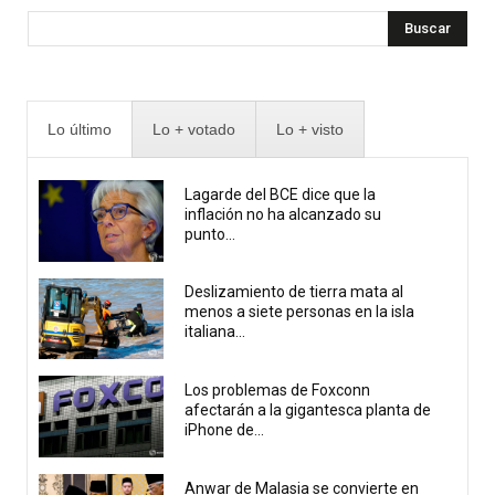
Buscar
Lo último
Lo + votado
Lo + visto
Lagarde del BCE dice que la
inflación no ha alcanzado su
punto...
Deslizamiento de tierra mata al
menos a siete personas en la isla
italiana...
Los problemas de Foxconn
afectarán a la gigantesca planta de
iPhone de...
Anwar de Malasia se convierte en