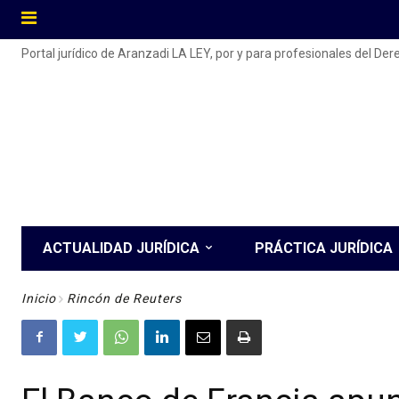
Portal jurídico de Aranzadi LA LEY, por y para profesionales del De
ACTUALIDAD JURÍDICA
PRÁCTICA JURÍDICA
Inicio
Rincón de Reuters