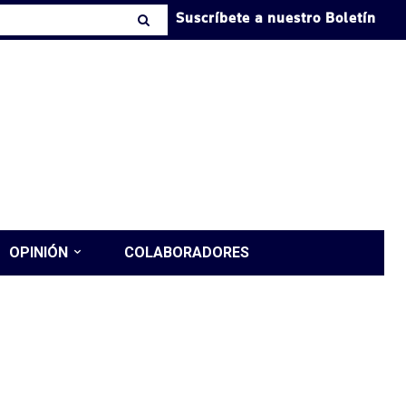
Suscríbete a nuestro Boletín
OPINIÓN
COLABORADORES