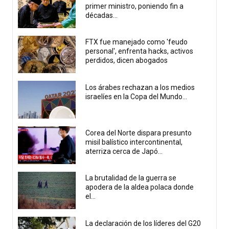
primer ministro, poniendo fin a
décadas...
FTX fue manejado como 'feudo
personal', enfrenta hacks, activos
perdidos, dicen abogados
Los árabes rechazan a los medios
israelíes en la Copa del Mundo...
Corea del Norte dispara presunto
misil balístico intercontinental,
aterriza cerca de Japó...
La brutalidad de la guerra se
apodera de la aldea polaca donde
el...
La declaración de los líderes del G20