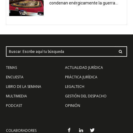
condenan enérgicamente la guerra...
Buscar: Escribe aquí tu búsqueda
TEMAS
ACTUALIDAD JURÍDICA
ENCUESTA
PRÁCTICA JURÍDICA
LIBRO DE LA SEMANA
LEGALTECH
MULTIMEDIA
GESTIÓN DEL DESPACHO
PODCAST
OPINIÓN
COLABORADORES