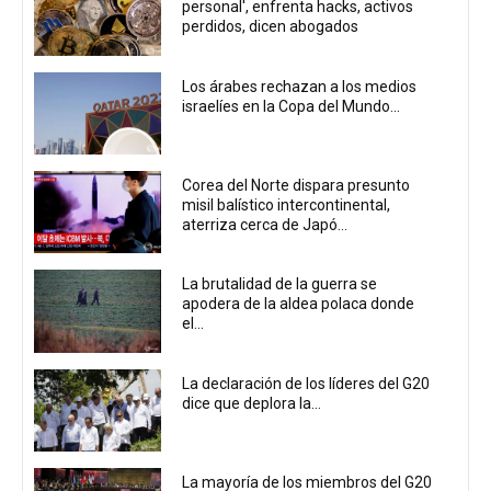
personal', enfrenta hacks, activos
perdidos, dicen abogados
Los árabes rechazan a los medios
israelíes en la Copa del Mundo...
Corea del Norte dispara presunto
misil balístico intercontinental,
aterriza cerca de Japó...
La brutalidad de la guerra se
apodera de la aldea polaca donde
el...
La declaración de los líderes del G20
dice que deplora la...
La mayoría de los miembros del G20