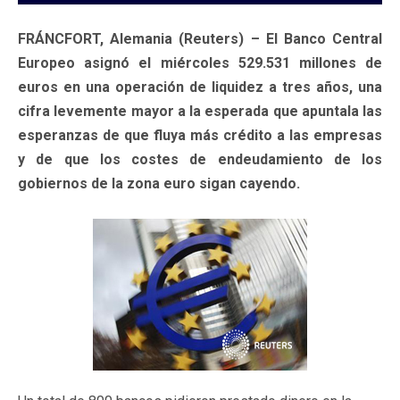
FRÁNCFORT, Alemania (Reuters) – El Banco Central
Europeo asignó el miércoles 529.531 millones de
euros en una operación de liquidez a tres años, una
cifra levemente mayor a la esperada que apuntala las
esperanzas de que fluya más crédito a las empresas
y de que los costes de endeudamiento de los
gobiernos de la zona euro sigan cayendo.