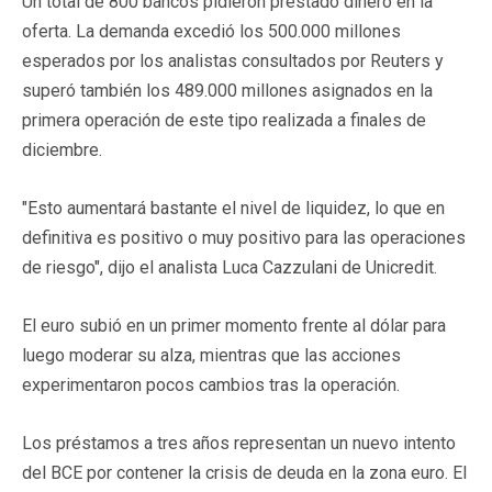
Un total de 800 bancos pidieron prestado dinero en la
oferta. La demanda excedió los 500.000 millones
esperados por los analistas consultados por Reuters y
superó también los 489.000 millones asignados en la
primera operación de este tipo realizada a finales de
diciembre.
"Esto aumentará bastante el nivel de liquidez, lo que en
definitiva es positivo o muy positivo para las operaciones
de riesgo", dijo el analista Luca Cazzulani de Unicredit.
El euro subió en un primer momento frente al dólar para
luego moderar su alza, mientras que las acciones
experimentaron pocos cambios tras la operación.
Los préstamos a tres años representan un nuevo intento
del BCE por contener la crisis de deuda en la zona euro. El