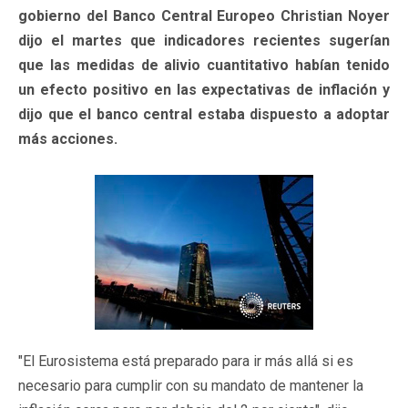
gobierno del Banco Central Europeo Christian Noyer
dijo el martes que indicadores recientes sugerían
que las medidas de alivio cuantitativo habían tenido
un efecto positivo en las expectativas de inflación y
dijo que el banco central estaba dispuesto a adoptar
más acciones.
"El Eurosistema está preparado para ir más allá si es
necesario para cumplir con su mandato de mantener la