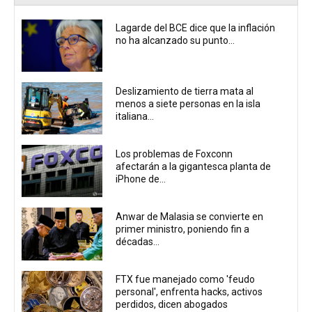
Lagarde del BCE dice que la inflación
no ha alcanzado su punto...
Deslizamiento de tierra mata al
menos a siete personas en la isla
italiana...
Los problemas de Foxconn
afectarán a la gigantesca planta de
iPhone de...
Anwar de Malasia se convierte en
primer ministro, poniendo fin a
décadas...
FTX fue manejado como 'feudo
personal', enfrenta hacks, activos
perdidos, dicen abogados