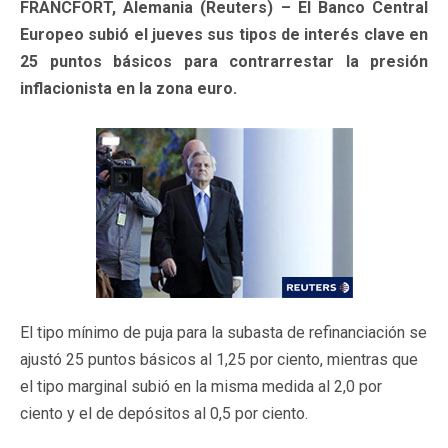
FRANCFORT, Alemania (Reuters) – El Banco Central
Europeo subió el jueves sus tipos de interés clave en
25 puntos básicos para contrarrestar la presión
inflacionista en la zona euro.
El tipo mínimo de puja para la subasta de refinanciación se
ajustó 25 puntos básicos al 1,25 por ciento, mientras que
el tipo marginal subió en la misma medida al 2,0 por
ciento y el de depósitos al 0,5 por ciento.