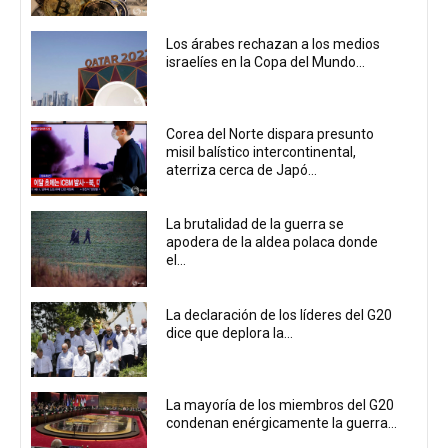
Los árabes rechazan a los medios
israelíes en la Copa del Mundo...
Corea del Norte dispara presunto
misil balístico intercontinental,
aterriza cerca de Japó...
La brutalidad de la guerra se
apodera de la aldea polaca donde
el...
La declaración de los líderes del G20
dice que deplora la...
La mayoría de los miembros del G20
condenan enérgicamente la guerra...