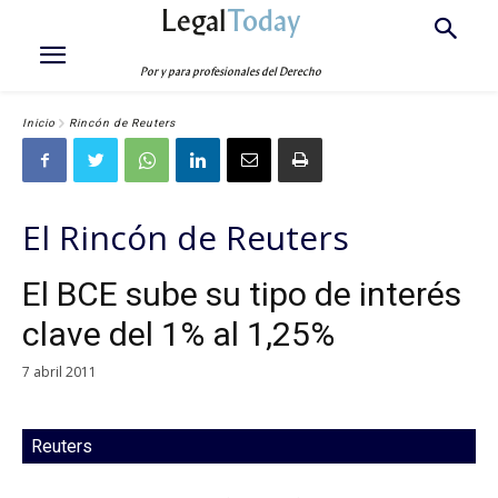
Legal
Today
Por y para profesionales del Derecho
Inicio
Rincón de Reuters
El Rincón de Reuters
El BCE sube su tipo de interés
clave del 1% al 1,25%
7 abril 2011
Reuters