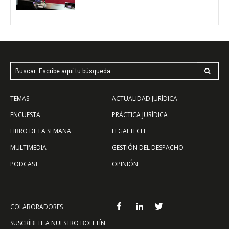
Buscar: Escribe aquí tu búsqueda
TEMAS
ACTUALIDAD JURÍDICA
ENCUESTA
PRÁCTICA JURÍDICA
LIBRO DE LA SEMANA
LEGALTECH
MULTIMEDIA
GESTIÓN DEL DESPACHO
PODCAST
OPINIÓN
COLABORADORES
SUSCRÍBETE A NUESTRO BOLETÍN