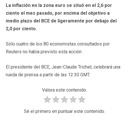
La inflación en la zona euro se situó en el 2,6 por
ciento el mes pasado, por encima del objetivo a
medio plazo del BCE de ligeramente por debajo del
2,0 por ciento.
Sólo cuatro de los 80 economistas consultados por
Reuters no había previsto esta acción.
El presidente del BCE, Jean-Claude Trichet, celebrará una
rueda de prensa a partir de las 12:30 GMT.
Valora este contenido.
Sé el primero en puntuar este contenido.