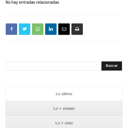
No hay entradas relacionadas
Buscar
Lo último
Lo + votado
Lo + visto